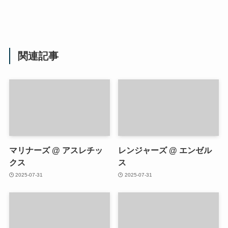
関連記事
マリナーズ @ アスレチッ
レンジャーズ @ エンゼル
クス
ス
2025-07-31
2025-07-31