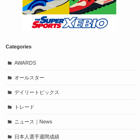
Categories
AWARDS
オールスター
デイリートピックス
トレード
ニュース｜News
日本人選手週間成績