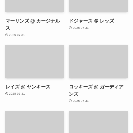
マーリンズ @ カージナル
ドジャース ＠ レッズ
ス
2025-07-31
2025-07-31
レイズ @ ヤンキース
ロッキーズ @ ガーディア
ンズ
2025-07-31
2025-07-31