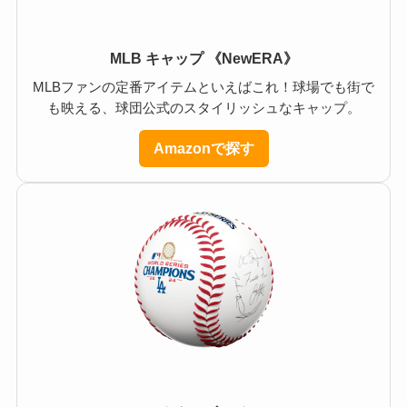
MLB キャップ 《NewERA》
MLBファンの定番アイテムといえばこれ！球場でも街で
も映える、球団公式のスタイリッシュなキャップ。
Amazonで探す