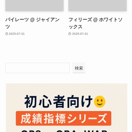
パイレーツ @ ジャイアン
フィリーズ @ ホワイトソ
ツ
ックス
2025-07-31
2025-07-31
検索