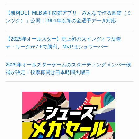
【無料DL】MLB選手図鑑アプリ「みんなで作る図鑑（ミ
ンツク）」公開｜1901年以降の全選手データ対応
【2025年オールスター】史上初のスイングオフ決着
ナ・リーグが7-6で勝利、MVPはシュワーバー
2025年オールスターゲームのスターティングメンバー候
補が決定！投票再開は日本時間火曜日