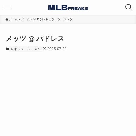
ホーム
ゲーム
MLB
レギュラーシーズン
メッツ @ パドレス
2025-07-31
レギュラーシーズン