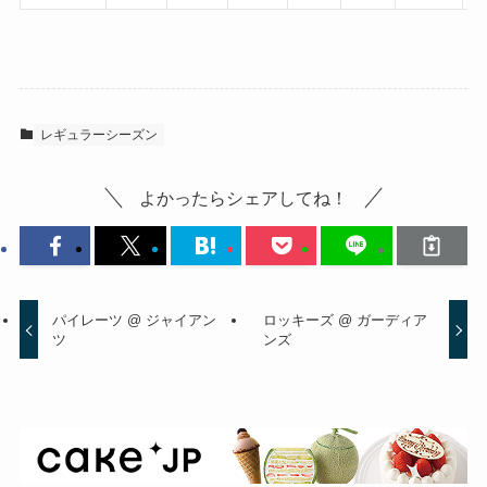
レギュラーシーズン
よかったらシェアしてね！
パイレーツ @ ジャイアン
ロッキーズ @ ガーディア
ツ
ンズ