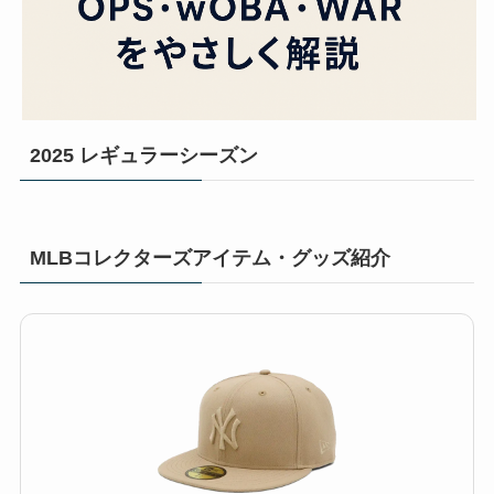
2025 レギュラーシーズン
MLBコレクターズアイテム・グッズ紹介