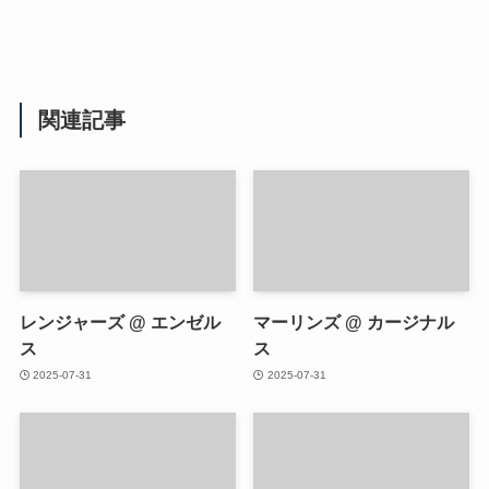
関連記事
レンジャーズ @ エンゼル
マーリンズ @ カージナル
ス
ス
2025-07-31
2025-07-31