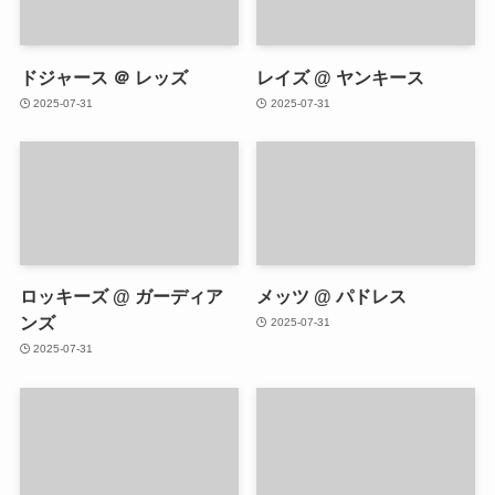
ドジャース ＠ レッズ
レイズ @ ヤンキース
2025-07-31
2025-07-31
ロッキーズ @ ガーディア
メッツ @ パドレス
ンズ
2025-07-31
2025-07-31