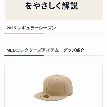
2025 レギュラーシーズン
MLBコレクターズアイテム・グッズ紹介