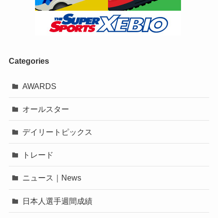
Categories
AWARDS
オールスター
デイリートピックス
トレード
ニュース｜News
日本人選手週間成績