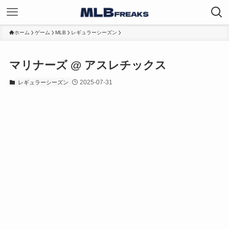
ホーム
ゲーム
MLB
レギュラーシーズン
マリナーズ @ アスレチックス
2025-07-31
レギュラーシーズン