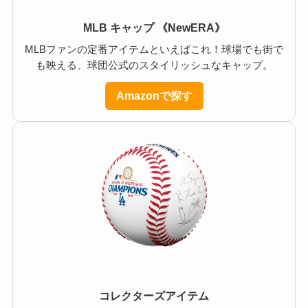
MLB キャップ 《NewERA》
MLBファンの定番アイテムといえばこれ！球場でも街で
も映える、球団公式のスタイリッシュなキャップ。
Amazonで探す
コレクターズアイテム