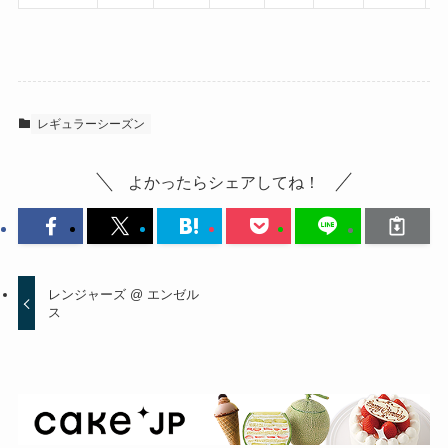
レギュラーシーズン
よかったらシェアしてね！
レンジャーズ @ エンゼル
ス