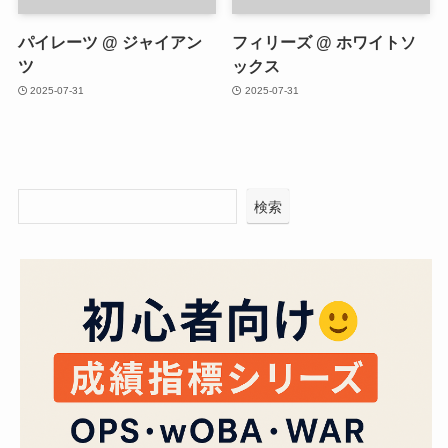
パイレーツ @ ジャイアン
フィリーズ @ ホワイトソ
ツ
ックス
2025-07-31
2025-07-31
検索