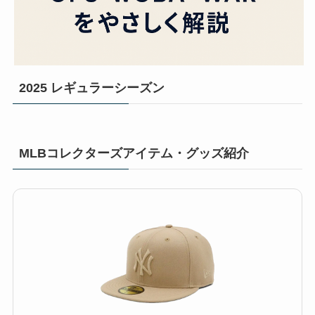
2025 レギュラーシーズン
MLBコレクターズアイテム・グッズ紹介