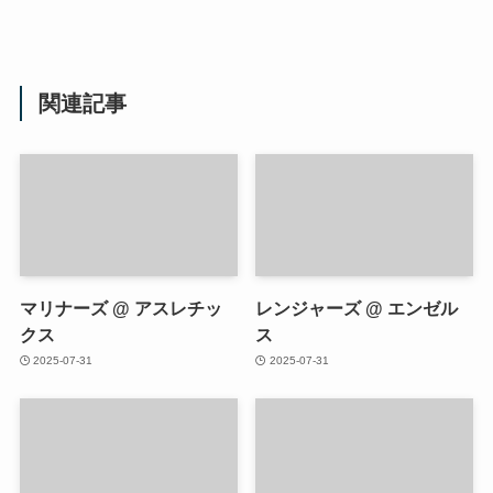
関連記事
マリナーズ @ アスレチッ
レンジャーズ @ エンゼル
クス
ス
2025-07-31
2025-07-31