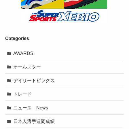
Categories
AWARDS
オールスター
デイリートピックス
トレード
ニュース｜News
日本人選手週間成績