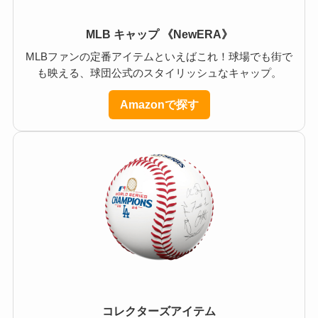
MLB キャップ 《NewERA》
MLBファンの定番アイテムといえばこれ！球場でも街で
も映える、球団公式のスタイリッシュなキャップ。
Amazonで探す
コレクターズアイテム