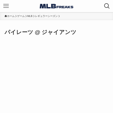
ホーム
ゲーム
MLB
レギュラーシーズン
パイレーツ @ ジャイアンツ