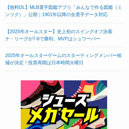
【無料DL】MLB選手図鑑アプリ「みんなで作る図鑑（ミ
ンツク）」公開｜1901年以降の全選手データ対応
【2025年オールスター】史上初のスイングオフ決着
ナ・リーグが7-6で勝利、MVPはシュワーバー
2025年オールスターゲームのスターティングメンバー候
補が決定！投票再開は日本時間火曜日