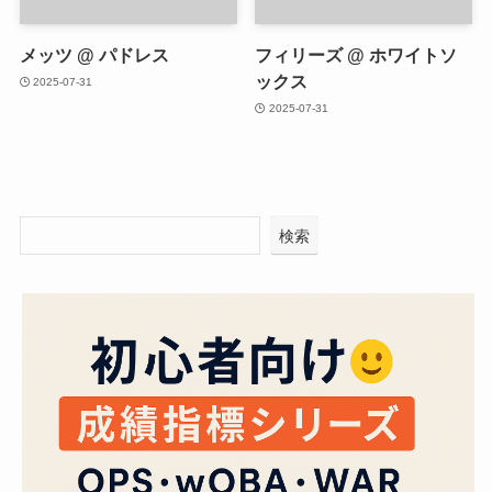
メッツ @ パドレス
フィリーズ @ ホワイトソ
ックス
2025-07-31
2025-07-31
検索