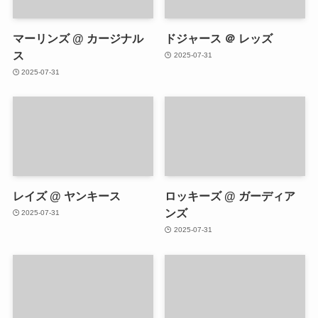
マーリンズ @ カージナル
ドジャース ＠ レッズ
ス
2025-07-31
2025-07-31
レイズ @ ヤンキース
ロッキーズ @ ガーディア
ンズ
2025-07-31
2025-07-31