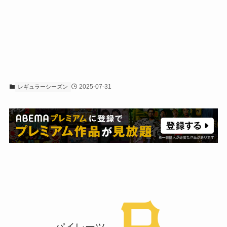
2025-07-31
レギュラーシーズン
パイレーツ