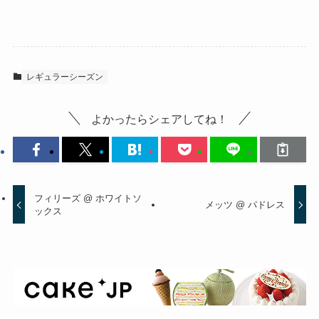
レギュラーシーズン
よかったらシェアしてね！
フィリーズ @ ホワイトソ
メッツ @ パドレス
ックス