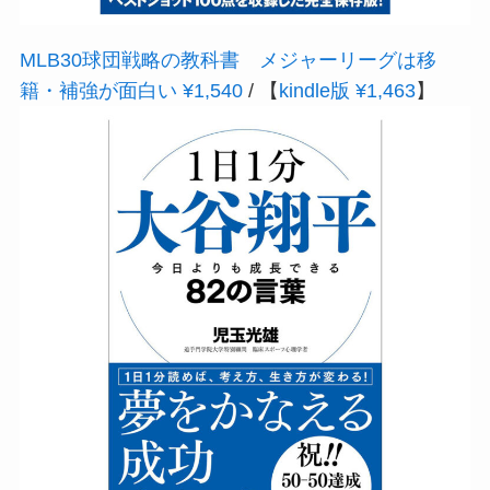
MLB30球団戦略の教科書 メジャーリーグは移
籍・補強が面白い ¥1,540
/ 【
kindle版 ¥1,463
】