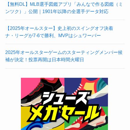
【無料DL】MLB選手図鑑アプリ「みんなで作る図鑑（ミ
ンツク）」公開｜1901年以降の全選手データ対応
【2025年オールスター】史上初のスイングオフ決着
ナ・リーグが7-6で勝利、MVPはシュワーバー
2025年オールスターゲームのスターティングメンバー候
補が決定！投票再開は日本時間火曜日