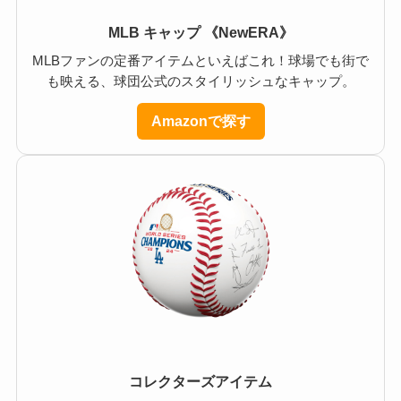
MLB キャップ 《NewERA》
MLBファンの定番アイテムといえばこれ！球場でも街で
も映える、球団公式のスタイリッシュなキャップ。
Amazonで探す
コレクターズアイテム