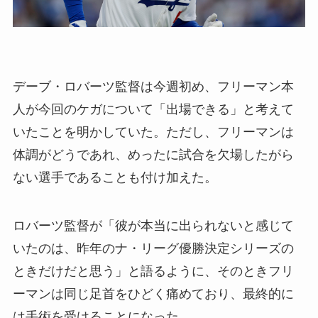
デーブ・ロバーツ監督は今週初め、フリーマン本
人が今回のケガについて「出場できる」と考えて
いたことを明かしていた。ただし、フリーマンは
体調がどうであれ、めったに試合を欠場したがら
ない選手であることも付け加えた。
ロバーツ監督が「彼が本当に出られないと感じて
いたのは、昨年のナ・リーグ優勝決定シリーズの
ときだけだと思う」と語るように、そのときフリ
ーマンは同じ足首をひどく痛めており、最終的に
は手術を受けることになった。