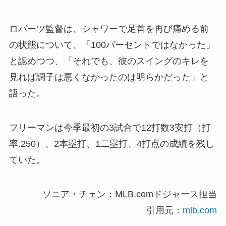
ロバーツ監督は、シャワーで足首を再び痛める前
の状態について、「100パーセントではなかった」
と認めつつ、「それでも、彼のスイングのキレを
見れば調子は悪くなかったのは明らかだった」と
語った。
フリーマンは今季最初の3試合で12打数3安打（打
率.250）、2本塁打、1二塁打、4打点の成績を残し
ていた。
ソニア・チェン：MLB.comドジャース担当
引用元：
mlb.com