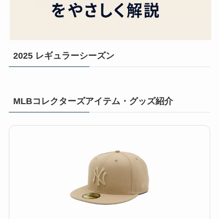
2025 レギュラーシーズン
MLBコレクターズアイテム・グッズ紹介