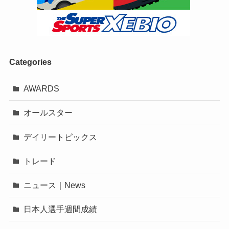
Categories
AWARDS
オールスター
デイリートピックス
トレード
ニュース｜News
日本人選手週間成績