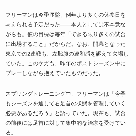
フリーマンは今季序盤、例年より多くの休養日を
与えられる予定だった――本人としては不本意な
がらも。彼の目標は毎年「できる限り多くの試合
に出場すること」だからだ。なお、開幕となった
東京での2連戦も、左脇腹の違和感を訴えて欠場し
ていた。このケガも、昨年のポストシーズン中に
プレーしながら抱えていたものだった。
スプリングトレーニング中、フリーマンは「今季
もシーズンを通して右足首の状態を管理していく
必要があるだろう」と語っていた。現在も、試合
の前後には足首に対して集中的な治療を受けてい
る。