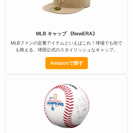
MLB キャップ 《NewERA》
MLBファンの定番アイテムといえばこれ！球場でも街で
も映える、球団公式のスタイリッシュなキャップ。
Amazonで探す