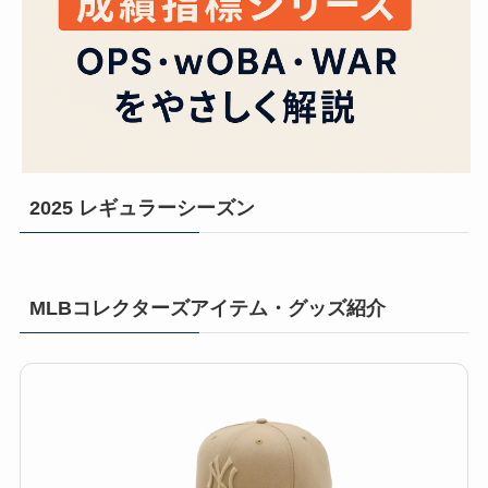
2025 レギュラーシーズン
MLBコレクターズアイテム・グッズ紹介