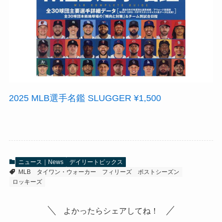
2025 MLB選手名鑑 SLUGGER ¥1,500
ニュース｜News
デイリートピックス
MLB
タイワン・ウォーカー
フィリーズ
ポストシーズン
ロッキーズ
よかったらシェアしてね！