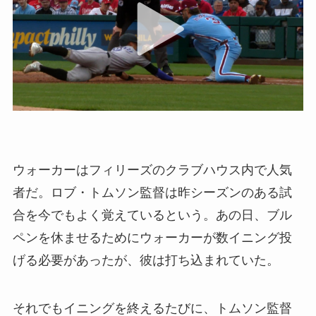
ウォーカーはフィリーズのクラブハウス内で人気
者だ。ロブ・トムソン監督は昨シーズンのある試
合を今でもよく覚えているという。あの日、ブル
ペンを休ませるためにウォーカーが数イニング投
げる必要があったが、彼は打ち込まれていた。
それでもイニングを終えるたびに、トムソン監督