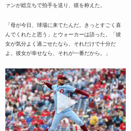
ァンが総立ちで拍手を送り、彼を称えた。
「母が今日、球場に来てたんだ。きっとすごく喜
んでくれたと思う」とウォーカーは語った。「彼
女が気分よく過ごせたなら、それだけで十分だ
よ。彼女が幸せなら、それが一番だから。」