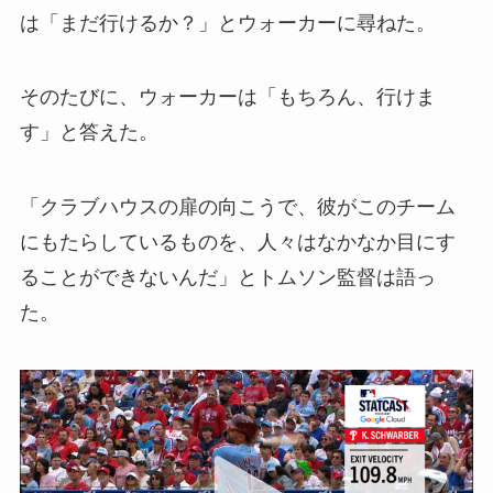
は「まだ行けるか？」とウォーカーに尋ねた。
そのたびに、ウォーカーは「もちろん、行けま
す」と答えた。
「クラブハウスの扉の向こうで、彼がこのチーム
にもたらしているものを、人々はなかなか目にす
ることができないんだ」とトムソン監督は語っ
た。