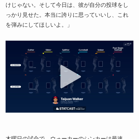
けじゃない。そして今日は、彼が自分の投球をし
っかり見せた。本当に誇りに思っていいし、これ
を弾みにしてほしいよ。」
木曜日の試合で、ウォーカーのシンカーは最速