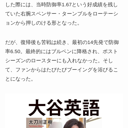
した際には、当時防御率1.67という好成績を残し
ていた右腕スペンサー・ターンブルをローテーシ
ョンから押しのける形となった。
だが、復帰後も苦戦は続き、最初の14先発で防御
率6.50。最終的にはブルペンに降格され、ポスト
シーズンのロースターにも入れなかった。そし
て、ファンからはたびたびブーイングを浴びるこ
とになった。