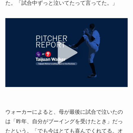
た。「試合中ずっと泣いてたって言ってた。」
ウォーカーによると、母が最後に試合で泣いたの
は「昨年、自分がブーイングを受けたとき」だっ
たという。「でも今はとても喜んでくれてる。オ