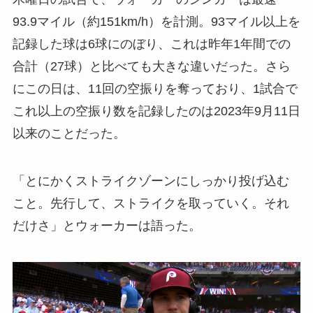
93.9マイル（約151km/h）を計測。93マイル以上を
記録した球は6球にのぼり、これは昨年1年間での
合計（27球）と比べても大きな違いだった。さら
にこの日は、11回の空振りを奪っており、1試合で
これ以上の空振り数を記録したのは2023年9月11日
以来のことだった。
「とにかくストライクゾーンにしっかり投げ込む
こと。先行して、ストライクを取っていく。それ
だけさ」とウォーカーは語った。