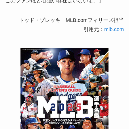
このファンほど心強い存在はいないよ。」
トッド・ゾレッキ：MLB.comフィリーズ担当
引用元：
mlb.com