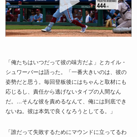
「俺たちはいつだって彼の味方だよ」とカイル・
シュワーバーは語った。「一番大きいのは、彼の
姿勢だと思う。毎回登板後にはちゃんと取材にも
応じるし、責任から逃げないタイプの人間なん
だ。…そんな彼を責めるなんて、俺には到底でき
ないね。彼は本気で良くなろうとしてる。」
「誰だって失敗するためにマウンドに立ってるわ