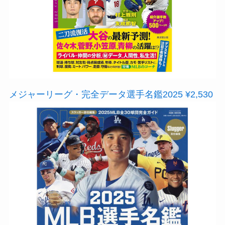
メジャーリーグ・完全データ選手名鑑2025 ¥2,530