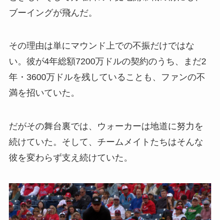
ブーイングが飛んだ。
その理由は単にマウンド上での不振だけではな
い。彼が4年総額7200万ドルの契約のうち、まだ2
年・3600万ドルを残していることも、ファンの不
満を招いていた。
だがその舞台裏では、ウォーカーは地道に努力を
続けていた。そして、チームメイトたちはそんな
彼を変わらず支え続けていた。