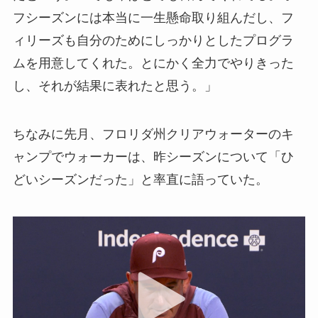
フシーズンには本当に一生懸命取り組んだし、フ
ィリーズも自分のためにしっかりとしたプログラ
ムを用意してくれた。とにかく全力でやりきった
し、それが結果に表れたと思う。」
ちなみに先月、フロリダ州クリアウォーターのキ
ャンプでウォーカーは、昨シーズンについて「ひ
どいシーズンだった」と率直に語っていた。