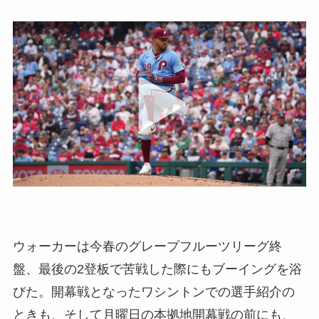
ウォーカーは今春のグレープフルーツリーグ終
盤、最後の2登板で苦戦した際にもブーイングを浴
びた。開幕戦となったワシントンでの選手紹介の
ときも、そして月曜日の本拠地開幕戦の前にも、