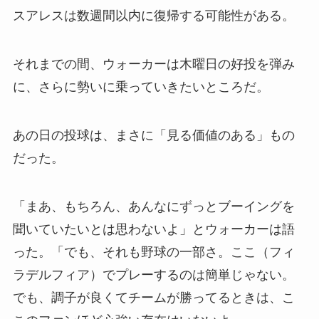
スアレスは数週間以内に復帰する可能性がある。
それまでの間、ウォーカーは木曜日の好投を弾み
に、さらに勢いに乗っていきたいところだ。
あの日の投球は、まさに「見る価値のある」もの
だった。
「まあ、もちろん、あんなにずっとブーイングを
聞いていたいとは思わないよ」とウォーカーは語
った。「でも、それも野球の一部さ。ここ（フィ
ラデルフィア）でプレーするのは簡単じゃない。
でも、調子が良くてチームが勝ってるときは、こ