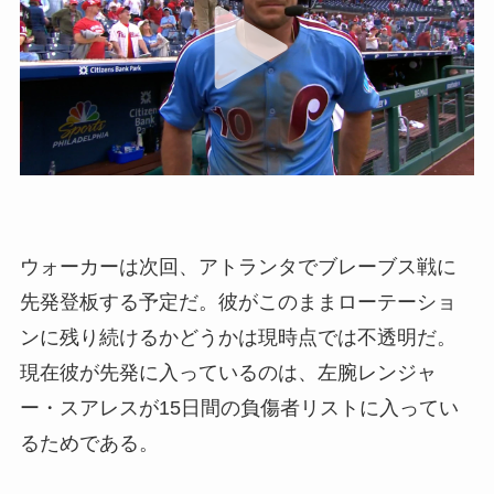
ウォーカーは次回、アトランタでブレーブス戦に
先発登板する予定だ。彼がこのままローテーショ
ンに残り続けるかどうかは現時点では不透明だ。
現在彼が先発に入っているのは、左腕レンジャ
ー・スアレスが15日間の負傷者リストに入ってい
るためである。