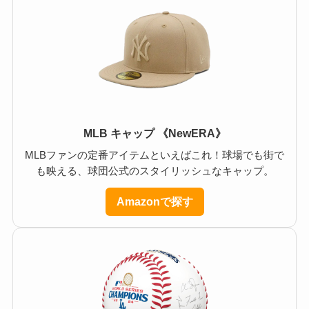
MLB キャップ 《NewERA》
MLBファンの定番アイテムといえばこれ！球場でも街で
も映える、球団公式のスタイリッシュなキャップ。
Amazonで探す