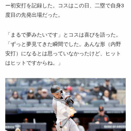
ー初安打を記録した。コスはこの日、二塁で自身3
度目の先発出場だった。
「まるで夢みたいです」とコスは喜びを語った。
「ずっと夢見てきた瞬間でした。あんな形（内野
安打）になるとは思っていなかったけど、ヒット
はヒットですからね。」