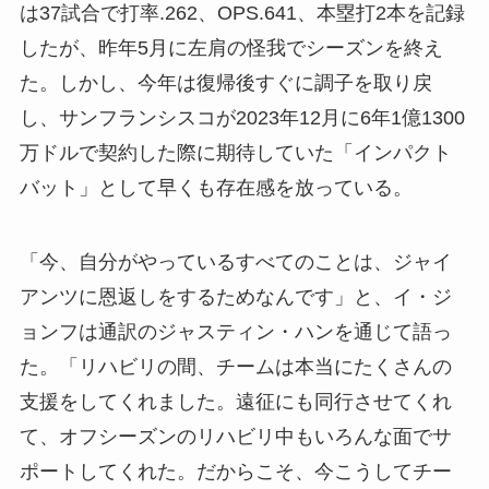
は37試合で打率.262、OPS.641、本塁打2本を記録
したが、昨年5月に左肩の怪我でシーズンを終え
た。しかし、今年は復帰後すぐに調子を取り戻
し、サンフランシスコが2023年12月に6年1億1300
万ドルで契約した際に期待していた「インパクト
バット」として早くも存在感を放っている。
「今、自分がやっているすべてのことは、ジャイ
アンツに恩返しをするためなんです」と、イ・ジ
ョンフは通訳のジャスティン・ハンを通じて語っ
た。「リハビリの間、チームは本当にたくさんの
支援をしてくれました。遠征にも同行させてくれ
て、オフシーズンのリハビリ中もいろんな面でサ
ポートしてくれた。だからこそ、今こうしてチー