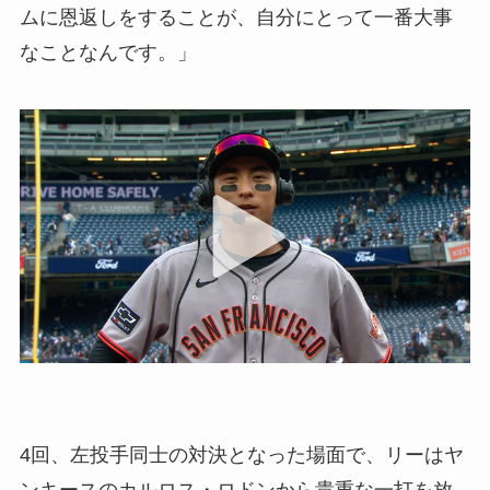
ムに恩返しをすることが、自分にとって一番大事
なことなんです。」
4回、左投手同士の対決となった場面で、リーはヤ
ンキースのカルロス・ロドンから貴重な一打を放