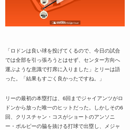
「ロドンは良い球を投げてくるので、今日の試合
では全部を引っ張ろうとはせず、センター方向へ
運ぶような意識で打席に入りました」とリーは語
った。「結果もすごく良かったですね。」
リーの最初の本塁打は、6回までジャイアンツがロ
ドンから放った唯一のヒットだった。しかしその6
回、クリスチャン・コスがショートのアンソニ
ー・ボルピーの脇を抜ける打球で出塁し、メジャ