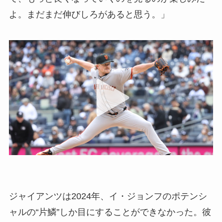
よ。まだまだ伸びしろがあると思う。」
ジャイアンツは2024年、イ・ジョンフのポテンシ
ャルの“片鱗”しか目にすることができなかった。彼