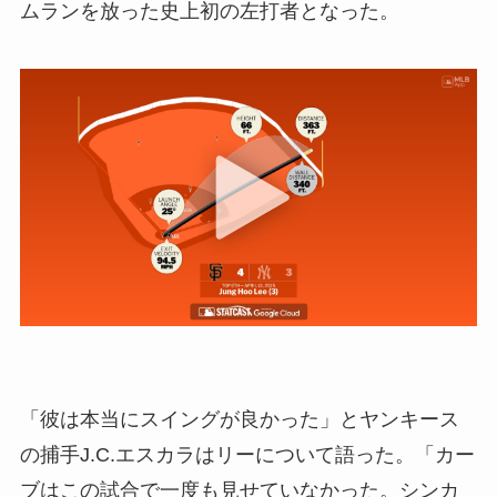
ムランを放った史上初の左打者となった。
「彼は本当にスイングが良かった」とヤンキース
の捕手J.C.エスカラはリーについて語った。「カー
ブはこの試合で一度も見せていなかった。シンカ