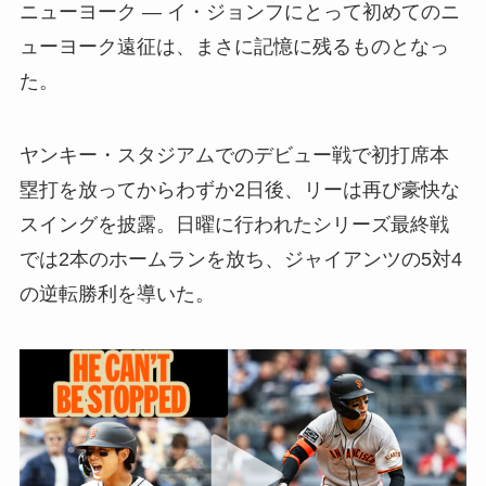
ニューヨーク — イ・ジョンフにとって初めてのニ
ューヨーク遠征は、まさに記憶に残るものとなっ
た。
ヤンキー・スタジアムでのデビュー戦で初打席本
塁打を放ってからわずか2日後、リーは再び豪快な
スイングを披露。日曜に行われたシリーズ最終戦
では2本のホームランを放ち、ジャイアンツの5対4
の逆転勝利を導いた。