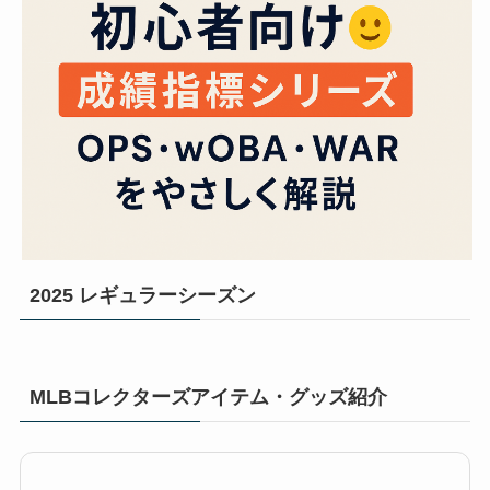
2025 レギュラーシーズン
MLBコレクターズアイテム・グッズ紹介