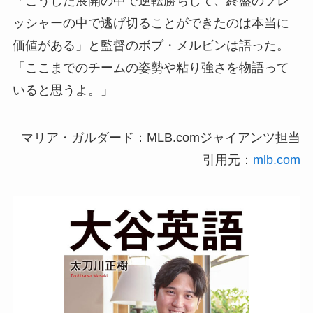
「こうした展開の中で逆転勝ちして、終盤のプレ
ッシャーの中で逃げ切ることができたのは本当に
価値がある」と監督のボブ・メルビンは語った。
「ここまでのチームの姿勢や粘り強さを物語って
いると思うよ。」
マリア・ガルダード：MLB.comジャイアンツ担当
引用元：
mlb.com