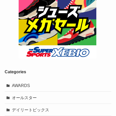
Categories
AWARDS
オールスター
デイリートピックス