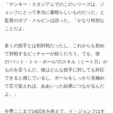
「ヤンキー・スタジアムでのこのシリーズは、ジ
ョンフにとって本当に素晴らしいものだった」と
監督のボブ・メルビンは語った。「かなり特別な
ことだよ。
多くの投手とは初対戦だったし、これからも初め
て対戦するピッチャーが続くだろう。でも、彼
の“バット・トゥ・ボール”のスキル（ミート力）が
ものを言うんだ。彼はどんな投手に対しても対応
できると感じているし、ボールをしっかり見極め
て芯で捉えれば、ああいった結果につながるんだ
よ。」
今季ここまで14試合を終えて、イ・ジョンフはす