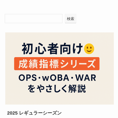
検索
2025 レギュラーシーズン