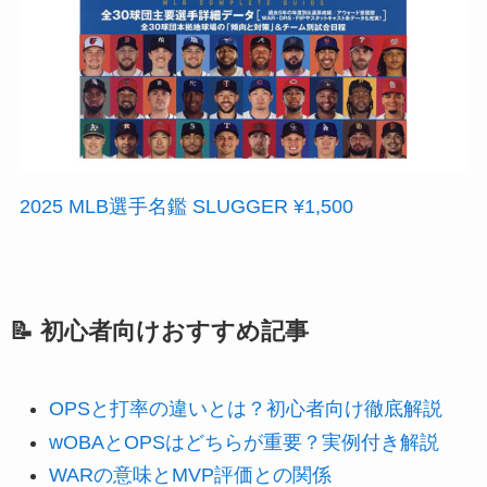
2025 MLB選手名鑑 SLUGGER ¥1,500
📝 初心者向けおすすめ記事
OPSと打率の違いとは？初心者向け徹底解説
wOBAとOPSはどちらが重要？実例付き解説
WARの意味とMVP評価との関係