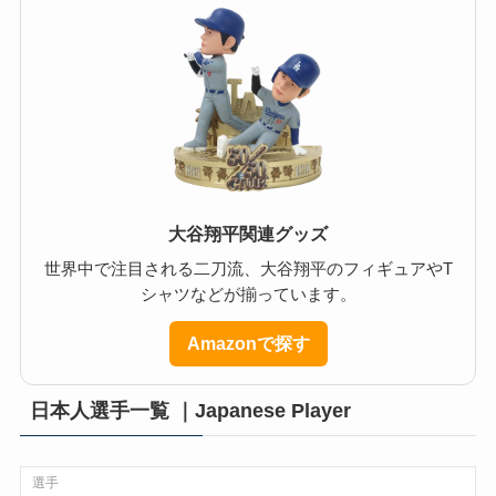
大谷翔平関連グッズ
世界中で注目される二刀流、大谷翔平のフィギュアやT
シャツなどが揃っています。
Amazonで探す
日本人選手一覧 ｜Japanese Player
選手