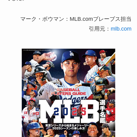
マーク・ボウマン：MLB.comブレーブス担当
引用元：
mlb.com