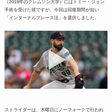
（2019年のクレムソン大学）にはトミー・ジョン
手術を受けた彼ですが、今回は回復期間が短い
「インターナルブレース法」を選択しました。
ストライダーは、木曜日にノーフォークで行われ