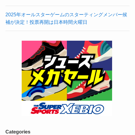
2025年オールスターゲームのスターティングメンバー候
補が決定！投票再開は日本時間火曜日
Categories