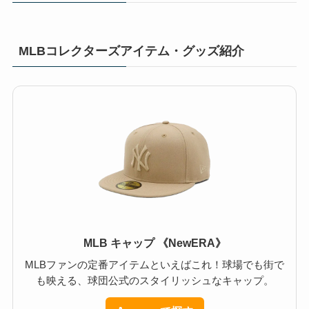
MLBコレクターズアイテム・グッズ紹介
MLB キャップ 《NewERA》
MLBファンの定番アイテムといえばこれ！球場でも街で
も映える、球団公式のスタイリッシュなキャップ。