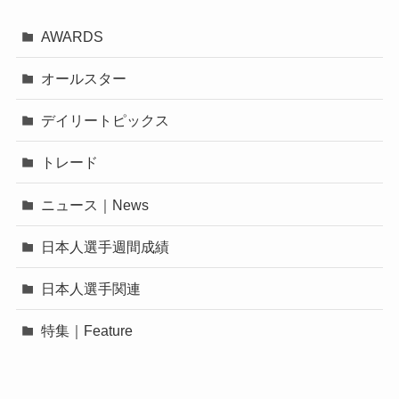
AWARDS
オールスター
デイリートピックス
トレード
ニュース｜News
日本人選手週間成績
日本人選手関連
特集｜Feature