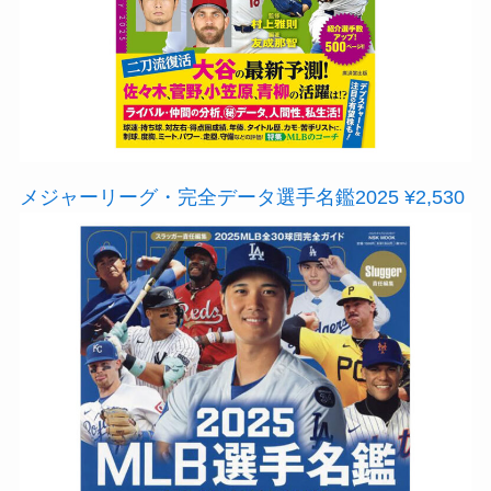
メジャーリーグ・完全データ選手名鑑2025 ¥2,530