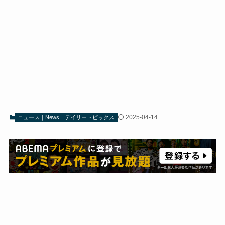
2025-04-14
ニュース｜News
デイリートピックス