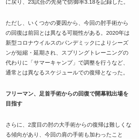
に戻り、23試合の先発で防御率3.18を記録した。
ただし、いくつかの要因から、今回の肘手術から
の回復は前回とは異なる可能性がある。2020年は
新型コロナウイルスのパンデミックによりシーズ
ンが短縮・延期され、スプリングトレーニングの
代わりに「サマーキャンプ」で調整を行うなど、
通常とは異なるスケジュールでの復帰となった。
フリーマン、足首手術からの回復で開幕戦出場を
目指す
さらに、2度目の肘の大手術からの復帰は難しくな
る傾向があり、今回の肩の手術も加わったこと