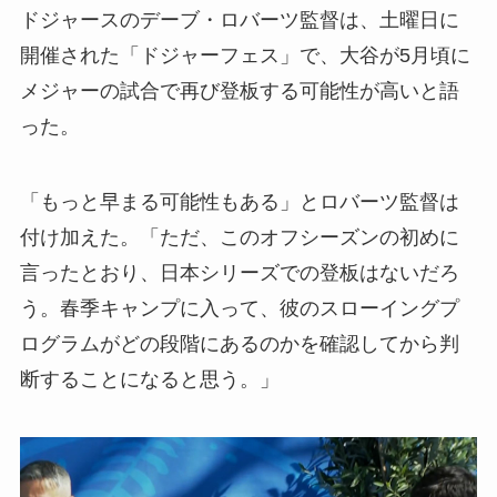
ドジャースのデーブ・ロバーツ監督は、土曜日に
開催された「ドジャーフェス」で、大谷が5月頃に
メジャーの試合で再び登板する可能性が高いと語
った。
「もっと早まる可能性もある」とロバーツ監督は
付け加えた。「ただ、このオフシーズンの初めに
言ったとおり、日本シリーズでの登板はないだろ
う。春季キャンプに入って、彼のスローイングプ
ログラムがどの段階にあるのかを確認してから判
断することになると思う。」