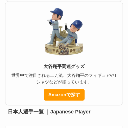
大谷翔平関連グッズ
世界中で注目される二刀流、大谷翔平のフィギュアやT
シャツなどが揃っています。
Amazonで探す
日本人選手一覧 ｜Japanese Player