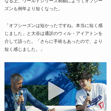
なる上、ワールドシリーズ制覇によってオフシー
ズンも例年より短くなった。
「オフシーズンは短かったですね。本当に短く感
じました」と大谷は通訳のウィル・アイアトンを
介して語った。「さらに手術もあったので、より
短く感じました。」