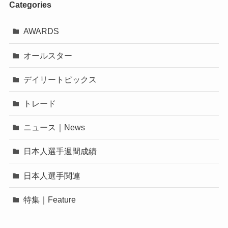
Categories
AWARDS
オールスター
デイリートピックス
トレード
ニュース｜News
日本人選手週間成績
日本人選手関連
特集｜Feature