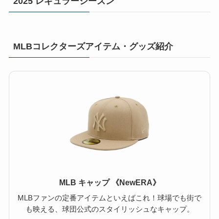
2025 レギュラーシーズン
MLBコレクターズアイテム・グッズ紹介
MLB キャップ 《NewERA》
MLBファンの定番アイテムといえばこれ！球場でも街で
も映える、球団公式のスタイリッシュなキャップ。