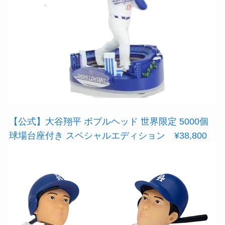
【公式】大谷翔平 ボブルヘッド 世界限定 5000個
球場台座付き スペシャルエディション ¥38,800