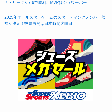
ナ・リーグが7-6で勝利、MVPはシュワーバー
2025年オールスターゲームのスターティングメンバー候
補が決定！投票再開は日本時間火曜日