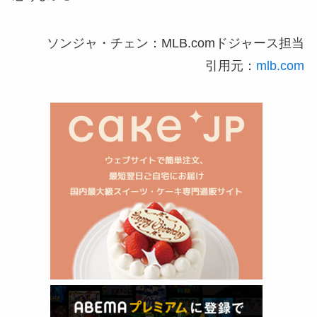
ソンジャ・チェン：MLB.comドジャース担当
引用元：
mlb.com