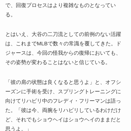
で、回復プロセスはより複雑なものとなってい
る。
とはいえ、大谷の二刀流としての前例のない活躍
は、これまでMLBで数々の常識を覆してきた。ド
ジャースは、今回の怪我からの復帰においても、
その姿勢が変わることはないと信じている。
「彼の肩の状態は良くなると思うよ」と、オフシ
ーズンに手術を受け、スプリングトレーニングに
向けてリハビリ中のフレディ・フリーマンは語っ
た。「彼は今、両腕をリハビリしているわけだけ
ど、それでもショウヘイはショウヘイのままだと
思うよ。」