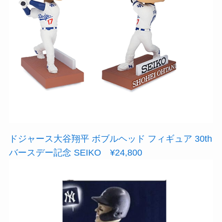
ドジャース大谷翔平 ボブルヘッド フィギュア 30th
バースデー記念 SEIKO ¥24,800