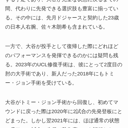
間、代わりに先発できる選択肢も豊富に揃ってい
る。その中には、先月ドジャースと契約した23歳
の日本人右腕、佐々木朗希も含まれている。
一方で、大谷が投手として復帰した際にどれほど
のパフォーマンスを発揮できるのかには疑問も残
る。2023年のUCL修復手術は、彼にとって2度目の
肘の大手術であり、新人だった2018年にもトミ
ー・ジョン手術を受けている。
大谷がトミー・ジョン手術から回復し、初めてマ
ウンドに戻った際は2020年に2試合の先発登板にと
どまった。しかし翌2021年には、ほぼ通常の状態