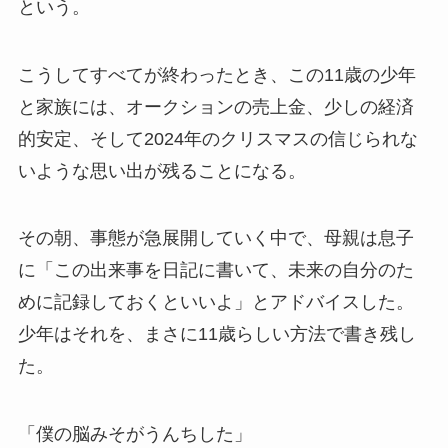
という。
こうしてすべてが終わったとき、この11歳の少年
と家族には、オークションの売上金、少しの経済
的安定、そして2024年のクリスマスの信じられな
いような思い出が残ることになる。
その朝、事態が急展開していく中で、母親は息子
に「この出来事を日記に書いて、未来の自分のた
めに記録しておくといいよ」とアドバイスした。
少年はそれを、まさに11歳らしい方法で書き残し
た。
「僕の脳みそがうんちした」