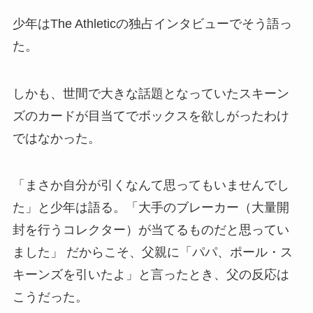
少年はThe Athleticの独占インタビューでそう語っ
た。
しかも、世間で大きな話題となっていたスキーン
ズのカードが目当てでボックスを欲しがったわけ
ではなかった。
「まさか自分が引くなんて思ってもいませんでし
た」と少年は語る。「大手のブレーカー（大量開
封を行うコレクター）が当てるものだと思ってい
ました」 だからこそ、父親に「パパ、ポール・ス
キーンズを引いたよ」と言ったとき、父の反応は
こうだった。