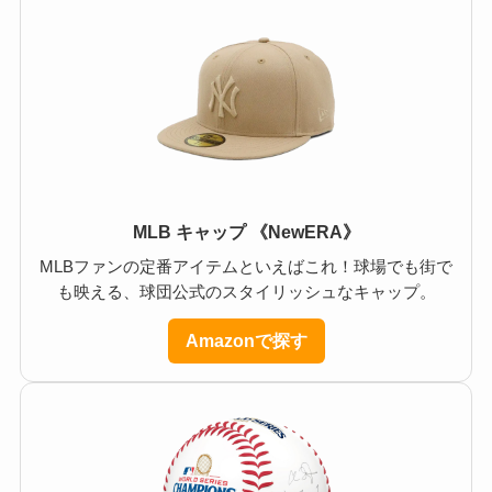
MLB キャップ 《NewERA》
MLBファンの定番アイテムといえばこれ！球場でも街で
も映える、球団公式のスタイリッシュなキャップ。
Amazonで探す