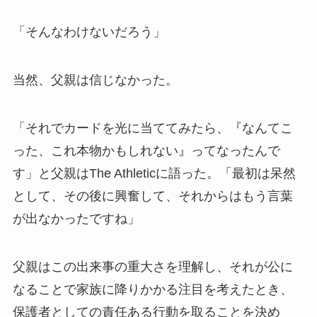
「そんなわけないだろう」
当然、父親は信じなかった。
「それでカードを光に当ててみたら、『なんてこ
った、これ本物かもしれない』ってなったんで
す」と父親はThe Athleticに語った。「最初は呆然
として、その後に興奮して、それからはもう言葉
が出なかったですね」
父親はこの出来事の重大さを理解し、それが公に
なることで家族に降りかかる注目を考えたとき、
保護者としての責任ある行動を取ることを決め