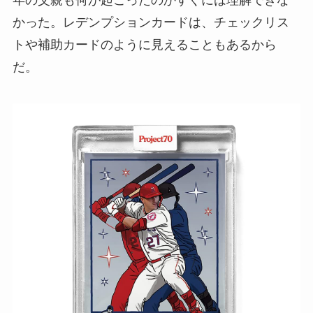
年の父親も何が起こったのかすぐには理解できな
かった。レデンプションカードは、チェックリス
トや補助カードのように見えることもあるから
だ。