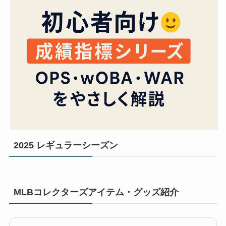
2025 レギュラーシーズン
MLBコレクターズアイテム・グッズ紹介