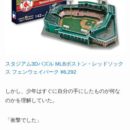
スタジアム3Dパズル MLBボストン・レッドソック
ス フェンウェイパーク ¥6,292
しかし、少年はすぐに自分の手にしたものが何な
のかを理解していた。
「衝撃でした」