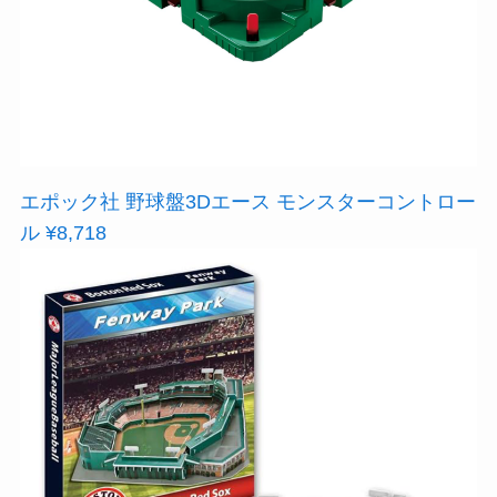
エポック社 野球盤3Dエース モンスターコントロー
ル ¥8,718