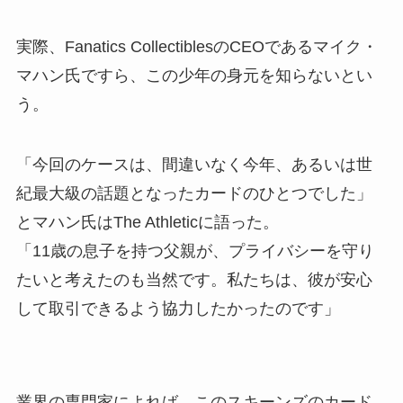
実際、Fanatics CollectiblesのCEOであるマイク・
マハン氏ですら、この少年の身元を知らないとい
う。
「今回のケースは、間違いなく今年、あるいは世
紀最大級の話題となったカードのひとつでした」
とマハン氏はThe Athleticに語った。
「11歳の息子を持つ父親が、プライバシーを守り
たいと考えたのも当然です。私たちは、彼が安心
して取引できるよう協力したかったのです」
業界の専門家によれば、このスキーンズのカード