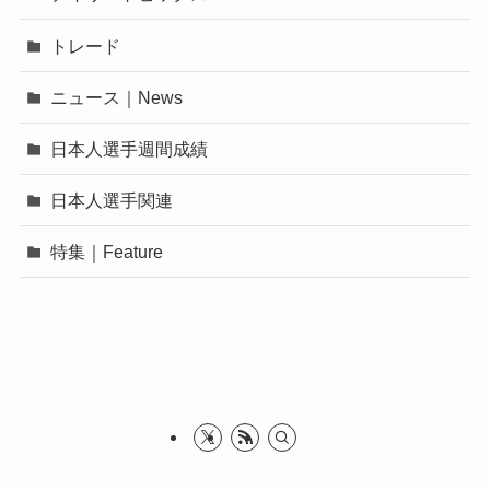
トレード
ニュース｜News
日本人選手週間成績
日本人選手関連
特集｜Feature