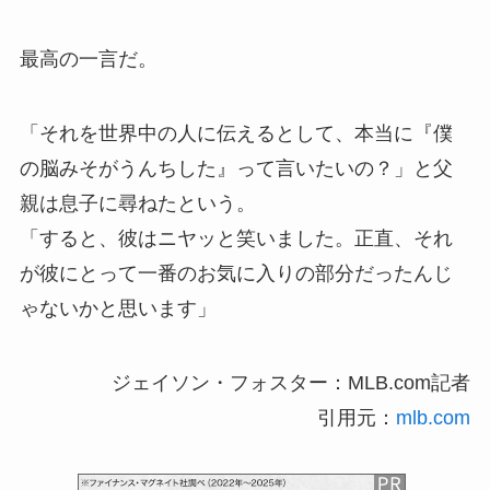
最高の一言だ。
「それを世界中の人に伝えるとして、本当に『僕
の脳みそがうんちした』って言いたいの？」と父
親は息子に尋ねたという。
「すると、彼はニヤッと笑いました。正直、それ
が彼にとって一番のお気に入りの部分だったんじ
ゃないかと思います」
ジェイソン・フォスター：MLB.com記者
引用元：
mlb.com