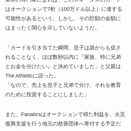
はオークションで7桁（100万ドル以上）に達する
可能性があるという。しかし、その巨額の金額に
はまったく関心を示していないようだ。
「カードを引き当てた瞬間、息子は誰からも促さ
れることなく、ほぼ数秒以内に『家族、特に兄弟
とお金を分けたい』と決めていました」と父親は
The Athleticに語った。
「なので、売上を息子と兄弟で分け、それを教育
のために投資することにしました」
また、Fanaticsはオークションで得た利益を、火災
復興支援を行う地元の慈善団体へ寄付する予定だ