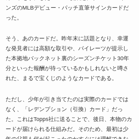
ンズのMLBデビュー・パッチ直筆サインカードだ
った。
そう、あのカードだ。昨年末に話題となり、幸運
な発見者には高額な取引や、パイレーツが提示し
た本拠地バックネット裏のシーズンチケット30年
分といった報酬が待っているかもしれないと噂さ
れた、まるで宝くじのようなカードである。
ただし、少年が引き当てたのは実際のカードでは
なく、「レデンプション（引換）カード」だっ
た。これはTopps社に送ることで、後日、本物のカ
ードが届けられる仕組みだ。そのため、最初は少