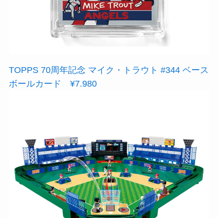
TOPPS 70周年記念 マイク・トラウト #344 ベース
ボールカード ¥7.980