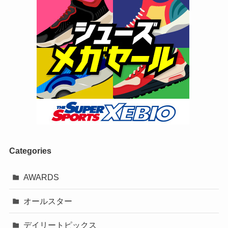
Categories
AWARDS
オールスター
デイリートピックス