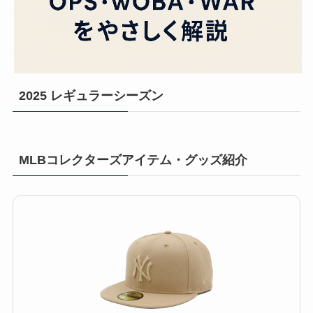
2025 レギュラーシーズン
MLBコレクターズアイテム・グッズ紹介