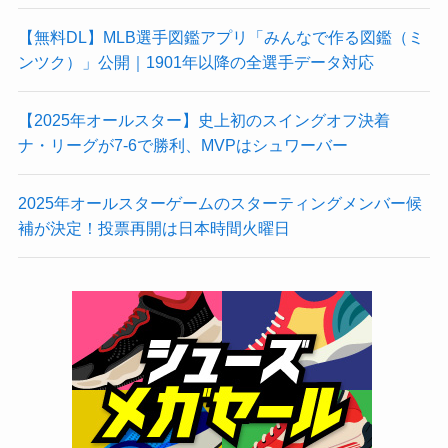
【無料DL】MLB選手図鑑アプリ「みんなで作る図鑑（ミ
ンツク）」公開｜1901年以降の全選手データ対応
【2025年オールスター】史上初のスイングオフ決着
ナ・リーグが7-6で勝利、MVPはシュワーバー
2025年オールスターゲームのスターティングメンバー候
補が決定！投票再開は日本時間火曜日