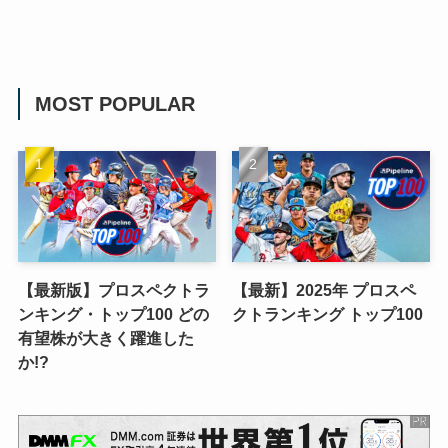
MOST POPULAR
【最新版】プロスペクトラ
【最新】2025年 プロスペ
ンキング・トップ100 どの
クトランキング トップ100
有望株が大きく躍進した
か!?