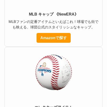
MLB キャップ 《NewERA》
MLBファンの定番アイテムといえばこれ！球場でも街で
も映える、球団公式のスタイリッシュなキャップ。
Amazonで探す