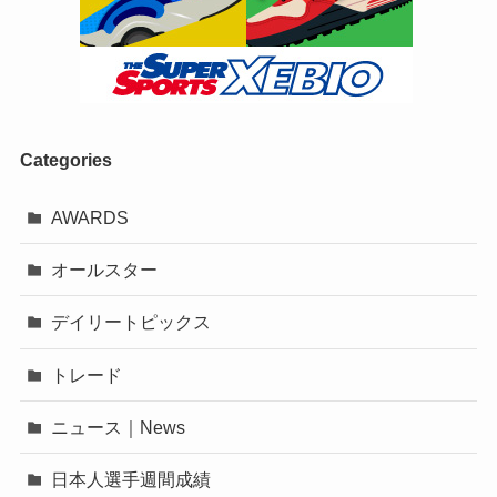
Categories
AWARDS
オールスター
デイリートピックス
トレード
ニュース｜News
日本人選手週間成績