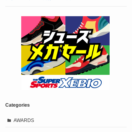
Categories
AWARDS