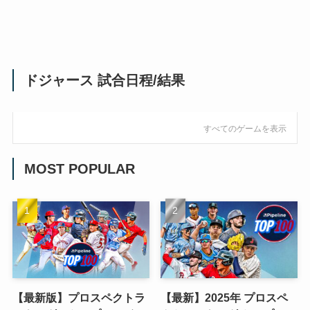
ドジャース 試合日程/結果
すべてのゲームを表示
MOST POPULAR
【最新版】プロスペクトラ
【最新】2025年 プロスペ