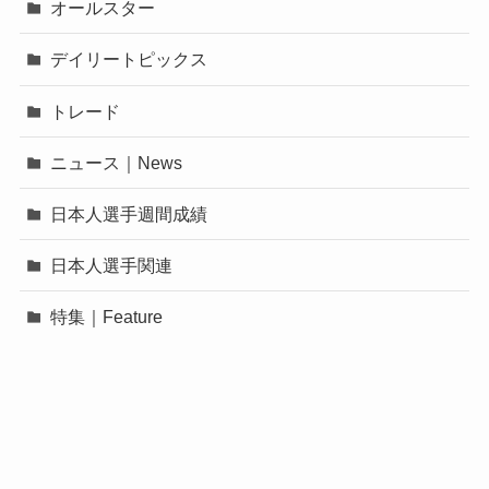
オールスター
デイリートピックス
トレード
ニュース｜News
日本人選手週間成績
日本人選手関連
特集｜Feature