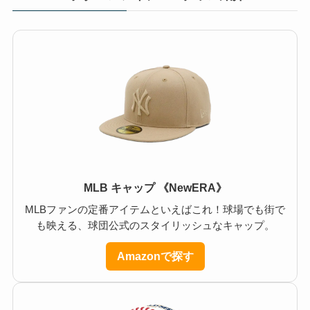
MLB キャップ 《NewERA》
MLBファンの定番アイテムといえばこれ！球場でも街で
も映える、球団公式のスタイリッシュなキャップ。
Amazonで探す