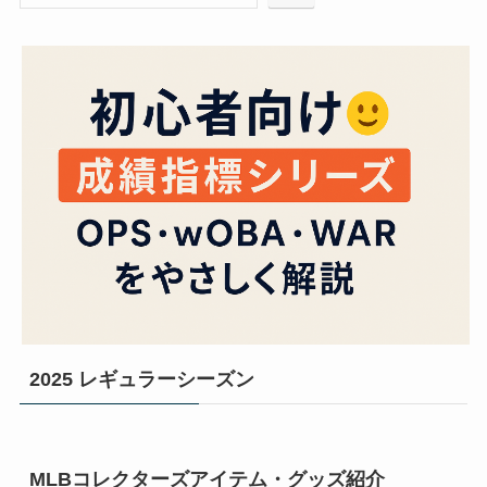
2025 レギュラーシーズン
MLBコレクターズアイテム・グッズ紹介