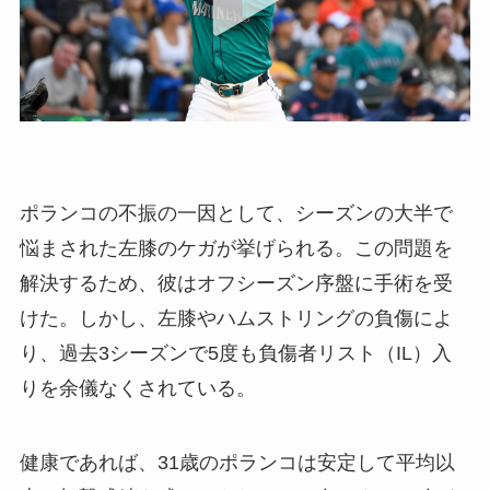
ポランコの不振の一因として、シーズンの大半で
悩まされた左膝のケガが挙げられる。この問題を
解決するため、彼はオフシーズン序盤に手術を受
けた。しかし、左膝やハムストリングの負傷によ
り、過去3シーズンで5度も負傷者リスト（IL）入
りを余儀なくされている。
健康であれば、31歳のポランコは安定して平均以