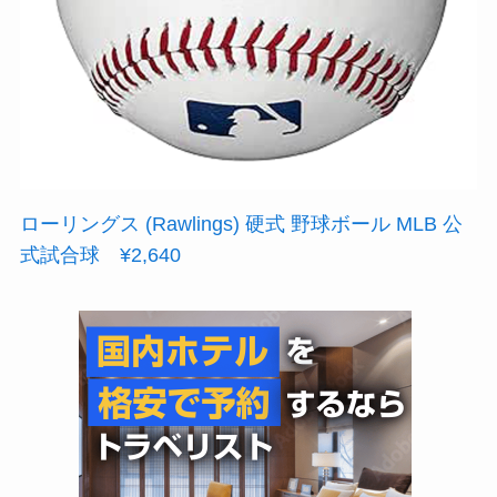
ローリングス (Rawlings) 硬式 野球ボール MLB 公
式試合球 ¥2,640