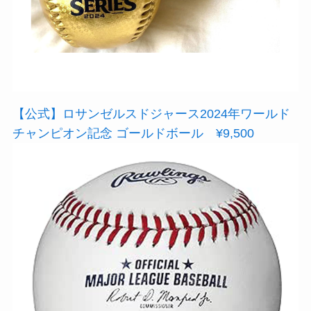
【公式】ロサンゼルスドジャース2024年ワールド
チャンピオン記念 ゴールドボール ¥9,500