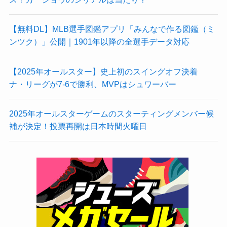
【無料DL】MLB選手図鑑アプリ「みんなで作る図鑑（ミ
ンツク）」公開｜1901年以降の全選手データ対応
【2025年オールスター】史上初のスイングオフ決着
ナ・リーグが7-6で勝利、MVPはシュワーバー
2025年オールスターゲームのスターティングメンバー候
補が決定！投票再開は日本時間火曜日