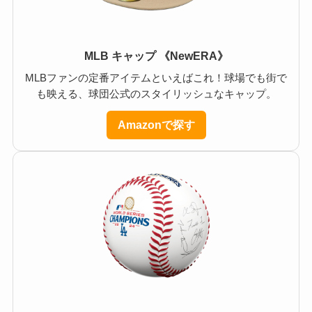
MLB キャップ 《NewERA》
MLBファンの定番アイテムといえばこれ！球場でも街で
も映える、球団公式のスタイリッシュなキャップ。
Amazonで探す