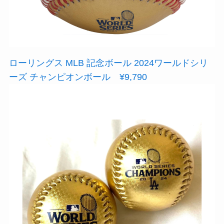
ローリングス MLB 記念ボール 2024ワールドシリ
ーズ チャンピオンボール ¥9,790