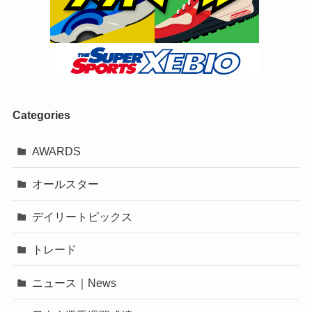
Categories
AWARDS
オールスター
デイリートピックス
トレード
ニュース｜News