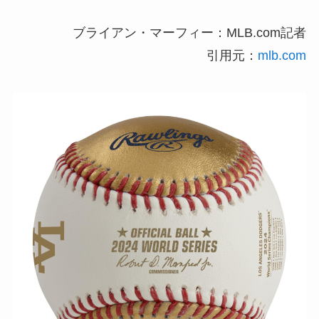
ブライアン・マーフィー：MLB.com記者
引用元：
mlb.com