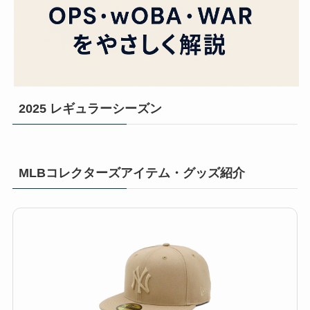
2025 レギュラーシーズン
MLBコレクターズアイテム・グッズ紹介