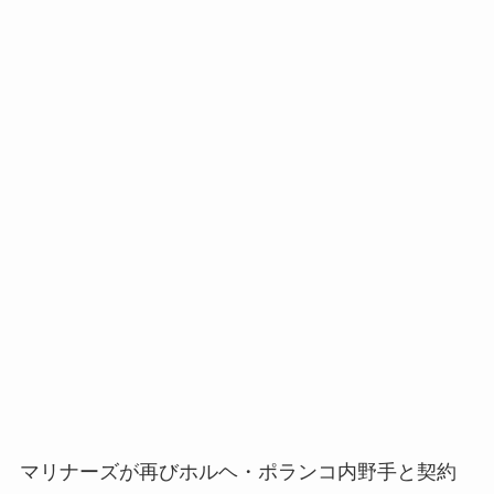
マリナーズが再びホルヘ・ポランコ内野手と契約