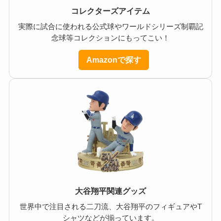
コレクターズアイテム
実際に試合に使われる公式球やワールドシリーズ制覇記
念球等コレクションにもってこい！
Amazonで探す
大谷翔平関連グッズ
世界中で注目される二刀流、大谷翔平のフィギュアやT
シャツなどが揃っています。