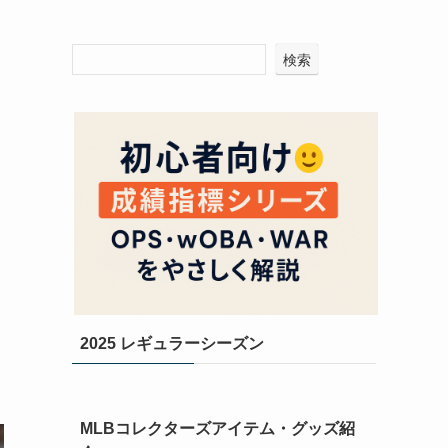
検索
2025 レギュラーシーズン
MLBコレクターズアイテム・グッズ紹