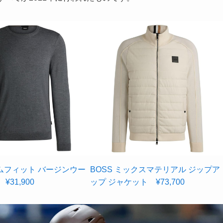
リムフィット バージンウー
BOSS ミックスマテリアル ジップア
¥31,900
ップ ジャケット ¥73,700