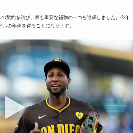
ドルの契約を結び、最も重要な補強の一つを達成しました。今年
0万ドルの年俸を得ることになります。