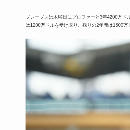
ブレーブスは木曜日にプロファーと3年4200万
は1200万ドルを受け取り、残りの2年間は150