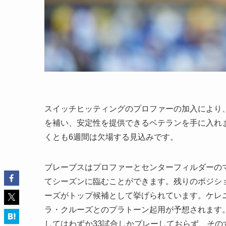
スイッチヒッティングのプロファーの加入により、
を補い、安定性を提供できるベテランを手に入れ
くとも6週間は欠場する見込みです。
ブレーブスはプロファーとセンターフィルダーの
てシーズンに臨むことができます。残りのポジシ
ーズがトップ候補として挙げられています。ケレ
ラ・クルーズとのプラトーン起用が予想されます
してはわずか33試合しかプレーしておらず、そのす