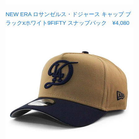
NEW ERA ロサンゼルス・ドジャース キャップ ブ
ラックxホワイト9FIFTY スナップバック ¥4,080