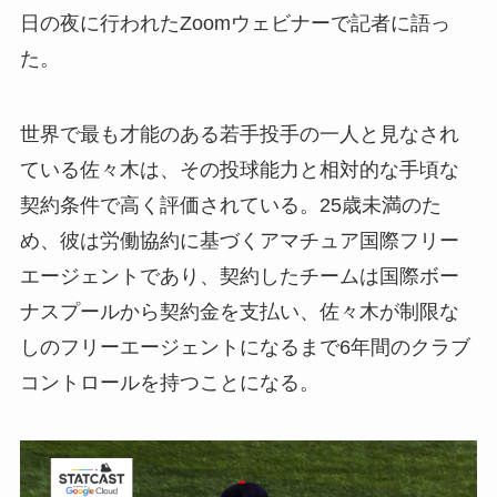
日の夜に行われたZoomウェビナーで記者に語っ
た。
世界で最も才能のある若手投手の一人と見なされ
ている佐々木は、その投球能力と相対的な手頃な
契約条件で高く評価されている。25歳未満のた
め、彼は労働協約に基づくアマチュア国際フリー
エージェントであり、契約したチームは国際ボー
ナスプールから契約金を支払い、佐々木が制限な
しのフリーエージェントになるまで6年間のクラブ
コントロールを持つことになる。