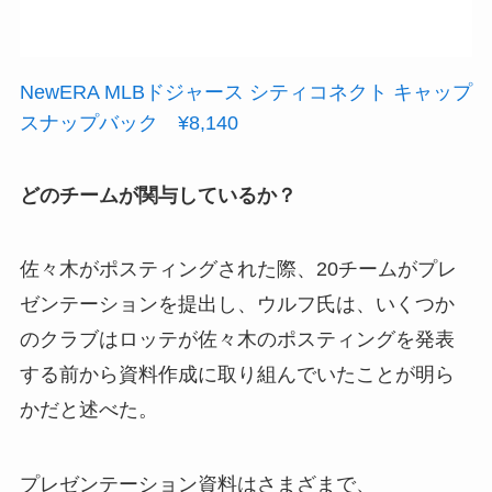
NewERA MLBドジャース シティコネクト キャップ
スナップバック ¥8,140
どのチームが関与しているか？
佐々木がポスティングされた際、20チームがプレ
ゼンテーションを提出し、ウルフ氏は、いくつか
のクラブはロッテが佐々木のポスティングを発表
する前から資料作成に取り組んでいたことが明ら
かだと述べた。
プレゼンテーション資料はさまざまで、