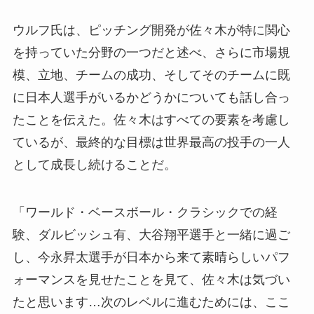
ウルフ氏は、ピッチング開発が佐々木が特に関心
を持っていた分野の一つだと述べ、さらに市場規
模、立地、チームの成功、そしてそのチームに既
に日本人選手がいるかどうかについても話し合っ
たことを伝えた。佐々木はすべての要素を考慮し
ているが、最終的な目標は世界最高の投手の一人
として成長し続けることだ。
「ワールド・ベースボール・クラシックでの経
験、ダルビッシュ有、大谷翔平選手と一緒に過ご
し、今永昇太選手が日本から来て素晴らしいパフ
ォーマンスを見せたことを見て、佐々木は気づい
たと思います…次のレベルに進むためには、ここ