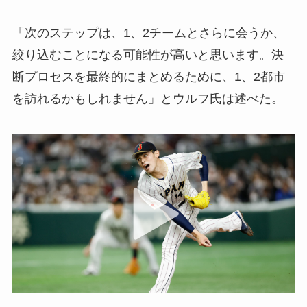
「次のステップは、1、2チームとさらに会うか、
絞り込むことになる可能性が高いと思います。決
断プロセスを最終的にまとめるために、1、2都市
を訪れるかもしれません」とウルフ氏は述べた。