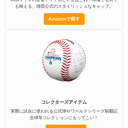
も映える、球団公式のスタイリッシュなキャップ。
Amazonで探す
コレクターズアイテム
実際に試合に使われる公式球やワールドシリーズ制覇記
念球等コレクションにもってこい！