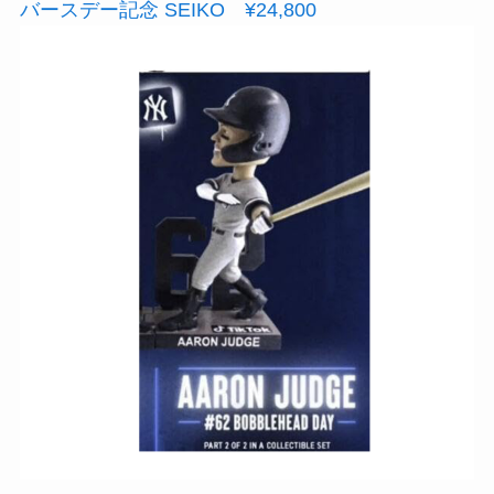
バースデー記念 SEIKO ¥24,800