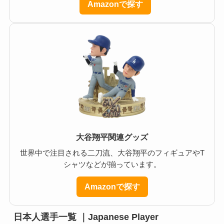
Amazonで探す
大谷翔平関連グッズ
世界中で注目される二刀流、大谷翔平のフィギュアやT
シャツなどが揃っています。
Amazonで探す
日本人選手一覧 ｜Japanese Player