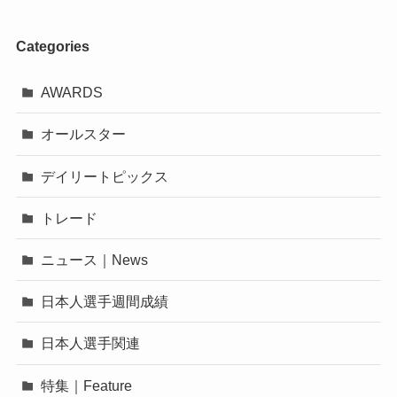
Categories
AWARDS
オールスター
デイリートピックス
トレード
ニュース｜News
日本人選手週間成績
日本人選手関連
特集｜Feature