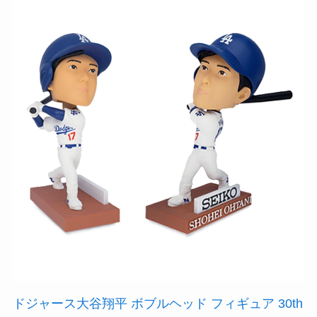
ドジャース大谷翔平 ボブルヘッド フィギュア 30th