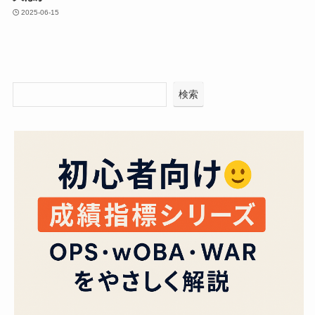
2025-06-15
検索