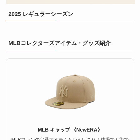
2025 レギュラーシーズン
MLBコレクターズアイテム・グッズ紹介
MLB キャップ 《NewERA》
MLBファンの定番アイテムといえばこれ！球場でも街で