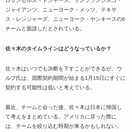
ロサンゼルス・ドジャース、サンフランシスコ・
ジャイアンツ、ニューヨーク・メッツ、テキサ
ス・レンジャーズ、ニューヨーク・ヤンキースの6
チームと面談したとされている。
佐々木のタイムラインはどうなっているか？
佐々木はいつでも決断を下すことができるが、ウ
ルフ氏は、国際契約期間が始まる1月15日にすぐに
契約する可能性は低いと考えている。
最近、チームと会った後、佐々木は日本に帰国し
て考えをまとめている。アメリカに戻った際に
は、チームを絞り込む時期が来るかもしれない。