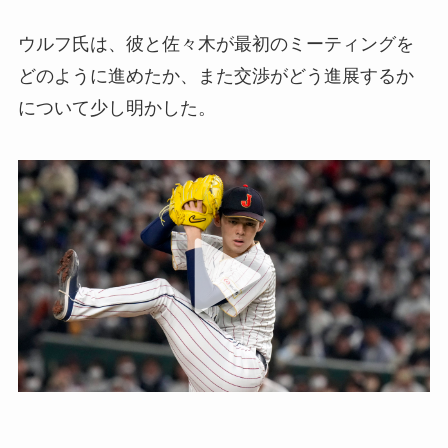
ウルフ氏は、彼と佐々木が最初のミーティングを
どのように進めたか、また交渉がどう進展するか
について少し明かした。