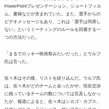
PowerPointプレゼンテーション、ショートフィル
ム、書籍などが含まれていた。また、選手からの
ビデオメッセージもあり、これは「選手は同席し
ない」というミーティングのルールを回避する一
つの方法だった。
「まるでロッキー映画祭みたいだった」とウルフ
氏は言った。
佐々木はその後、リストを絞り込んだ。ウルフ氏
は、佐々木がどのチームと会ったかや、現在交渉
に残っているチームの数については言及しなかっ
たが、報道によると、佐々木はシカゴ・カブス、