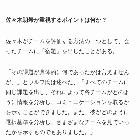
佐々木朗希が重視するポイントは何か？
佐々木がチームを評価する方法の一つとして、会
ったチームに「宿題」を出したことがある。
「その課題が具体的に何であったかは言えません
が、」とウルフ氏は述べた、「すべてのチームに
同じ課題を出し、それによって各チームがどのよ
うに情報を分析し、コミュニケーションを取るか
を示すことができました。また、彼がどのように
選択基準を分析し、さまざまなチームを見ていっ
たかを示すものでもありました。」