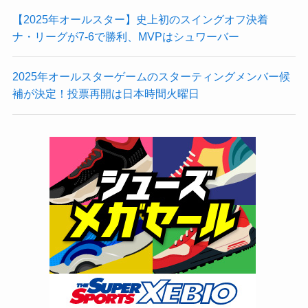
【2025年オールスター】史上初のスイングオフ決着
ナ・リーグが7-6で勝利、MVPはシュワーバー
2025年オールスターゲームのスターティングメンバー候
補が決定！投票再開は日本時間火曜日