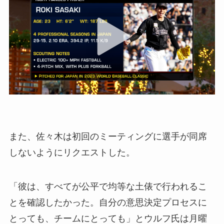
また、佐々木は初回のミーティングに選手が同席
しないようにリクエストした。
「彼は、すべてが公平で均等な土俵で行われるこ
とを確認したかった。自分の意思決定プロセスに
とっても、チームにとっても」とウルフ氏は月曜