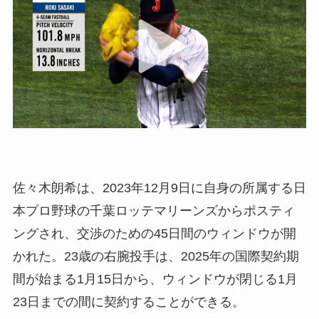
佐々木朗希は、2023年12月9日に自身の所属する日
本プロ野球の千葉ロッテマリーンズからポスティ
ングされ、交渉のための45日間のウィンドウが開
かれた。23歳の右腕投手は、2025年の国際契約期
間が始まる1月15日から、ウィンドウが閉じる1月
23日までの間に契約することができる。