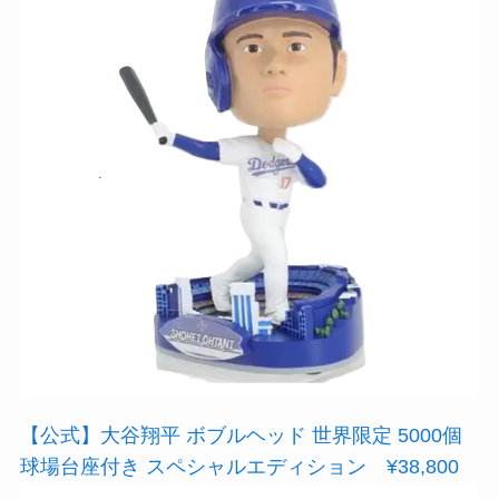
【公式】大谷翔平 ボブルヘッド 世界限定 5000個
球場台座付き スペシャルエディション ¥38,800