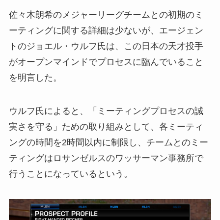
佐々木朗希のメジャーリーグチームとの初期のミ
ーティングに関する詳細は少ないが、エージェン
トのジョエル・ウルフ氏は、この日本の天才投手
がオープンマインドでプロセスに臨んでいること
を明言した。
ウルフ氏によると、「ミーティングプロセスの誠
実さを守る」ための取り組みとして、各ミーティ
ングの時間を2時間以内に制限し、チームとのミー
ティングはロサンゼルスのワッサーマン事務所で
行うことになっているという。