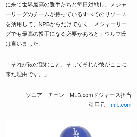
に来て世界最高の選手たちと毎日対戦し、メジャ
ーリーグのチームが持っているすべてのリソース
を活用して、NPBからだけでなく、メジャーリー
グでも最高の投手になる必要があると」ウルフ氏
は言いました。
「それが彼の望むこと、そしてそれが彼がここに
来た理由です。」
ソニア・チェン：MLB.comドジャース担当
引用元：
mlb.com