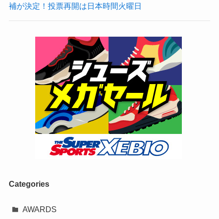
補が決定！投票再開は日本時間火曜日
Categories
AWARDS