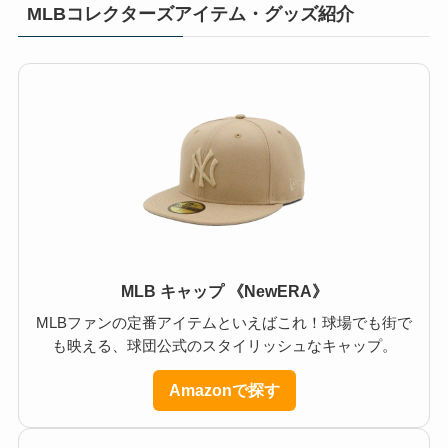
MLBコレクターズアイテム・グッズ紹介
MLB キャップ 《NewERA》
MLBファンの定番アイテムといえばこれ！球場でも街で
も映える、球団公式のスタイリッシュなキャップ。
Amazonで探す