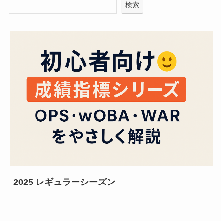
検索
2025 レギュラーシーズン