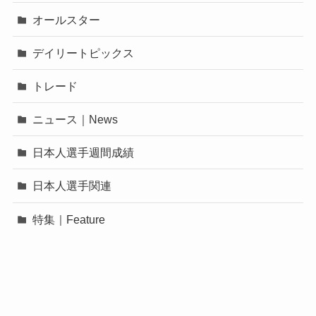
オールスター
デイリートピックス
トレード
ニュース｜News
日本人選手週間成績
日本人選手関連
特集｜Feature