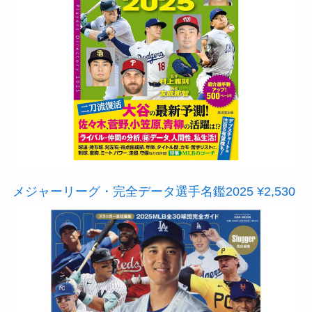
メジャーリーグ・完全データ選手名鑑2025 ¥2,530