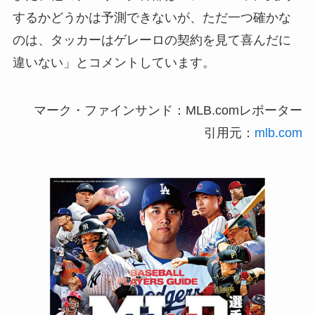
するかどうかは予測できないが、ただ一つ確かな
のは、タッカーはゲレーロの契約を見て喜んだに
違いない」とコメントしています。
マーク・ファインサンド：MLB.comレポーター
引用元：
mlb.com