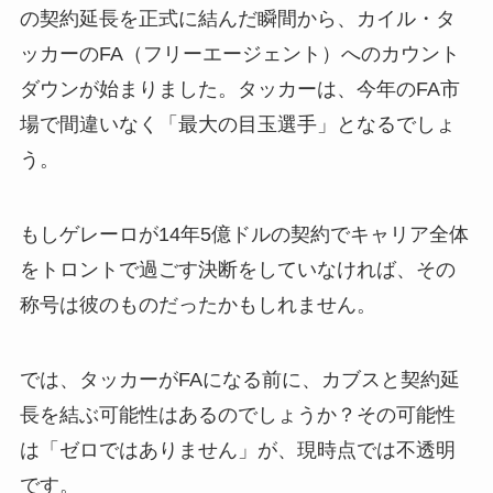
の契約延長を正式に結んだ瞬間から、カイル・タ
ッカーのFA（フリーエージェント）へのカウント
ダウンが始まりました。タッカーは、今年のFA市
場で間違いなく「最大の目玉選手」となるでしょ
う。
もしゲレーロが14年5億ドルの契約でキャリア全体
をトロントで過ごす決断をしていなければ、その
称号は彼のものだったかもしれません。
では、タッカーがFAになる前に、カブスと契約延
長を結ぶ可能性はあるのでしょうか？その可能性
は「ゼロではありません」が、現時点では不透明
です。