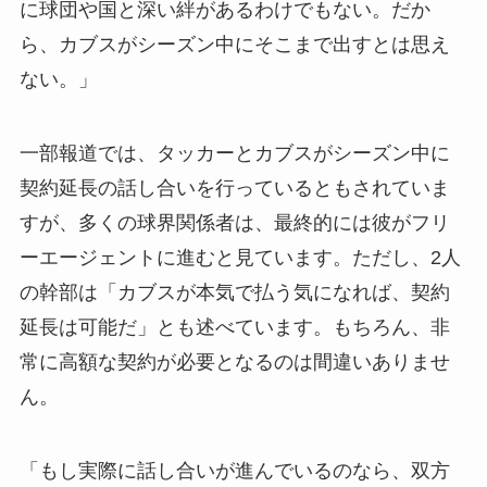
に球団や国と深い絆があるわけでもない。だか
ら、カブスがシーズン中にそこまで出すとは思え
ない。」
一部報道では、タッカーとカブスがシーズン中に
契約延長の話し合いを行っているともされていま
すが、多くの球界関係者は、最終的には彼がフリ
ーエージェントに進むと見ています。ただし、2人
の幹部は「カブスが本気で払う気になれば、契約
延長は可能だ」とも述べています。もちろん、非
常に高額な契約が必要となるのは間違いありませ
ん。
「もし実際に話し合いが進んでいるのなら、双方