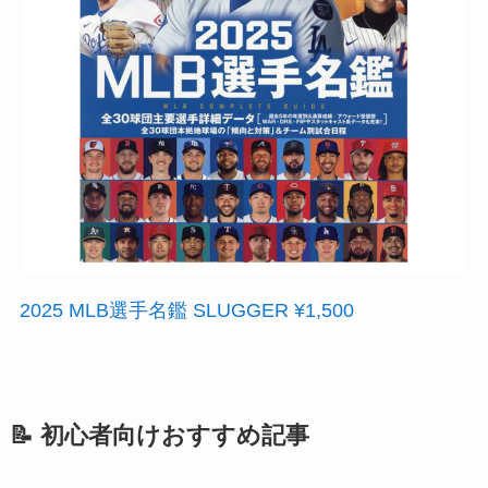
2025 MLB選手名鑑 SLUGGER ¥1,500
📝 初心者向けおすすめ記事