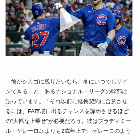
「彼がシカゴに残りたいなら、冬にいつでもサイ
ンできる」と、あるナショナル・リーグの幹部は
語っています。「それ以前に延長契約に合意させ
るには、FA市場に出るチャンスを諦めさせるほど
の“大幅な上乗せ”が必要だろう。彼はブラディミー
ル・ゲレーロJr.よりも2歳年上で、ゲレーロのよう