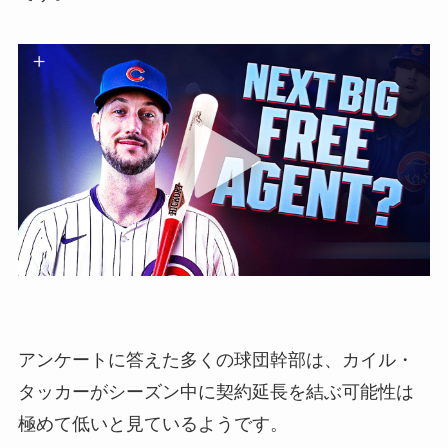
アンケートに答えた多くの球団幹部は、カイル・
タッカーがシーズン中に契約延長を結ぶ可能性は
極めて低いと見ているようです。