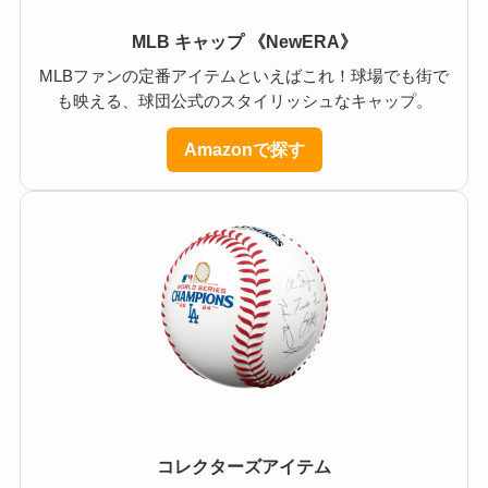
MLB キャップ 《NewERA》
MLBファンの定番アイテムといえばこれ！球場でも街で
も映える、球団公式のスタイリッシュなキャップ。
Amazonで探す
コレクターズアイテム