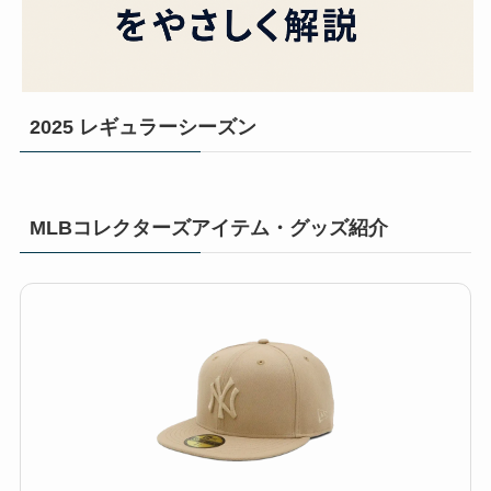
2025 レギュラーシーズン
MLBコレクターズアイテム・グッズ紹介