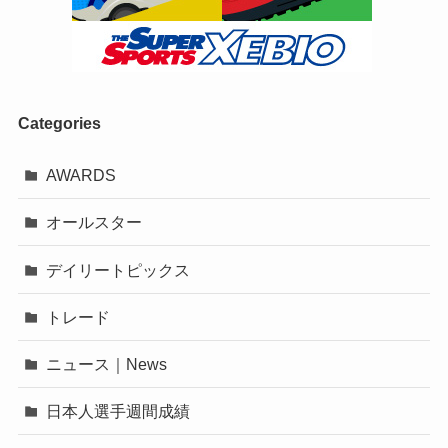
Categories
AWARDS
オールスター
デイリートピックス
トレード
ニュース｜News
日本人選手週間成績