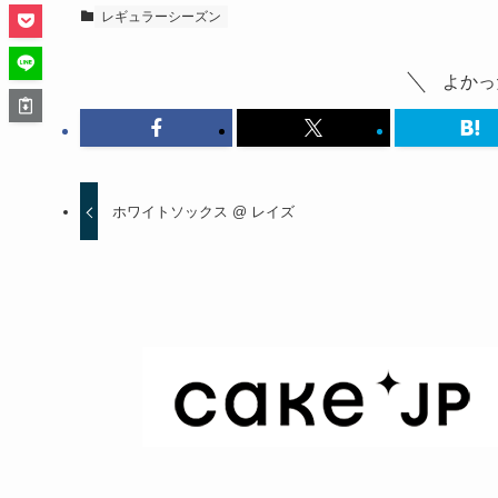
レギュラーシーズン
よかっ
ホワイトソックス @ レイズ