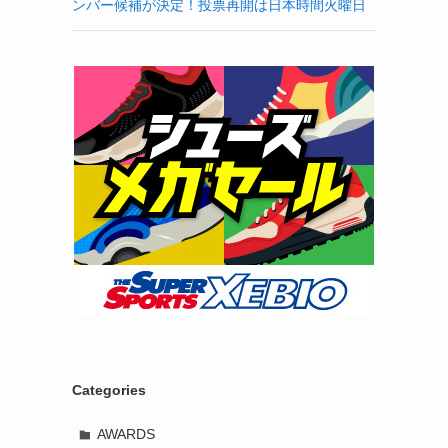
ンバー候補が決定！投票再開は日本時間火曜日
Categories
AWARDS