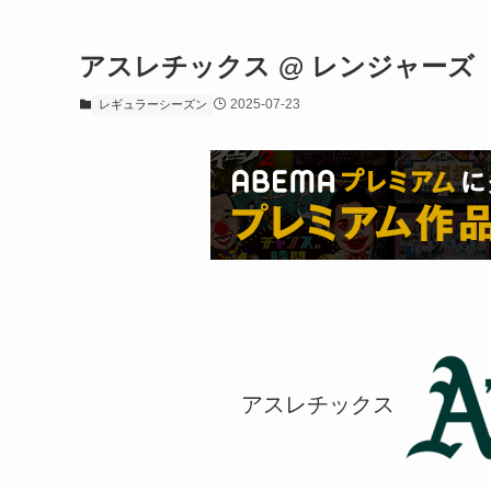
アスレチックス @ レンジャーズ
2025-07-23
レギュラーシーズン
アスレチックス