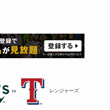
レンジャーズ
vs