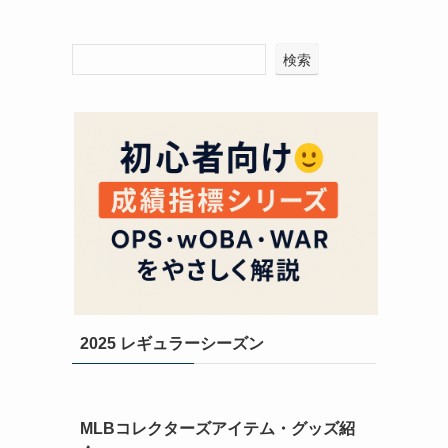
検索
2025 レギュラーシーズン
MLBコレクターズアイテム・グッズ紹