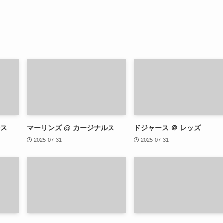
ルス
マーリンズ @ カージナルス
ドジャース ＠ レッズ
2025-07-31
2025-07-31