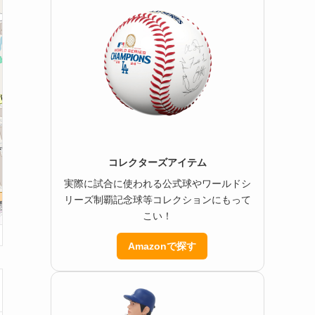
コレクターズアイテム
実際に試合に使われる公式球やワールドシ
リーズ制覇記念球等コレクションにもって
こい！
Amazonで探す