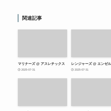
関連記事
マリナーズ @ アスレチックス
レンジャーズ @ エンゼ
2025-07-31
2025-07-31