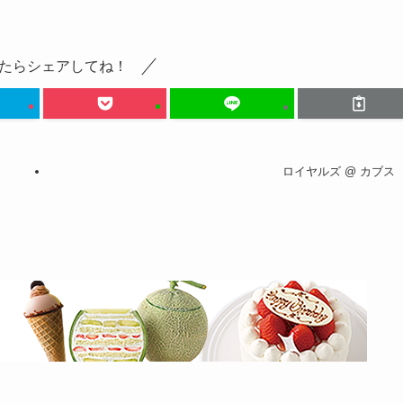
たらシェアしてね！
ロイヤルズ @ カブス