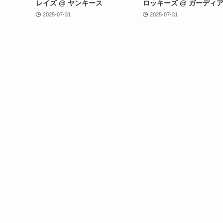
レイズ @ ヤンキース
ロッキーズ @ ガーディ
2025-07-31
2025-07-31