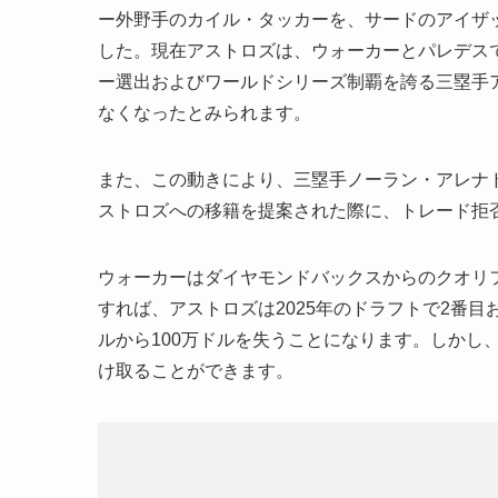
ー外野手のカイル・タッカーを、サードのアイザ
した。現在アストロズは、ウォーカーとパレデス
ー選出およびワールドシリーズ制覇を誇る三塁手ア
なくなったとみられます。
また、この動きにより、三塁手ノーラン・アレナ
ストロズへの移籍を提案された際に、トレード拒
ウォーカーはダイヤモンドバックスからのクオリ
すれば、アストロズは2025年のドラフトで2番
ルから100万ドルを失うことになります。しかし
け取ることができます。