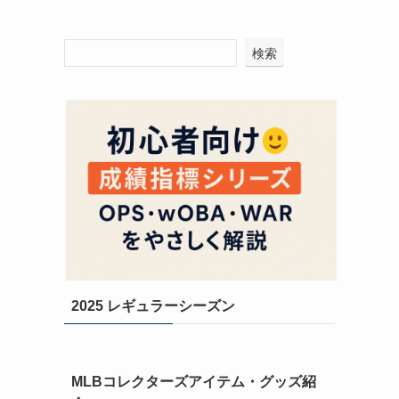
検索
2025 レギュラーシーズン
MLBコレクターズアイテム・グッズ紹