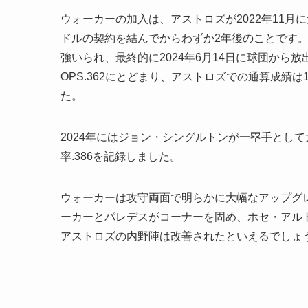
ウォーカーの加入は、アストロズが2022年11月に
ドルの契約を結んでからわずか2年後のことです
強いられ、最終的に2024年6月14日に球団から
OPS.362にとどまり、アストロズでの通算成績は17
た。
2024年にはジョン・シングルトンが一塁手として大
率.386を記録しました。
ウォーカーは攻守両面で明らかに大幅なアップグ
ーカーとパレデスがコーナーを固め、ホセ・アル
アストロズの内野陣は改善されたといえるでしょ