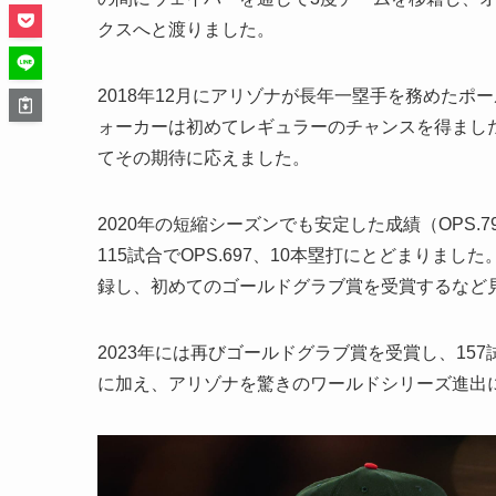
クスへと渡りました。
2018年12月にアリゾナが長年一塁手を務めた
ォーカーは初めてレギュラーのチャンスを得ました。そ
てその期待に応えました。
2020年の短縮シーズンでも安定した成績（OPS.
115試合でOPS.697、10本塁打にとどまりました
録し、初めてのゴールドグラブ賞を受賞するなど
2023年には再びゴールドグラブ賞を受賞し、157
に加え、アリゾナを驚きのワールドシリーズ進出