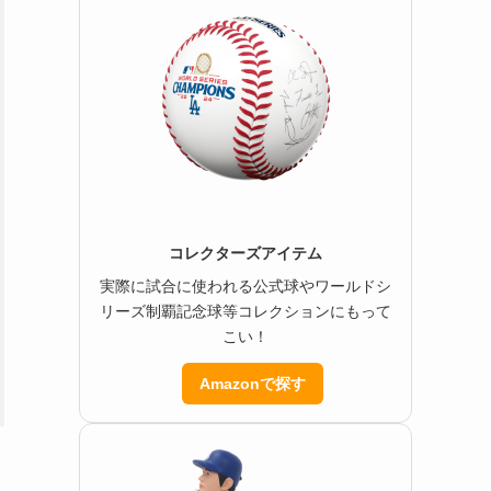
コレクターズアイテム
実際に試合に使われる公式球やワールドシ
リーズ制覇記念球等コレクションにもって
こい！
Amazonで探す