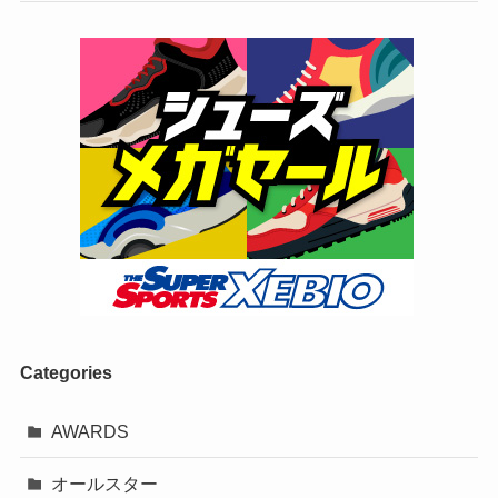
Categories
AWARDS
オールスター