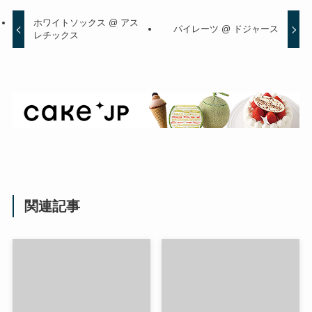
ホワイトソックス @ アス
パイレーツ @ ドジャース
レチックス
関連記事