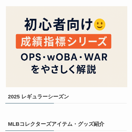
2025 レギュラーシーズン
MLBコレクターズアイテム・グッズ紹介