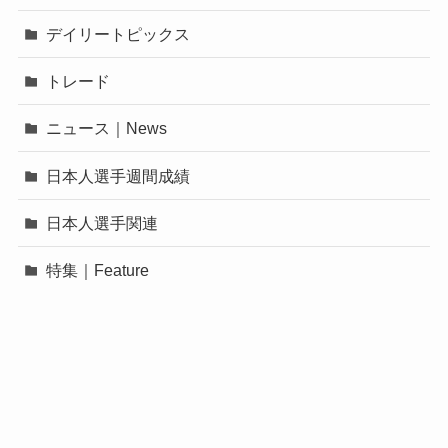
デイリートピックス
トレード
ニュース｜News
日本人選手週間成績
日本人選手関連
特集｜Feature