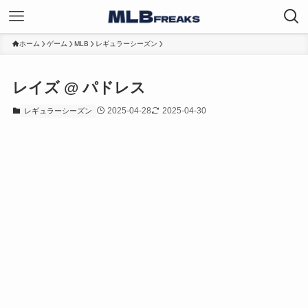
ホーム
ゲーム
MLB
レギュラーシーズン
レイズ @ パドレス
2025-04-28
2025-04-30
レギュラーシーズン