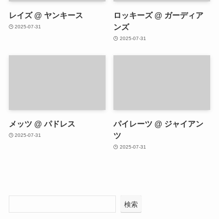
レイズ @ ヤンキース
ロッキーズ @ ガーディア
ンズ
2025-07-31
2025-07-31
メッツ @ パドレス
パイレーツ @ ジャイアン
ツ
2025-07-31
2025-07-31
検索