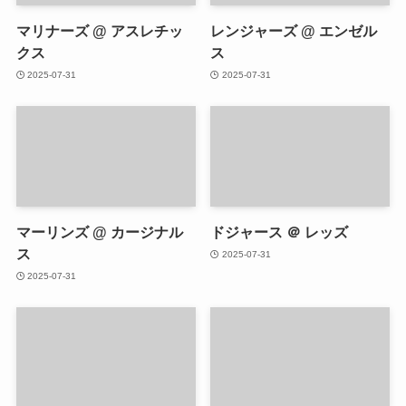
マリナーズ @ アスレチッ
レンジャーズ @ エンゼル
クス
ス
2025-07-31
2025-07-31
マーリンズ @ カージナル
ドジャース ＠ レッズ
ス
2025-07-31
2025-07-31