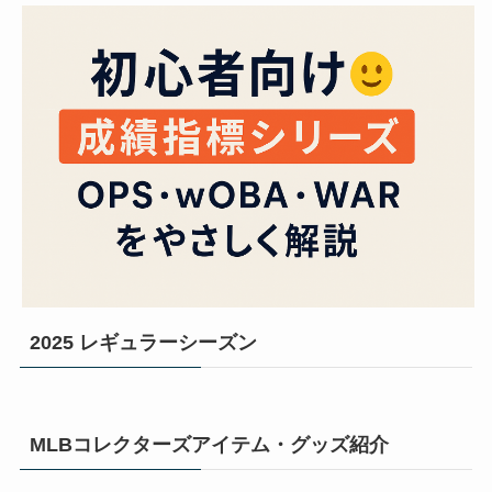
2025 レギュラーシーズン
MLBコレクターズアイテム・グッズ紹介