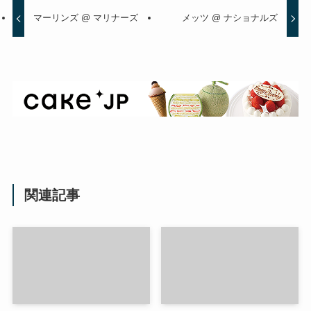
マーリンズ @ マリナーズ
メッツ @ ナショナルズ
関連記事