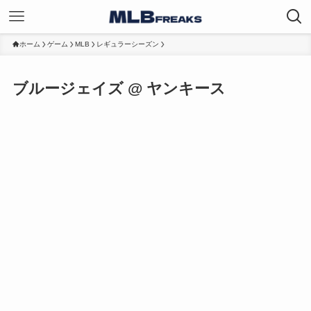
ホーム
ゲーム
MLB
レギュラーシーズン
ブルージェイズ @ ヤンキース