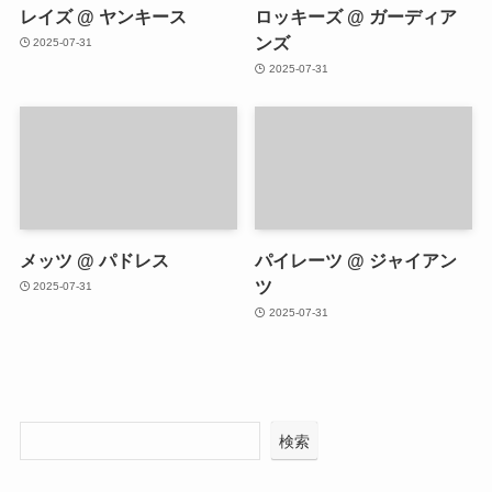
レイズ @ ヤンキース
ロッキーズ @ ガーディア
ンズ
2025-07-31
2025-07-31
メッツ @ パドレス
パイレーツ @ ジャイアン
ツ
2025-07-31
2025-07-31
検索