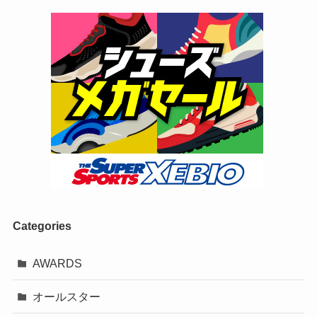
Categories
AWARDS
オールスター