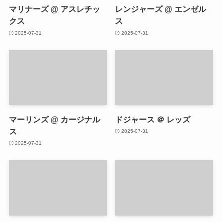
マリナーズ @ アスレチッ
レンジャーズ @ エンゼル
クス
ス
2025-07-31
2025-07-31
マーリンズ @ カージナル
ドジャース ＠ レッズ
ス
2025-07-31
2025-07-31