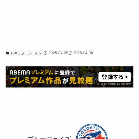
2025-04-28
2025-04-30
レギュラーシーズン
ブルージェイズ