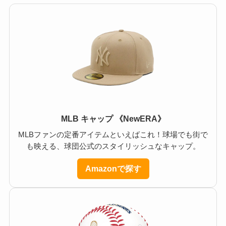
MLB キャップ 《NewERA》
MLBファンの定番アイテムといえばこれ！球場でも街で
も映える、球団公式のスタイリッシュなキャップ。
Amazonで探す