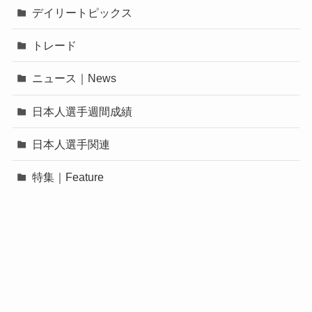
デイリートピックス
トレード
ニュース｜News
日本人選手週間成績
日本人選手関連
特集｜Feature