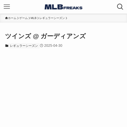
ホーム
ゲーム
MLB
レギュラーシーズン
ツインズ @ ガーディアンズ
2025-04-30
レギュラーシーズン