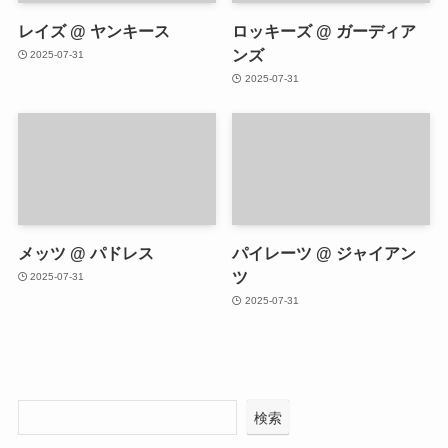
レイズ @ ヤンキース
ロッキーズ @ ガーディア
ンズ
2025-07-31
2025-07-31
メッツ @ パドレス
パイレーツ @ ジャイアン
ツ
2025-07-31
2025-07-31
検索