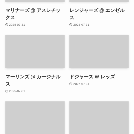
マリナーズ @ アスレチッ
レンジャーズ @ エンゼル
クス
ス
2025-07-31
2025-07-31
マーリンズ @ カージナル
ドジャース ＠ レッズ
ス
2025-07-31
2025-07-31