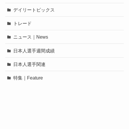
デイリートピックス
トレード
ニュース｜News
日本人選手週間成績
日本人選手関連
特集｜Feature