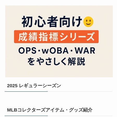
2025 レギュラーシーズン
MLBコレクターズアイテム・グッズ紹介