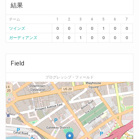
結果
チーム
1
2
3
4
5
6
7
ツインズ
0
0
0
0
1
0
0
ガーディアンズ
0
0
1
0
0
0
0
Field
プログレッシブ・フィールド