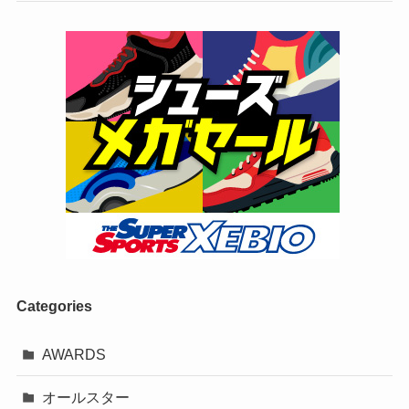
Categories
AWARDS
オールスター