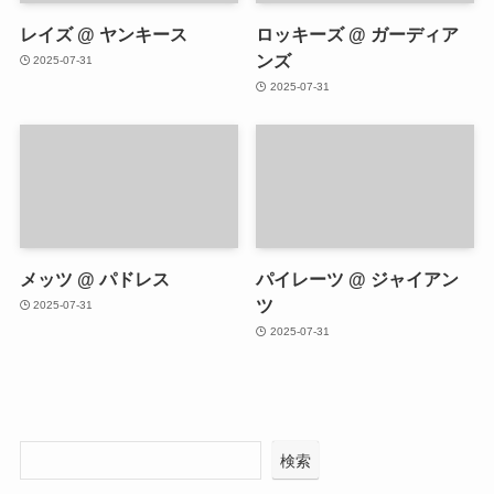
レイズ @ ヤンキース
ロッキーズ @ ガーディア
ンズ
2025-07-31
2025-07-31
メッツ @ パドレス
パイレーツ @ ジャイアン
ツ
2025-07-31
2025-07-31
検索