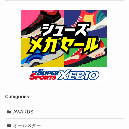
Categories
AWARDS
オールスター