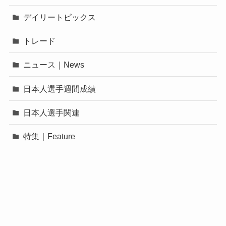
デイリートピックス
トレード
ニュース｜News
日本人選手週間成績
日本人選手関連
特集｜Feature