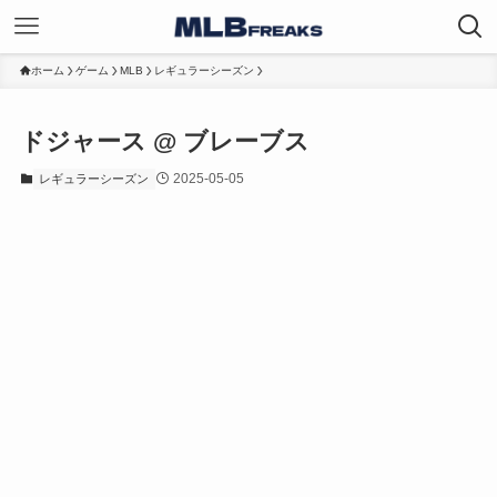
ホーム
ゲーム
MLB
レギュラーシーズン
ドジャース @ ブレーブス
2025-05-05
レギュラーシーズン