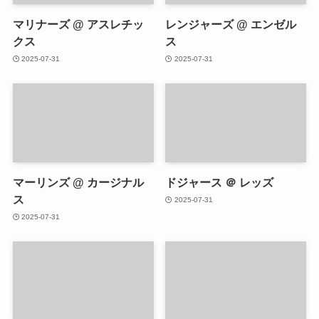
マリナーズ @ アスレチッ
レンジャーズ @ エンゼル
クス
ス
2025-07-31
2025-07-31
マーリンズ @ カージナル
ドジャース ＠ レッズ
ス
2025-07-31
2025-07-31