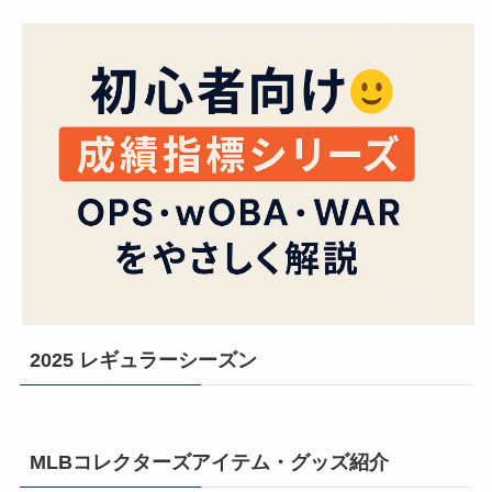
2025 レギュラーシーズン
MLBコレクターズアイテム・グッズ紹介