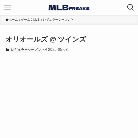
ホーム
ゲーム
MLB
レギュラーシーズン
オリオールズ @ ツインズ
2025-05-08
レギュラーシーズン