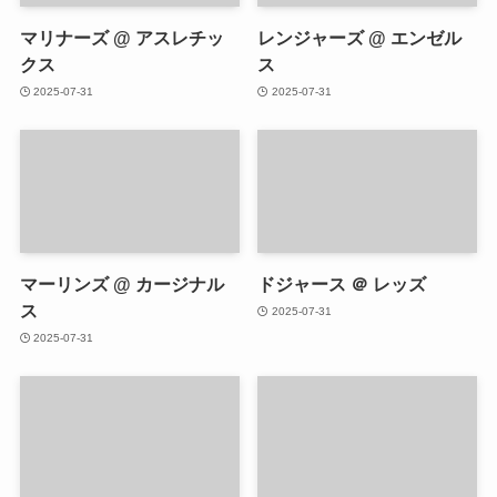
マリナーズ @ アスレチッ
レンジャーズ @ エンゼル
クス
ス
2025-07-31
2025-07-31
マーリンズ @ カージナル
ドジャース ＠ レッズ
ス
2025-07-31
2025-07-31