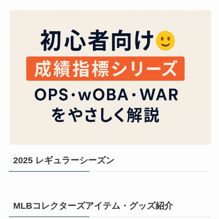
2025 レギュラーシーズン
MLBコレクターズアイテム・グッズ紹介