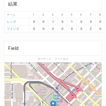
結果
チーム
1
2
3
4
5
6
7
8
レッズ
0
0
1
0
1
0
0
0
ツインズ
0
0
3
0
0
0
2
0
Field
ターゲット・フィールド