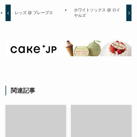
ホワイトソックス @ ロイ
レッズ @ ブレーブス
ヤルズ
関連記事