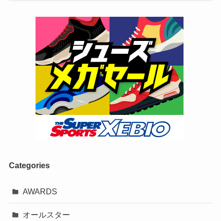
Categories
AWARDS
オールスター