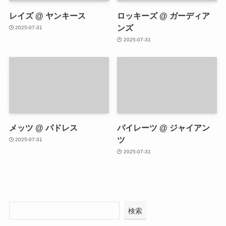
レイズ @ ヤンキース
ロッキーズ @ ガーディア
ンズ
2025-07-31
2025-07-31
メッツ @ パドレス
パイレーツ @ ジャイアン
ツ
2025-07-31
2025-07-31
検索