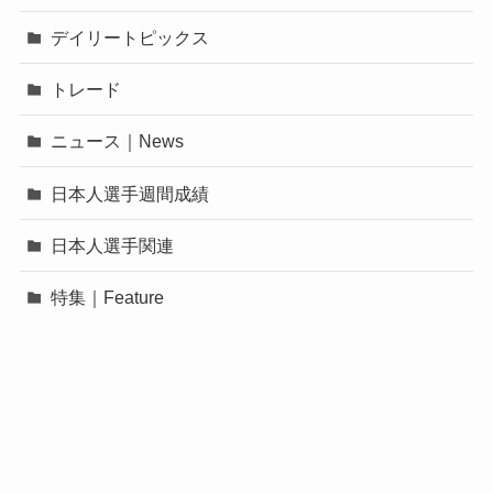
デイリートピックス
トレード
ニュース｜News
日本人選手週間成績
日本人選手関連
特集｜Feature