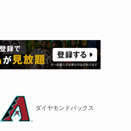
ダイヤモンドバックス