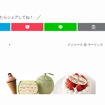
たらシェアしてね！
ドジャース @ マーリンズ