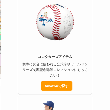
コレクターズアイテム
実際に試合に使われる公式球やワールドシ
リーズ制覇記念球等コレクションにもって
こい！
Amazonで探す