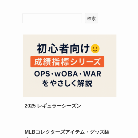
検索
2025 レギュラーシーズン
MLBコレクターズアイテム・グッズ紹