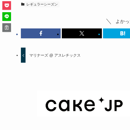
レギュラーシーズン
よかっ
マリナーズ @ アスレチックス