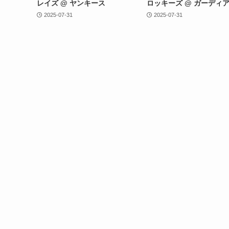
レイズ @ ヤンキース
ロッキーズ @ ガーディ
2025-07-31
2025-07-31