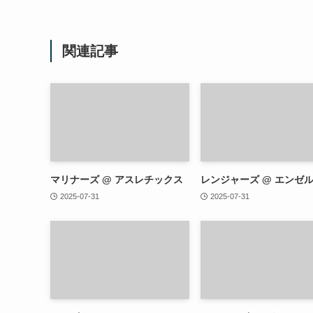
関連記事
マリナーズ @ アスレチックス
レンジャーズ @ エンゼ
2025-07-31
2025-07-31