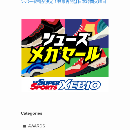
ンバー候補が決定！投票再開は日本時間火曜日
Categories
AWARDS