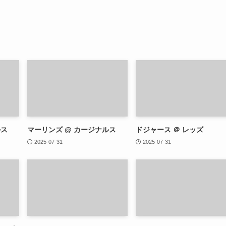
ルス
マーリンズ @ カージナルス
ドジャース ＠ レッズ
2025-07-31
2025-07-31