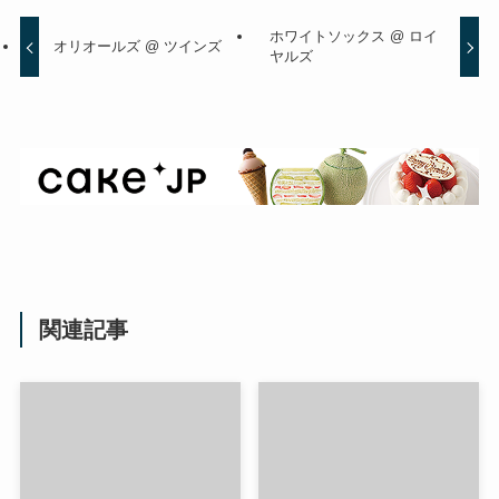
ホワイトソックス @ ロイ
オリオールズ @ ツインズ
ヤルズ
関連記事