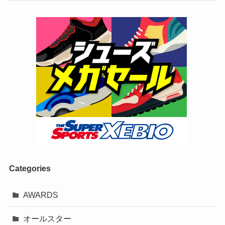
Categories
AWARDS
オールスター