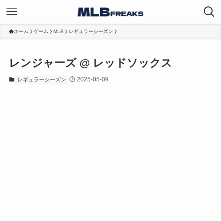
ホーム
ゲーム
MLB
レギュラーシーズン
レンジャーズ @ レッドソックス
2025-05-09
レギュラーシーズン