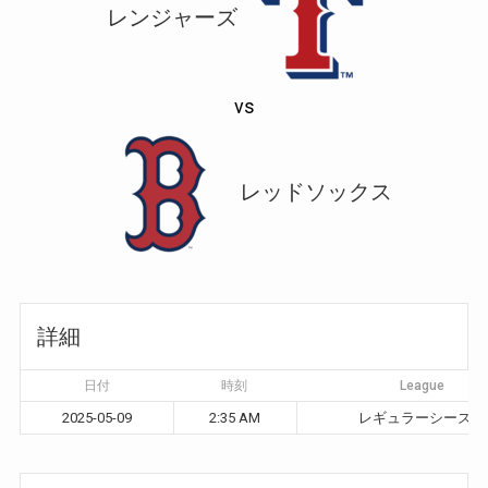
レンジャーズ
vs
レッドソックス
詳細
日付
時刻
League
2025-05-09
2:35 AM
レギュラーシーズン