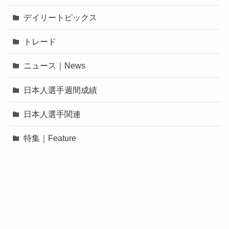
デイリートピックス
トレード
ニュース｜News
日本人選手週間成績
日本人選手関連
特集｜Feature