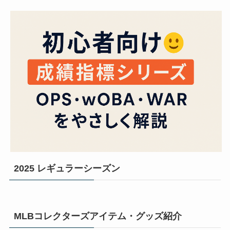
2025 レギュラーシーズン
MLBコレクターズアイテム・グッズ紹介