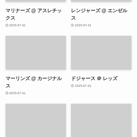
マリナーズ @ アスレチッ
レンジャーズ @ エンゼル
クス
ス
2025-07-31
2025-07-31
マーリンズ @ カージナル
ドジャース ＠ レッズ
ス
2025-07-31
2025-07-31