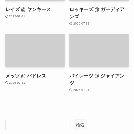
レイズ @ ヤンキース
ロッキーズ @ ガーディア
ンズ
2025-07-31
2025-07-31
メッツ @ パドレス
パイレーツ @ ジャイアン
ツ
2025-07-31
2025-07-31
検索