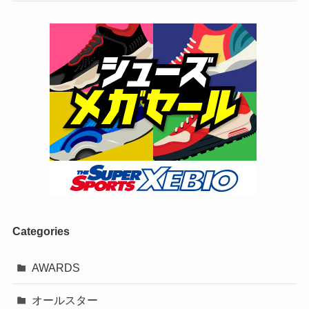
Categories
AWARDS
オールスター