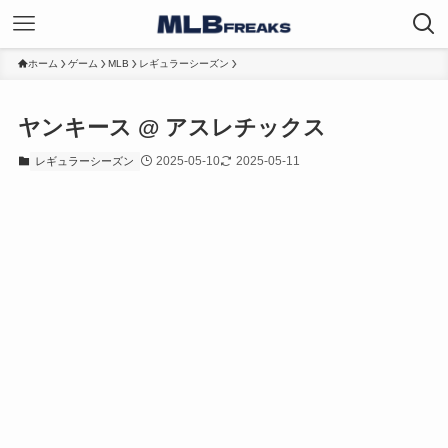
ホーム
ゲーム
MLB
レギュラーシーズン
ヤンキース @ アスレチックス
2025-05-10
2025-05-11
レギュラーシーズン