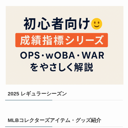
2025 レギュラーシーズン
MLBコレクターズアイテム・グッズ紹介