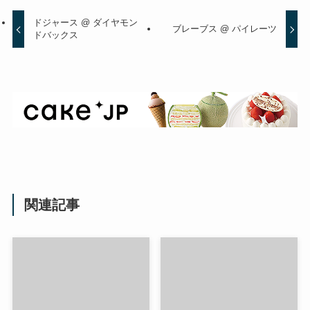
ドジャース @ ダイヤモン
ブレーブス @ パイレーツ
ドバックス
関連記事