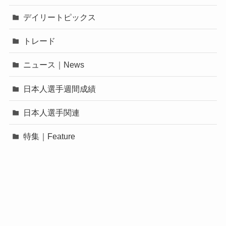
デイリートピックス
トレード
ニュース｜News
日本人選手週間成績
日本人選手関連
特集｜Feature