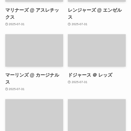
マリナーズ @ アスレチッ
レンジャーズ @ エンゼル
クス
ス
2025-07-31
2025-07-31
マーリンズ @ カージナル
ドジャース ＠ レッズ
ス
2025-07-31
2025-07-31