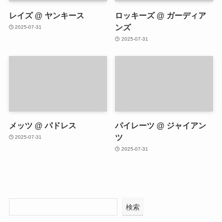
レイズ @ ヤンキース
ロッキーズ @ ガーディア
ンズ
2025-07-31
2025-07-31
メッツ @ パドレス
パイレーツ @ ジャイアン
ツ
2025-07-31
2025-07-31
検索