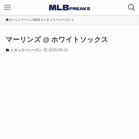
ホーム
ゲーム
MLB
レギュラーシーズン
マーリンズ @ ホワイトソックス
2025-05-11
レギュラーシーズン