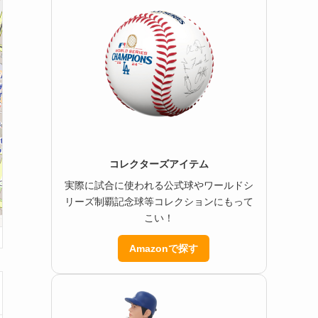
コレクターズアイテム
実際に試合に使われる公式球やワールドシ
リーズ制覇記念球等コレクションにもって
こい！
Amazonで探す