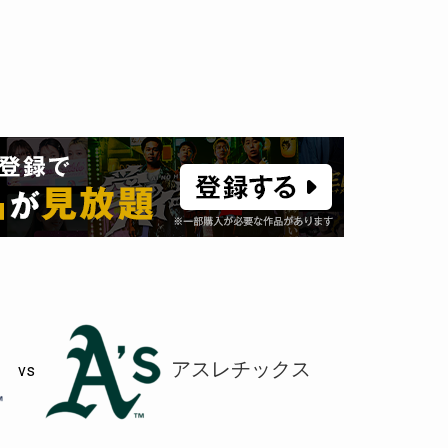
アスレチックス
vs