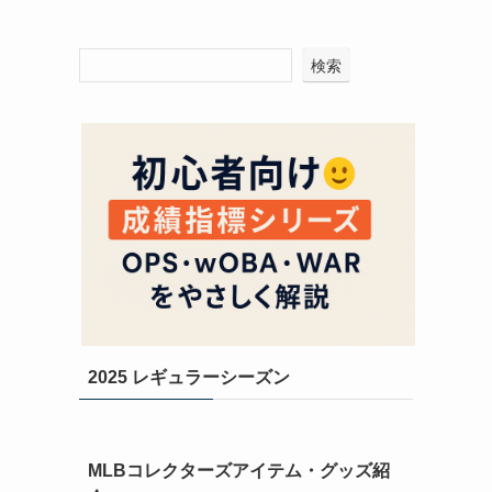
検索
2025 レギュラーシーズン
MLBコレクターズアイテム・グッズ紹