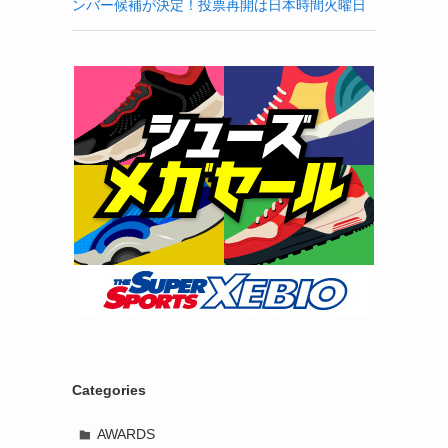
ンバー候補が決定！投票再開は日本時間火曜日
Categories
AWARDS