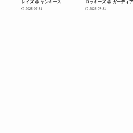
レイズ @ ヤンキース
ロッキーズ @ ガーディ
2025-07-31
2025-07-31