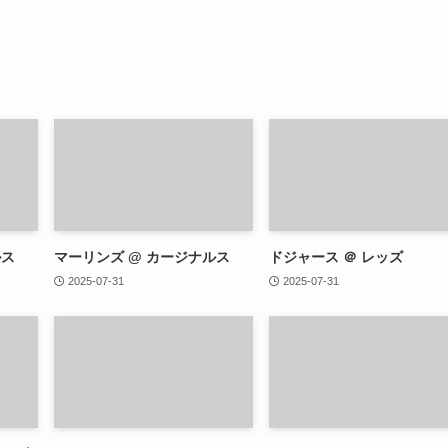
ルス
マーリンズ @ カージナルス
ドジャース ＠ レッズ
2025-07-31
2025-07-31