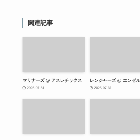
関連記事
マリナーズ @ アスレチックス
レンジャーズ @ エンゼ
2025-07-31
2025-07-31