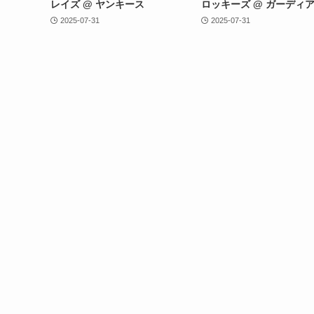
レイズ @ ヤンキース
ロッキーズ @ ガーディ
2025-07-31
2025-07-31