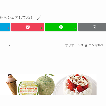
たらシェアしてね！
オリオールズ @ エンゼルス