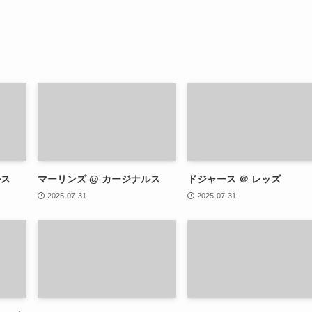
ルス
マーリンズ @ カージナルス
ドジャース ＠ レッズ
2025-07-31
2025-07-31