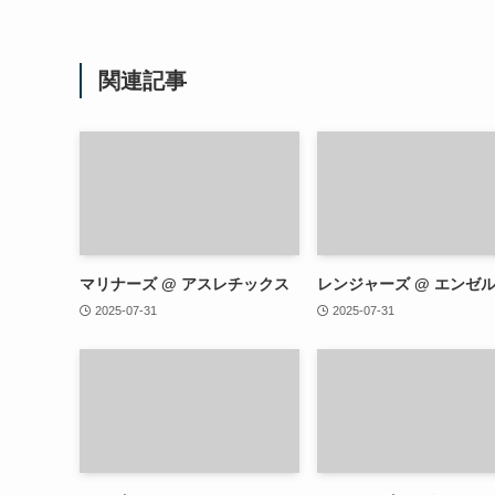
関連記事
マリナーズ @ アスレチックス
レンジャーズ @ エンゼ
2025-07-31
2025-07-31