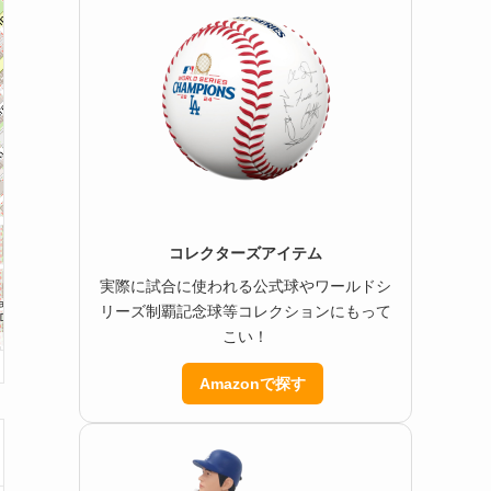
コレクターズアイテム
実際に試合に使われる公式球やワールドシ
リーズ制覇記念球等コレクションにもって
こい！
Amazonで探す