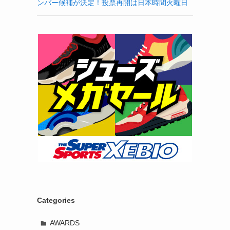
ンバー候補が決定！投票再開は日本時間火曜日
Categories
AWARDS