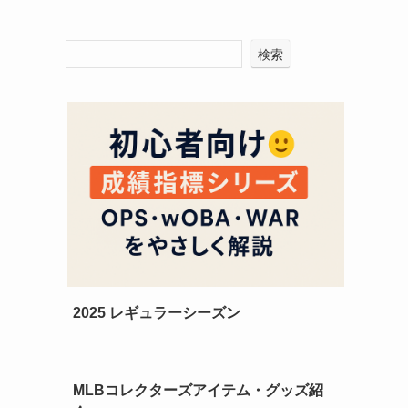
検索
2025 レギュラーシーズン
MLBコレクターズアイテム・グッズ紹