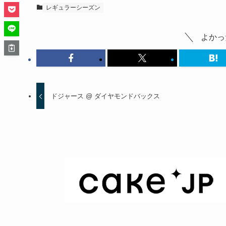
レギュラーシーズン
よかっ
ドジャース @ ダイヤモンドバックス