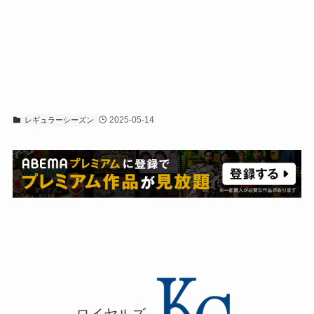
2025-05-14
レギュラーシーズン
ロイヤルズ