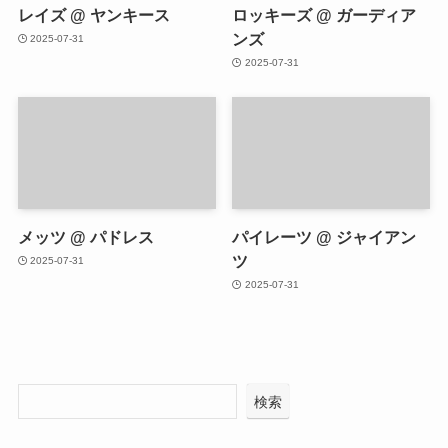
レイズ @ ヤンキース
ロッキーズ @ ガーディア
ンズ
2025-07-31
2025-07-31
メッツ @ パドレス
パイレーツ @ ジャイアン
ツ
2025-07-31
2025-07-31
検索