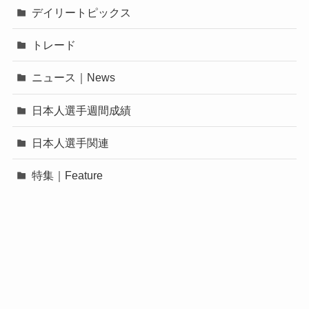
デイリートピックス
トレード
ニュース｜News
日本人選手週間成績
日本人選手関連
特集｜Feature