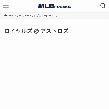
ホーム
ゲーム
MLB
レギュラーシーズン
ロイヤルズ @ アストロズ