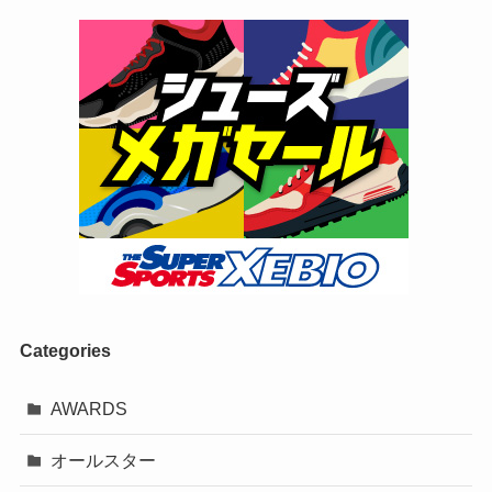
Categories
AWARDS
オールスター