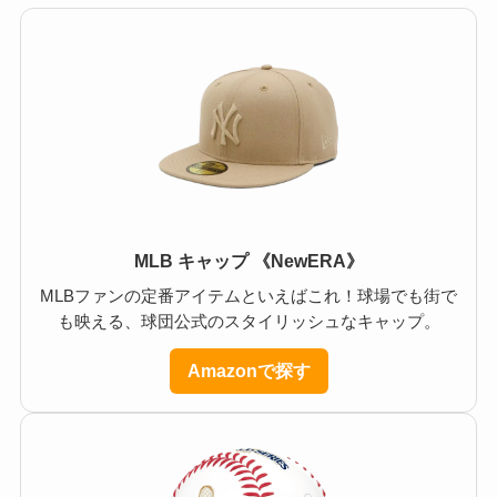
MLB キャップ 《NewERA》
MLBファンの定番アイテムといえばこれ！球場でも街で
も映える、球団公式のスタイリッシュなキャップ。
Amazonで探す