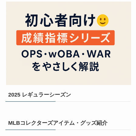
2025 レギュラーシーズン
MLBコレクターズアイテム・グッズ紹介