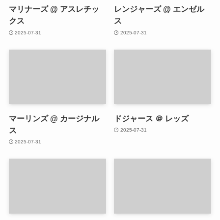
マリナーズ @ アスレチッ
レンジャーズ @ エンゼル
クス
ス
2025-07-31
2025-07-31
マーリンズ @ カージナル
ドジャース ＠ レッズ
ス
2025-07-31
2025-07-31