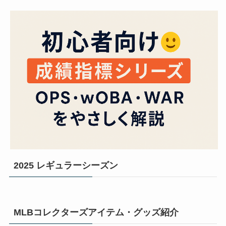
2025 レギュラーシーズン
MLBコレクターズアイテム・グッズ紹介