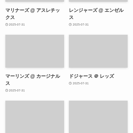
マリナーズ @ アスレチッ
レンジャーズ @ エンゼル
クス
ス
2025-07-31
2025-07-31
マーリンズ @ カージナル
ドジャース ＠ レッズ
ス
2025-07-31
2025-07-31