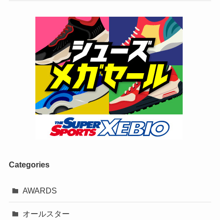
Categories
AWARDS
オールスター