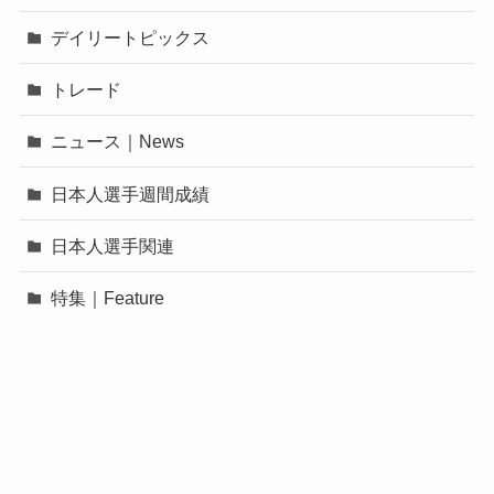
デイリートピックス
トレード
ニュース｜News
日本人選手週間成績
日本人選手関連
特集｜Feature