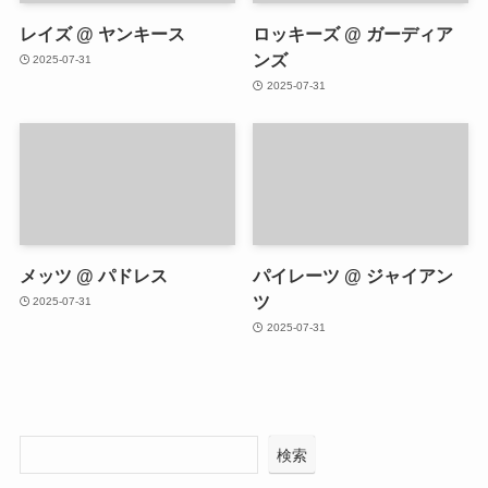
レイズ @ ヤンキース
ロッキーズ @ ガーディア
ンズ
2025-07-31
2025-07-31
メッツ @ パドレス
パイレーツ @ ジャイアン
ツ
2025-07-31
2025-07-31
検索