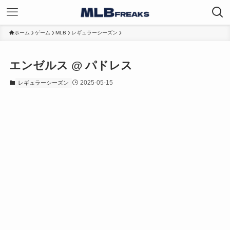
ホーム
ゲーム
MLB
レギュラーシーズン
エンゼルス @ パドレス
2025-05-15
レギュラーシーズン