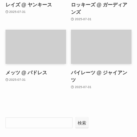
レイズ @ ヤンキース
ロッキーズ @ ガーディア
ンズ
2025-07-31
2025-07-31
メッツ @ パドレス
パイレーツ @ ジャイアン
ツ
2025-07-31
2025-07-31
検索