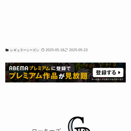
2025-05-18
2025-05-23
レギュラーシーズン
ロッキーズ