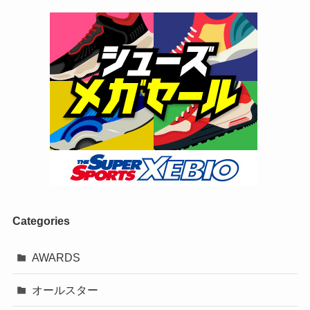
Categories
AWARDS
オールスター