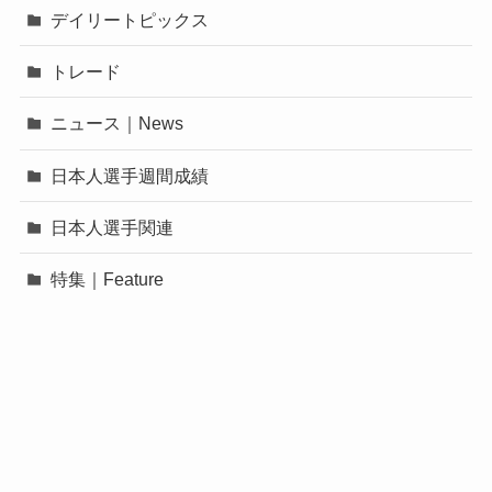
デイリートピックス
トレード
ニュース｜News
日本人選手週間成績
日本人選手関連
特集｜Feature