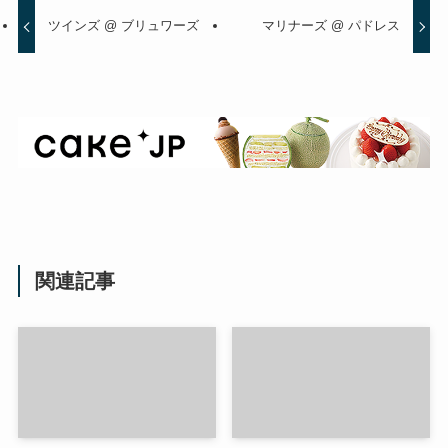
ツインズ @ ブリュワーズ
マリナーズ @ パドレス
関連記事