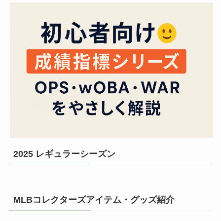
2025 レギュラーシーズン
MLBコレクターズアイテム・グッズ紹介