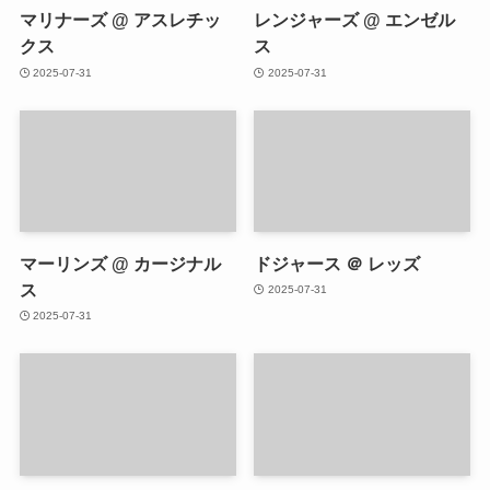
マリナーズ @ アスレチッ
レンジャーズ @ エンゼル
クス
ス
2025-07-31
2025-07-31
マーリンズ @ カージナル
ドジャース ＠ レッズ
ス
2025-07-31
2025-07-31