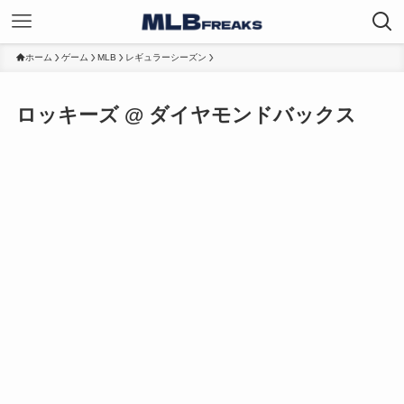
ホーム
ゲーム
MLB
レギュラーシーズン
ロッキーズ @ ダイヤモンドバックス