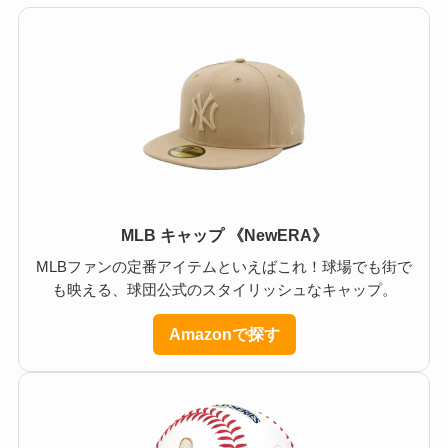
MLB キャップ 《NewERA》
MLBファンの定番アイテムといえばこれ！球場でも街で
も映える、球団公式のスタイリッシュなキャップ。
Amazonで探す