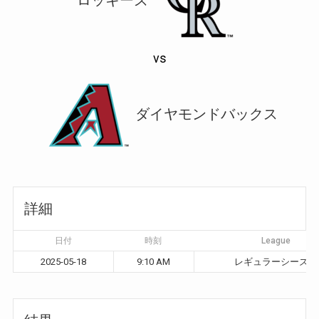
vs
ダイヤモンドバックス
詳細
日付
時刻
League
2025-05-18
9:10 AM
レギュラーシーズン