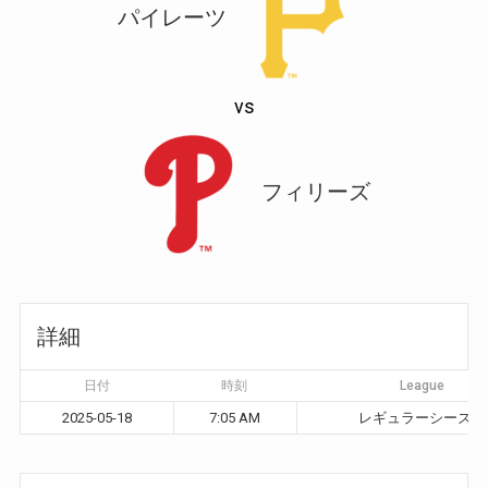
パイレーツ
vs
フィリーズ
詳細
日付
時刻
League
2025-05-18
7:05 AM
レギュラーシーズン