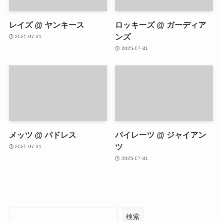
レイズ @ ヤンキース
ロッキーズ @ ガーディア
ンズ
2025-07-31
2025-07-31
メッツ @ パドレス
パイレーツ @ ジャイアン
ツ
2025-07-31
2025-07-31
検索