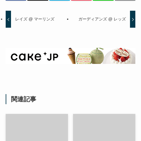
レイズ @ マーリンズ
ガーディアンズ @ レッズ
関連記事