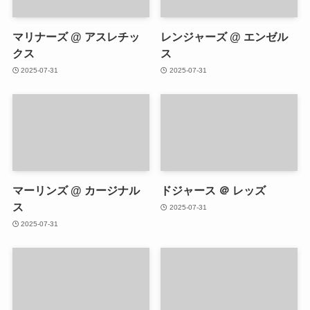
マリナーズ @ アスレチッ
レンジャーズ @ エンゼル
クス
ス
2025-07-31
2025-07-31
マーリンズ @ カージナル
ドジャース ＠ レッズ
ス
2025-07-31
2025-07-31