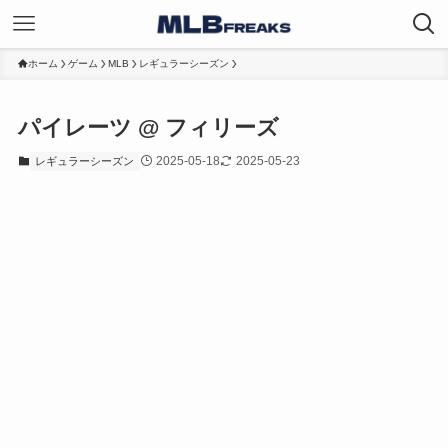
ホーム
ゲーム
MLB
レギュラーシーズン
パイレーツ @ フィリーズ
2025-05-18
2025-05-23
レギュラーシーズン