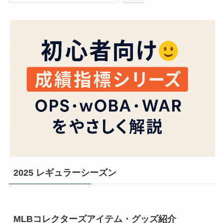
2025 レギュラーシーズン
MLBコレクターズアイテム・グッズ紹介