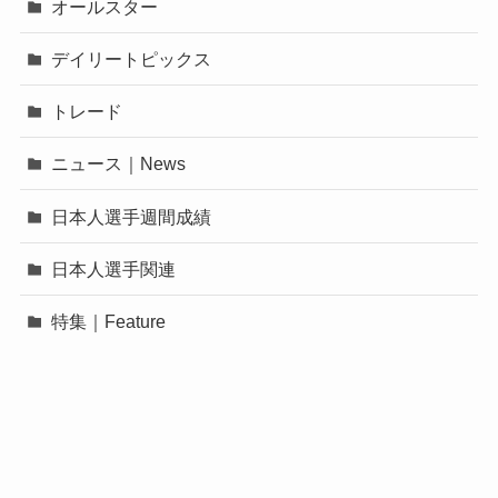
オールスター
デイリートピックス
トレード
ニュース｜News
日本人選手週間成績
日本人選手関連
特集｜Feature