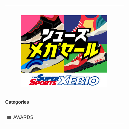
Categories
AWARDS