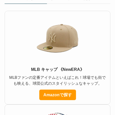
MLB キャップ 《NewERA》
MLBファンの定番アイテムといえばこれ！球場でも街で
も映える、球団公式のスタイリッシュなキャップ。
Amazonで探す