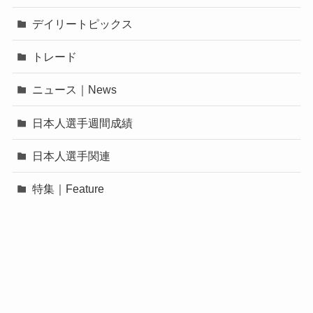
デイリートピックス
トレード
ニュース｜News
日本人選手週間成績
日本人選手関連
特集｜Feature