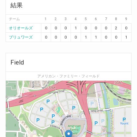
結果
チーム
1
2
3
4
5
6
7
8
9
オリオールズ
0
0
0
1
0
0
0
2
0
ブリュワーズ
0
0
0
0
1
1
0
0
1
Field
アメリカン・ファミリー・フィールド