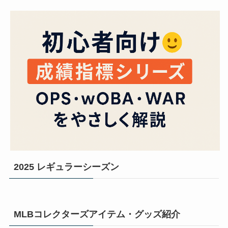
2025 レギュラーシーズン
MLBコレクターズアイテム・グッズ紹介