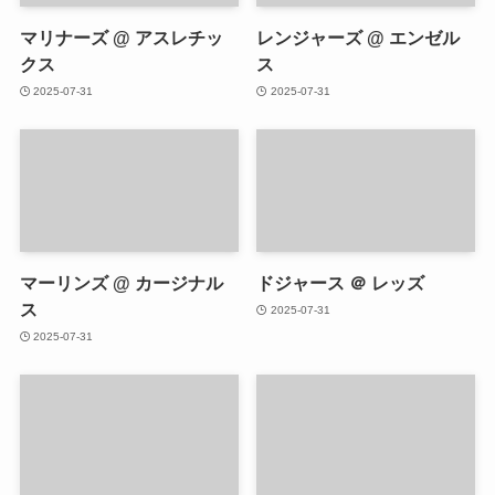
マリナーズ @ アスレチッ
レンジャーズ @ エンゼル
クス
ス
2025-07-31
2025-07-31
マーリンズ @ カージナル
ドジャース ＠ レッズ
ス
2025-07-31
2025-07-31