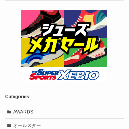
Categories
AWARDS
オールスター