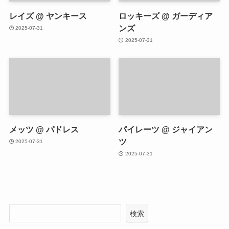
レイズ @ ヤンキース
ロッキーズ @ ガーディア
ンズ
2025-07-31
2025-07-31
メッツ @ パドレス
パイレーツ @ ジャイアン
ツ
2025-07-31
2025-07-31
検索