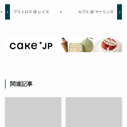
アストロズ @ レイズ
カブス @ マーリンズ
関連記事