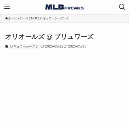
ホーム
ゲーム
MLB
レギュラーシーズン
オリオールズ @ ブリュワーズ
2025-05-22
2025-05-23
レギュラーシーズン