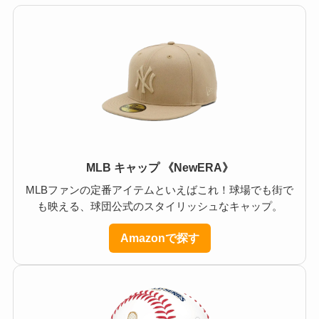
MLB キャップ 《NewERA》
MLBファンの定番アイテムといえばこれ！球場でも街で
も映える、球団公式のスタイリッシュなキャップ。
Amazonで探す