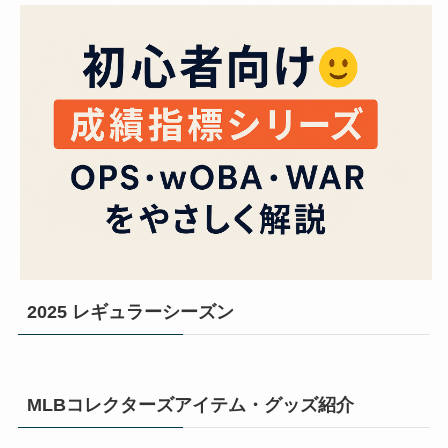
2025 レギュラーシーズン
MLBコレクターズアイテム・グッズ紹介