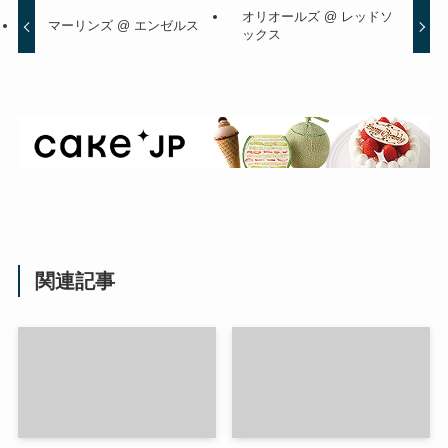
オリオールズ @ レッドソ
マーリンズ @ エンゼルス
ックス
関連記事