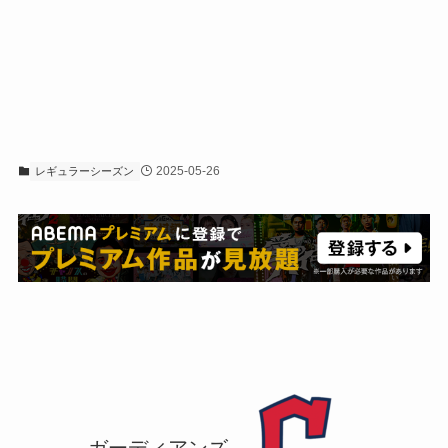
2025-05-26
レギュラーシーズン
ガーディアンズ