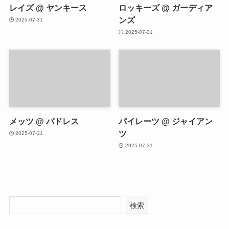
レイズ @ ヤンキース
ロッキーズ @ ガーディア
ンズ
2025-07-31
2025-07-31
メッツ @ パドレス
パイレーツ @ ジャイアン
ツ
2025-07-31
2025-07-31
検索