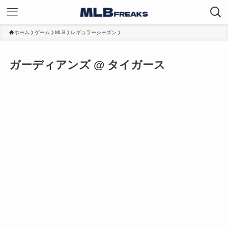
ホーム
ゲーム
MLB
レギュラーシーズン
ガーディアンズ @ タイガース