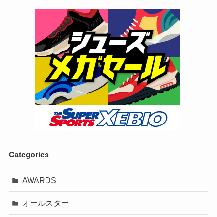
Categories
AWARDS
オールスター