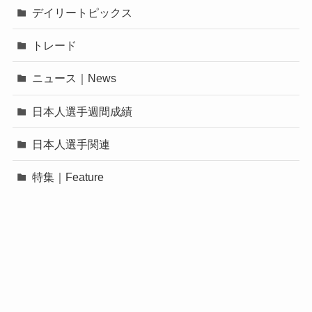
デイリートピックス
トレード
ニュース｜News
日本人選手週間成績
日本人選手関連
特集｜Feature