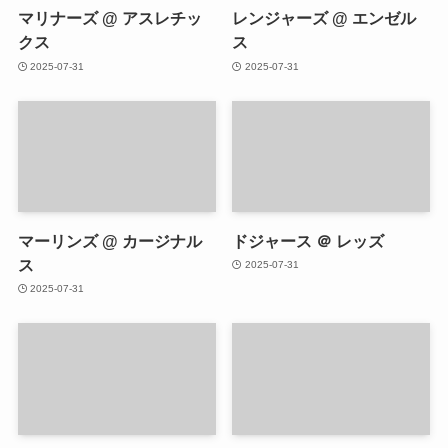
マリナーズ @ アスレチッ
レンジャーズ @ エンゼル
クス
ス
2025-07-31
2025-07-31
マーリンズ @ カージナル
ドジャース ＠ レッズ
ス
2025-07-31
2025-07-31