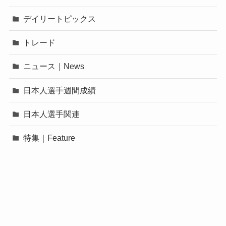
デイリートピックス
トレード
ニュース｜News
日本人選手週間成績
日本人選手関連
特集｜Feature