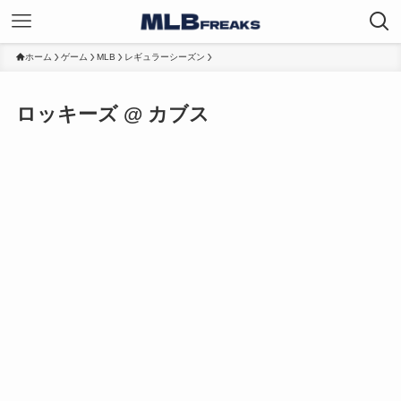
ホーム
ゲーム
MLB
レギュラーシーズン
ロッキーズ @ カブス