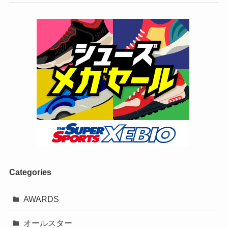
Categories
AWARDS
オールスター