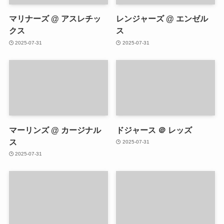
マリナーズ @ アスレチッ
レンジャーズ @ エンゼル
クス
ス
2025-07-31
2025-07-31
マーリンズ @ カージナル
ドジャース ＠ レッズ
ス
2025-07-31
2025-07-31