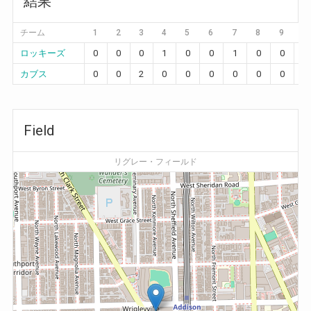
結果
チーム
1
2
3
4
5
6
7
8
9
1
ロッキーズ
0
0
0
1
0
0
1
0
0
0
カブス
0
0
2
0
0
0
0
0
0
0
Field
リグレー・フィールド