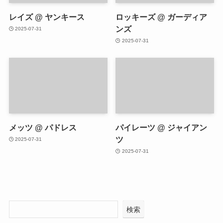
レイズ @ ヤンキース
ロッキーズ @ ガーディア
ンズ
2025-07-31
2025-07-31
メッツ @ パドレス
パイレーツ @ ジャイアン
ツ
2025-07-31
2025-07-31
検索