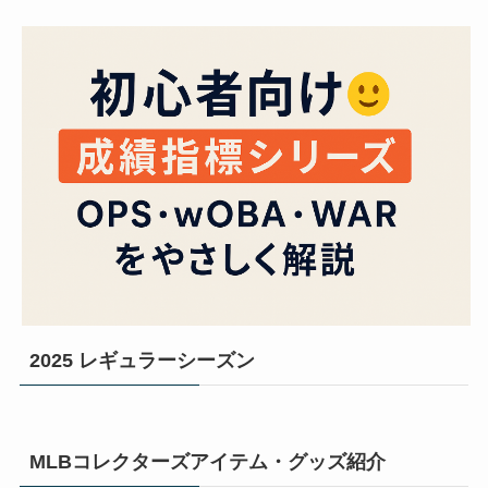
2025 レギュラーシーズン
MLBコレクターズアイテム・グッズ紹介