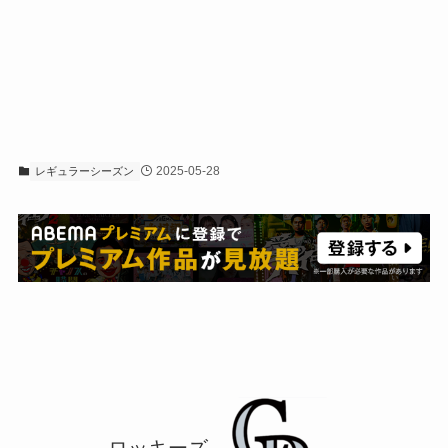
2025-05-28
レギュラーシーズン
ロッキーズ