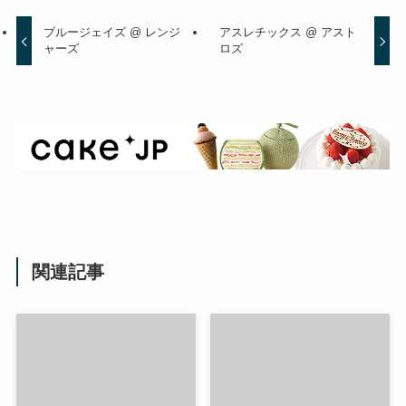
ブルージェイズ @ レンジ
アスレチックス @ アスト
ャーズ
ロズ
関連記事