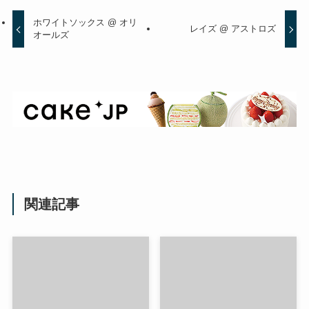
ホワイトソックス @ オリ
レイズ @ アストロズ
オールズ
関連記事