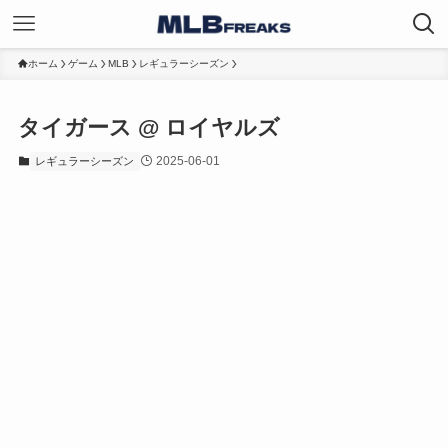
ホーム
ゲーム
MLB
レギュラーシーズン
タイガース @ ロイヤルズ
2025-06-01
レギュラーシーズン