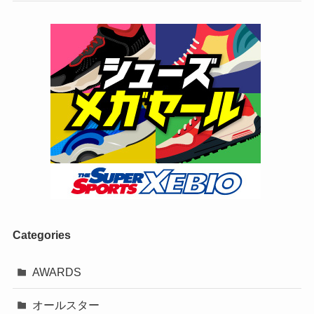
Categories
AWARDS
オールスター