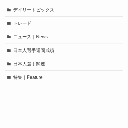
デイリートピックス
トレード
ニュース｜News
日本人選手週間成績
日本人選手関連
特集｜Feature