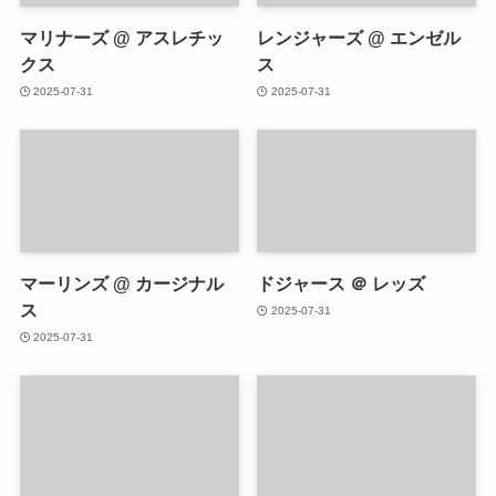
マリナーズ @ アスレチッ
レンジャーズ @ エンゼル
クス
ス
2025-07-31
2025-07-31
マーリンズ @ カージナル
ドジャース ＠ レッズ
ス
2025-07-31
2025-07-31