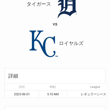
タイガース
vs
ロイヤルズ
詳細
日付
時刻
League
2025-06-01
5:10 AM
レギュラーシーズン