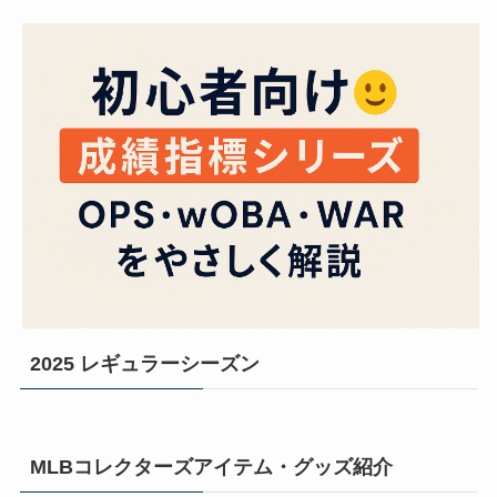
2025 レギュラーシーズン
MLBコレクターズアイテム・グッズ紹介