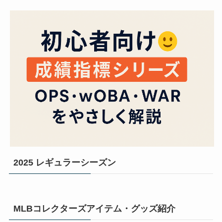
2025 レギュラーシーズン
MLBコレクターズアイテム・グッズ紹介