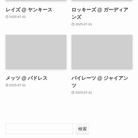
レイズ @ ヤンキース
ロッキーズ @ ガーディア
ンズ
2025-07-31
2025-07-31
メッツ @ パドレス
パイレーツ @ ジャイアン
ツ
2025-07-31
2025-07-31
検索