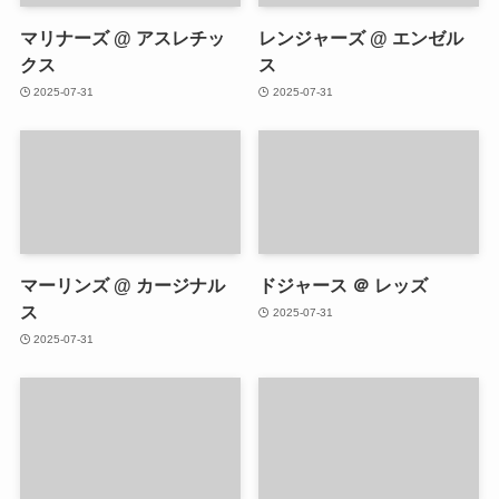
マリナーズ @ アスレチッ
レンジャーズ @ エンゼル
クス
ス
2025-07-31
2025-07-31
マーリンズ @ カージナル
ドジャース ＠ レッズ
ス
2025-07-31
2025-07-31