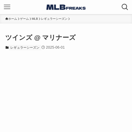
ホーム
ゲーム
MLB
レギュラーシーズン
ツインズ @ マリナーズ
2025-06-01
レギュラーシーズン