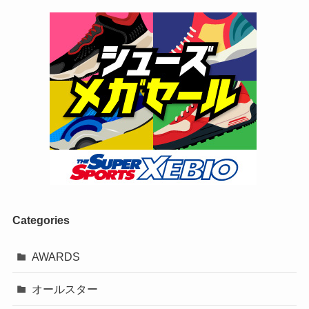
Categories
AWARDS
オールスター