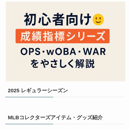
2025 レギュラーシーズン
MLBコレクターズアイテム・グッズ紹介