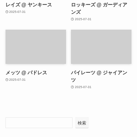
レイズ @ ヤンキース
ロッキーズ @ ガーディア
ンズ
2025-07-31
2025-07-31
メッツ @ パドレス
パイレーツ @ ジャイアン
ツ
2025-07-31
2025-07-31
検索