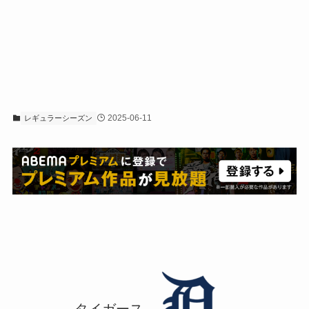
2025-06-11
レギュラーシーズン
タイガース