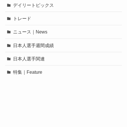
デイリートピックス
トレード
ニュース｜News
日本人選手週間成績
日本人選手関連
特集｜Feature