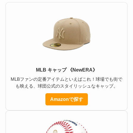
MLB キャップ 《NewERA》
MLBファンの定番アイテムといえばこれ！球場でも街で
も映える、球団公式のスタイリッシュなキャップ。
Amazonで探す