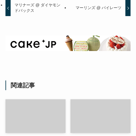
マリナーズ @ ダイヤモン
マーリンズ @ パイレーツ
ドバックス
関連記事