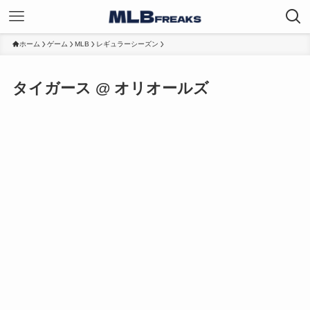
ホーム
ゲーム
MLB
レギュラーシーズン
タイガース @ オリオールズ