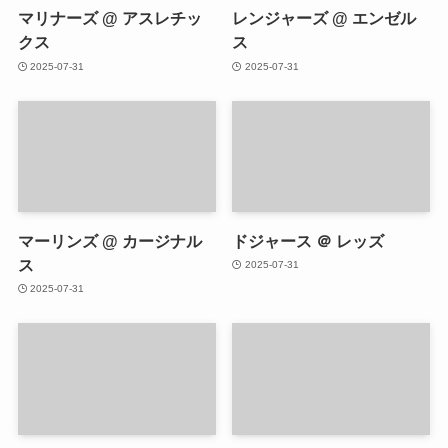
マリナーズ @ アスレチッ
レンジャーズ @ エンゼル
クス
ス
2025-07-31
2025-07-31
マーリンズ @ カージナル
ドジャース ＠ レッズ
ス
2025-07-31
2025-07-31