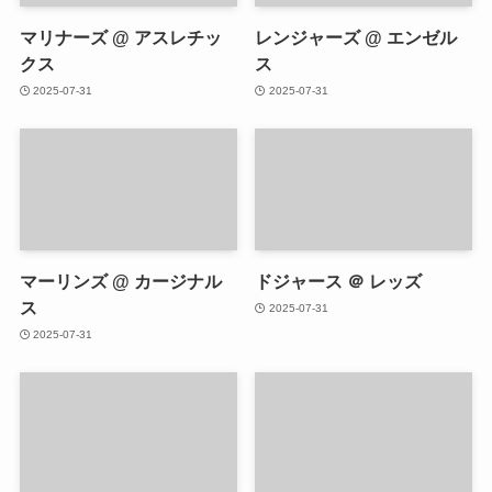
マリナーズ @ アスレチッ
レンジャーズ @ エンゼル
クス
ス
2025-07-31
2025-07-31
マーリンズ @ カージナル
ドジャース ＠ レッズ
ス
2025-07-31
2025-07-31