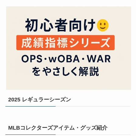
2025 レギュラーシーズン
MLBコレクターズアイテム・グッズ紹介