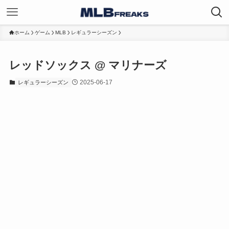
ホーム
ゲーム
MLB
レギュラーシーズン
レッドソックス @ マリナーズ
2025-06-17
レギュラーシーズン