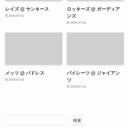
レイズ @ ヤンキース
ロッキーズ @ ガーディア
ンズ
2025-07-31
2025-07-31
メッツ @ パドレス
パイレーツ @ ジャイアン
ツ
2025-07-31
2025-07-31
検索