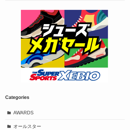
Categories
AWARDS
オールスター