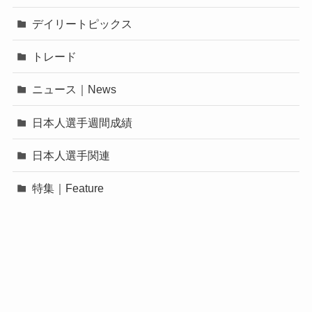
デイリートピックス
トレード
ニュース｜News
日本人選手週間成績
日本人選手関連
特集｜Feature