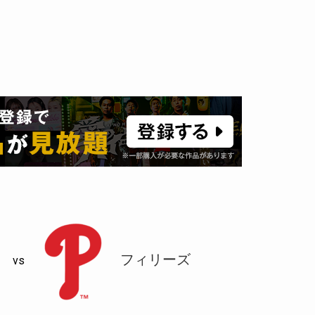
フィリーズ
vs