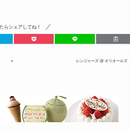
たらシェアしてね！
レンジャーズ @ オリオールズ