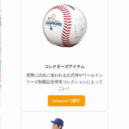
コレクターズアイテム
実際に試合に使われる公式球やワールドシ
リーズ制覇記念球等コレクションにもって
こい！
Amazonで探す