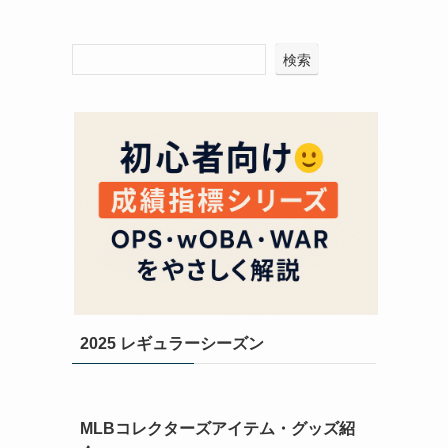
検索
2025 レギュラーシーズン
MLBコレクターズアイテム・グッズ紹