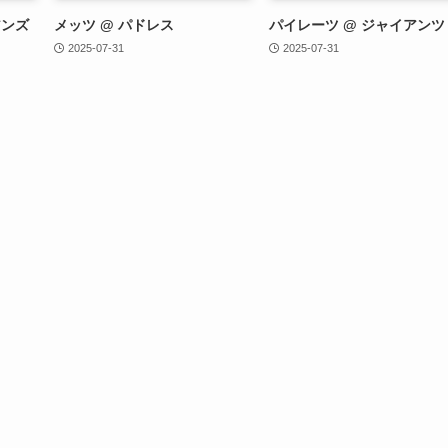
アンズ
メッツ @ パドレス
パイレーツ @ ジャイアンツ
2025-07-31
2025-07-31