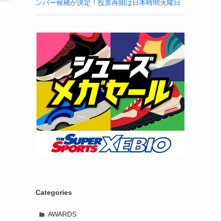
ンバー候補が決定！投票再開は日本時間火曜日
Categories
AWARDS