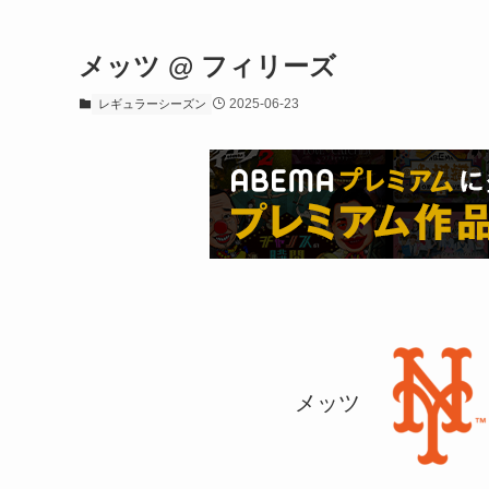
メッツ @ フィリーズ
2025-06-23
レギュラーシーズン
メッツ