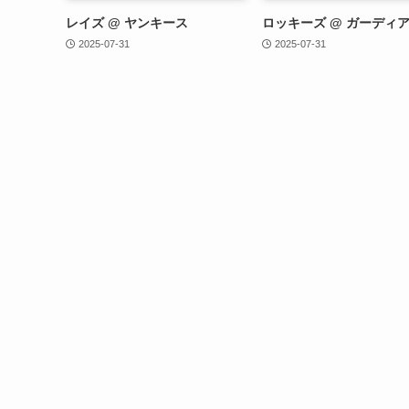
レイズ @ ヤンキース
ロッキーズ @ ガーディ
2025-07-31
2025-07-31