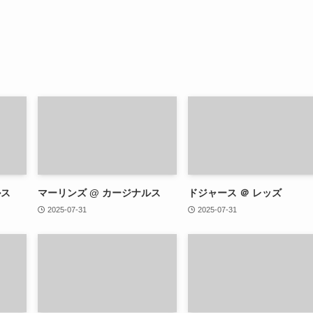
ルス
マーリンズ @ カージナルス
ドジャース ＠ レッズ
2025-07-31
2025-07-31