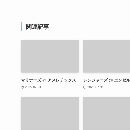
関連記事
マリナーズ @ アスレチックス
レンジャーズ @ エンゼ
2025-07-31
2025-07-31