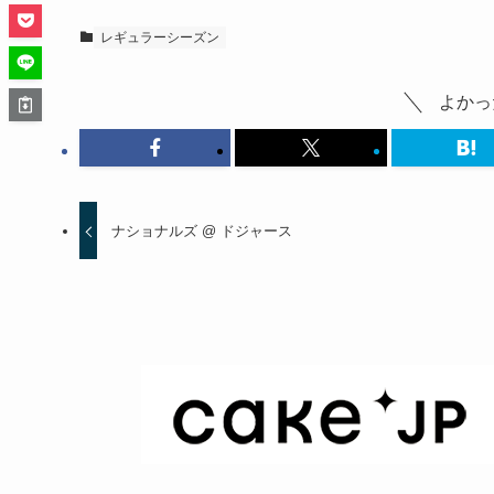
レギュラーシーズン
よかっ
ナショナルズ @ ドジャース