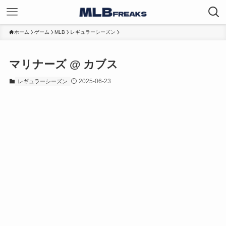
ホーム
ゲーム
MLB
レギュラーシーズン
マリナーズ @ カブス
2025-06-23
レギュラーシーズン