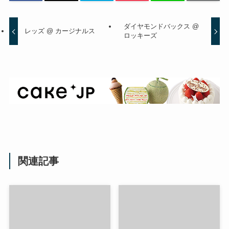
ダイヤモンドバックス @
レッズ @ カージナルス
ロッキーズ
関連記事