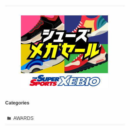
Categories
AWARDS