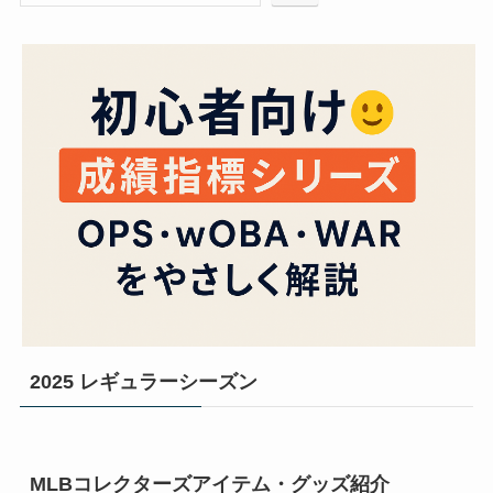
2025 レギュラーシーズン
MLBコレクターズアイテム・グッズ紹介