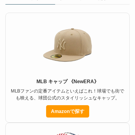
MLB キャップ 《NewERA》
MLBファンの定番アイテムといえばこれ！球場でも街で
も映える、球団公式のスタイリッシュなキャップ。
Amazonで探す