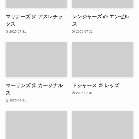
マリナーズ @ アスレチッ
レンジャーズ @ エンゼル
クス
ス
2025-07-31
2025-07-31
マーリンズ @ カージナル
ドジャース ＠ レッズ
ス
2025-07-31
2025-07-31