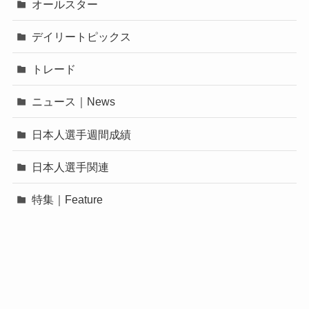
オールスター
デイリートピックス
トレード
ニュース｜News
日本人選手週間成績
日本人選手関連
特集｜Feature