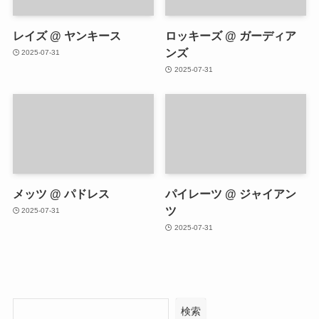
レイズ @ ヤンキース
ロッキーズ @ ガーディア
ンズ
2025-07-31
2025-07-31
メッツ @ パドレス
パイレーツ @ ジャイアン
ツ
2025-07-31
2025-07-31
検索