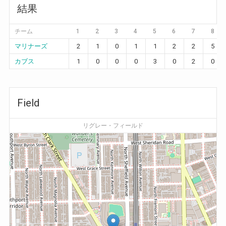
結果
チーム
1
2
3
4
5
6
7
8
マリナーズ
2
1
0
1
1
2
2
5
カブス
1
0
0
0
3
0
2
0
Field
リグレー・フィールド