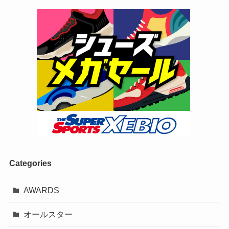
Categories
AWARDS
オールスター