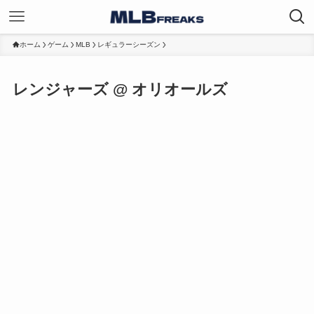
ホーム
ゲーム
MLB
レギュラーシーズン
レンジャーズ @ オリオールズ