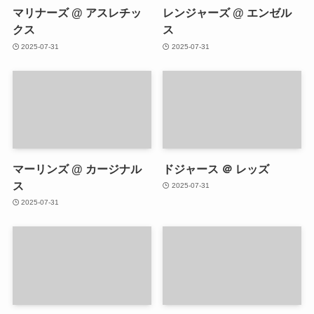
マリナーズ @ アスレチッ
レンジャーズ @ エンゼル
クス
ス
2025-07-31
2025-07-31
マーリンズ @ カージナル
ドジャース ＠ レッズ
ス
2025-07-31
2025-07-31