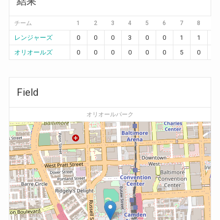
結果
チーム
1
2
3
4
5
6
7
8
9
レンジャーズ
0
0
0
3
0
0
1
1
0
オリオールズ
0
0
0
0
0
0
5
0
0
Field
オリオールパーク