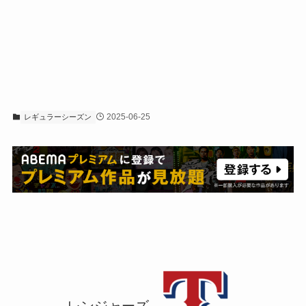
2025-06-25
レギュラーシーズン
レンジャーズ