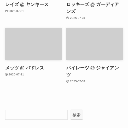
レイズ @ ヤンキース
ロッキーズ @ ガーディア
ンズ
2025-07-31
2025-07-31
メッツ @ パドレス
パイレーツ @ ジャイアン
ツ
2025-07-31
2025-07-31
検索