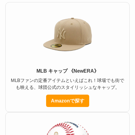
MLB キャップ 《NewERA》
MLBファンの定番アイテムといえばこれ！球場でも街で
も映える、球団公式のスタイリッシュなキャップ。
Amazonで探す