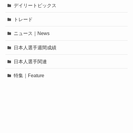
デイリートピックス
トレード
ニュース｜News
日本人選手週間成績
日本人選手関連
特集｜Feature