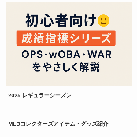
2025 レギュラーシーズン
MLBコレクターズアイテム・グッズ紹介