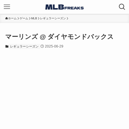
ホーム
ゲーム
MLB
レギュラーシーズン
マーリンズ @ ダイヤモンドバックス
2025-06-29
レギュラーシーズン