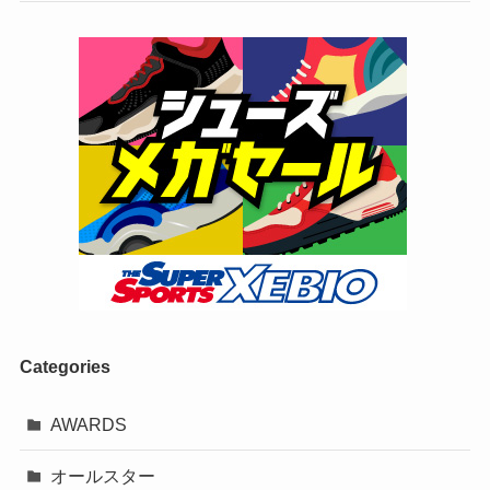
Categories
AWARDS
オールスター