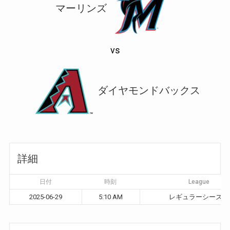
マーリンズ
vs
ダイヤモンドバックス
詳細
日付
時刻
League
2025-06-29
5:10 AM
レギュラーシーズン