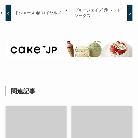
ブルージェイズ @ レッド
ドジャース @ ロイヤルズ
ソックス
関連記事