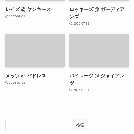
レイズ @ ヤンキース
ロッキーズ @ ガーディア
ンズ
2025-07-31
2025-07-31
メッツ @ パドレス
パイレーツ @ ジャイアン
ツ
2025-07-31
2025-07-31
検索