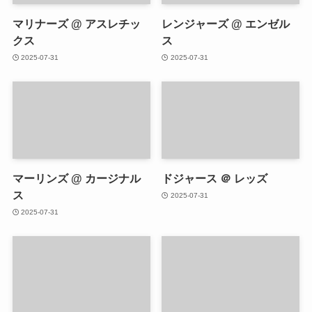
マリナーズ @ アスレチッ
レンジャーズ @ エンゼル
クス
ス
2025-07-31
2025-07-31
マーリンズ @ カージナル
ドジャース ＠ レッズ
ス
2025-07-31
2025-07-31