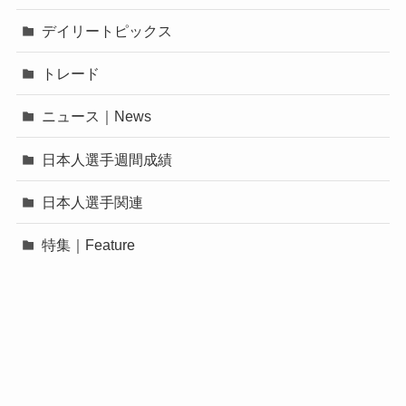
デイリートピックス
トレード
ニュース｜News
日本人選手週間成績
日本人選手関連
特集｜Feature