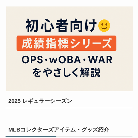
2025 レギュラーシーズン
MLBコレクターズアイテム・グッズ紹介