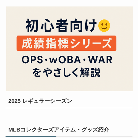
2025 レギュラーシーズン
MLBコレクターズアイテム・グッズ紹介