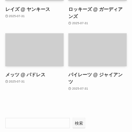
レイズ @ ヤンキース
ロッキーズ @ ガーディア
ンズ
2025-07-31
2025-07-31
メッツ @ パドレス
パイレーツ @ ジャイアン
ツ
2025-07-31
2025-07-31
検索