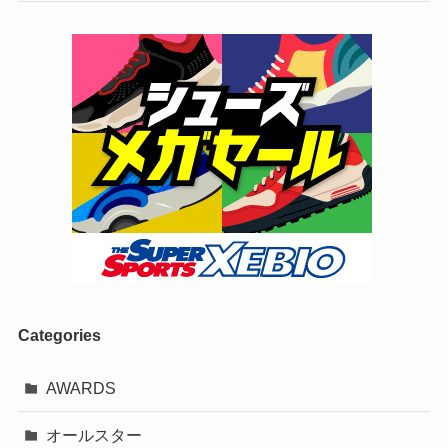
Categories
AWARDS
オールスター