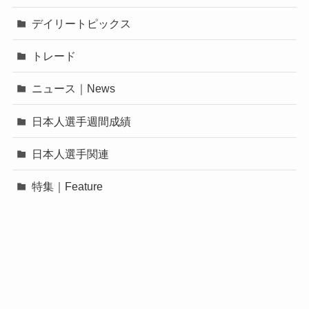
デイリートピックス
トレード
ニュース｜News
日本人選手週間成績
日本人選手関連
特集｜Feature