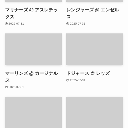
マリナーズ @ アスレチッ
レンジャーズ @ エンゼル
クス
ス
2025-07-31
2025-07-31
マーリンズ @ カージナル
ドジャース ＠ レッズ
ス
2025-07-31
2025-07-31