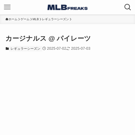
ホーム
ゲーム
MLB
レギュラーシーズン
カージナルス @ パイレーツ
2025-07-02
2025-07-03
レギュラーシーズン