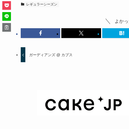
レギュラーシーズン
よかっ
ガーディアンズ @ カブス