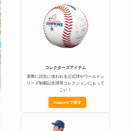
コレクターズアイテム
実際に試合に使われる公式球やワールドシ
リーズ制覇記念球等コレクションにもって
こい！
Amazonで探す