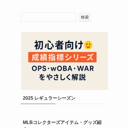
検索
2025 レギュラーシーズン
MLBコレクターズアイテム・グッズ紹