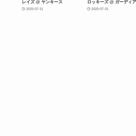
レイズ @ ヤンキース
ロッキーズ @ ガーディ
2025-07-31
2025-07-31