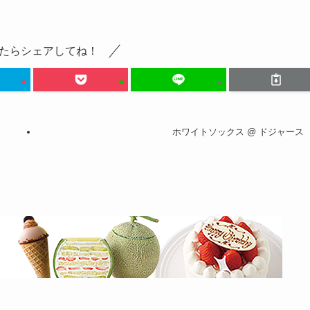
たらシェアしてね！
ホワイトソックス @ ドジャース