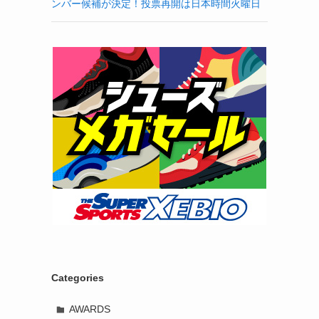
ンバー候補が決定！投票再開は日本時間火曜日
Categories
AWARDS