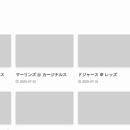
ルス
マーリンズ @ カージナルス
ドジャース ＠ レッズ
2025-07-31
2025-07-31