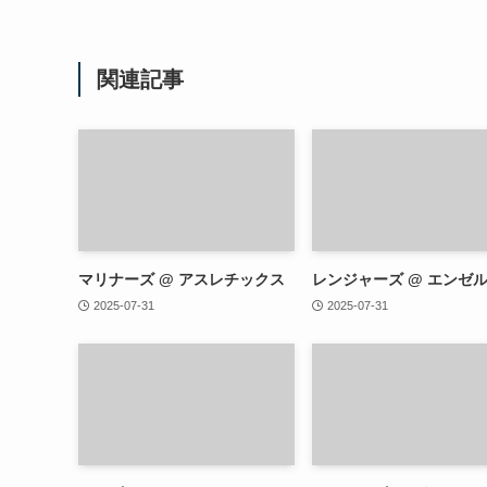
関連記事
マリナーズ @ アスレチックス
レンジャーズ @ エンゼ
2025-07-31
2025-07-31