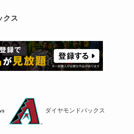
ックス
ダイヤモンドバックス
vs