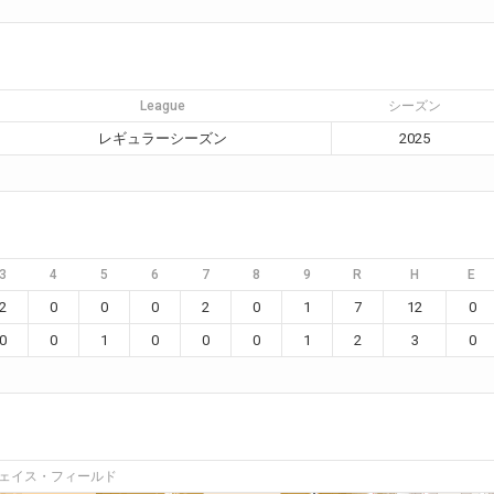
League
シーズン
レギュラーシーズン
2025
3
4
5
6
7
8
9
R
H
E
2
0
0
0
2
0
1
7
12
0
0
0
1
0
0
0
1
2
3
0
ェイス・フィールド