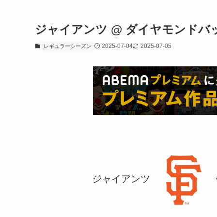
ジャイアンツ @ ダイヤモンドバ
2025-07-04
2025-07-05
レギュラーシーズン
ジャイアンツ