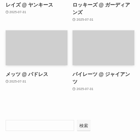
レイズ @ ヤンキース
ロッキーズ @ ガーディア
ンズ
2025-07-31
2025-07-31
メッツ @ パドレス
パイレーツ @ ジャイアン
ツ
2025-07-31
2025-07-31
検索