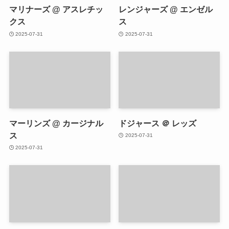
マリナーズ @ アスレチッ
レンジャーズ @ エンゼル
クス
ス
2025-07-31
2025-07-31
マーリンズ @ カージナル
ドジャース ＠ レッズ
ス
2025-07-31
2025-07-31