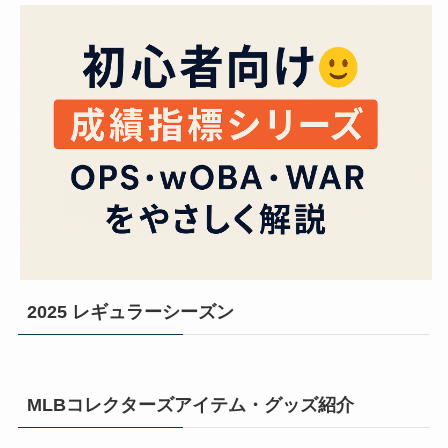
2025 レギュラーシーズン
MLBコレクターズアイテム・グッズ紹介