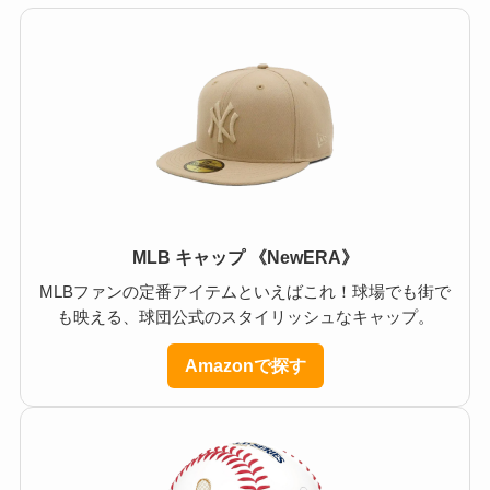
MLB キャップ 《NewERA》
MLBファンの定番アイテムといえばこれ！球場でも街で
も映える、球団公式のスタイリッシュなキャップ。
Amazonで探す