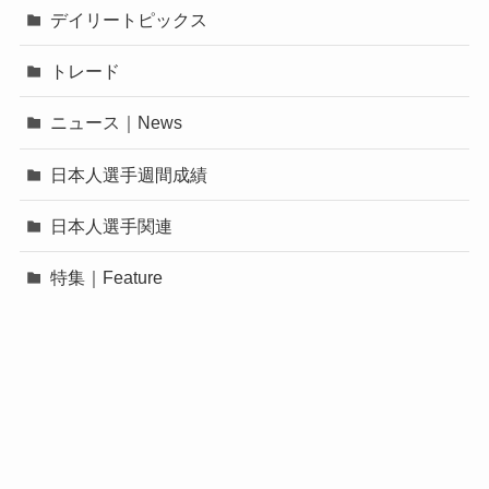
デイリートピックス
トレード
ニュース｜News
日本人選手週間成績
日本人選手関連
特集｜Feature