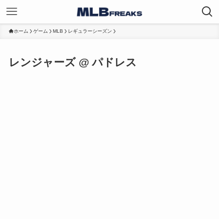
ホーム
ゲーム
MLB
レギュラーシーズン
レンジャーズ @ パドレス