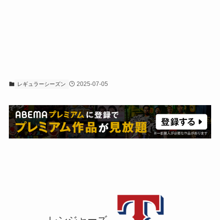
2025-07-05
レギュラーシーズン
レンジャーズ