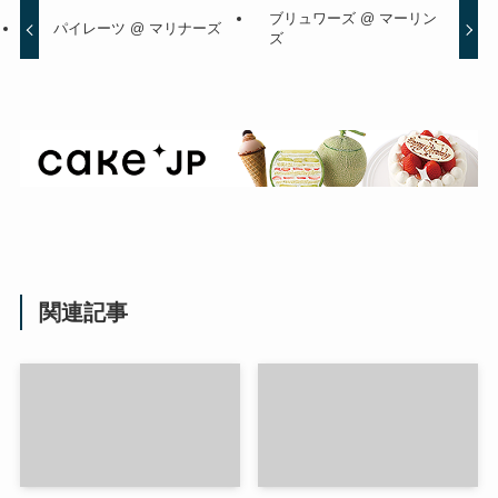
ブリュワーズ @ マーリン
パイレーツ @ マリナーズ
ズ
関連記事