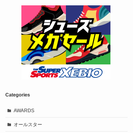
Categories
AWARDS
オールスター