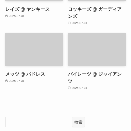
レイズ @ ヤンキース
ロッキーズ @ ガーディア
ンズ
2025-07-31
2025-07-31
メッツ @ パドレス
パイレーツ @ ジャイアン
ツ
2025-07-31
2025-07-31
検索