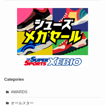
Categories
AWARDS
オールスター