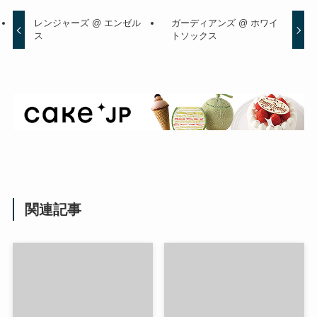
レンジャーズ @ エンゼル
ガーディアンズ @ ホワイ
ス
トソックス
関連記事