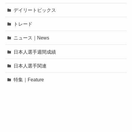
デイリートピックス
トレード
ニュース｜News
日本人選手週間成績
日本人選手関連
特集｜Feature