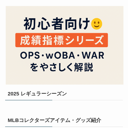
2025 レギュラーシーズン
MLBコレクターズアイテム・グッズ紹介