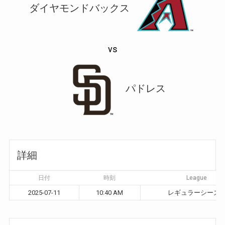
ダイヤモンドバックス
vs
パドレス
詳細
日付
時刻
League
2025-07-11
10:40 AM
レギュラーシーズ