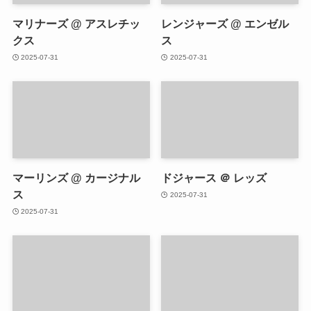
マリナーズ @ アスレチッ
レンジャーズ @ エンゼル
クス
ス
2025-07-31
2025-07-31
マーリンズ @ カージナル
ドジャース ＠ レッズ
ス
2025-07-31
2025-07-31