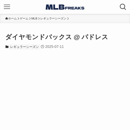
ホーム
ゲーム
MLB
レギュラーシーズン
ダイヤモンドバックス @ パドレス
2025-07-11
レギュラーシーズン