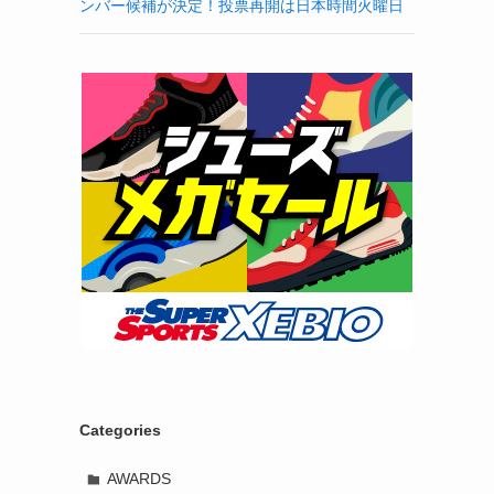
ンバー候補が決定！投票再開は日本時間火曜日
Categories
AWARDS