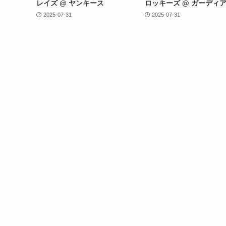
レイズ @ ヤンキース
ロッキーズ @ ガーディ
2025-07-31
2025-07-31