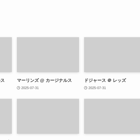
ルス
マーリンズ @ カージナルス
ドジャース ＠ レッズ
2025-07-31
2025-07-31