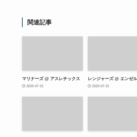
関連記事
マリナーズ @ アスレチックス
レンジャーズ @ エンゼ
2025-07-31
2025-07-31