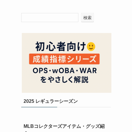
検索
2025 レギュラーシーズン
MLBコレクターズアイテム・グッズ紹