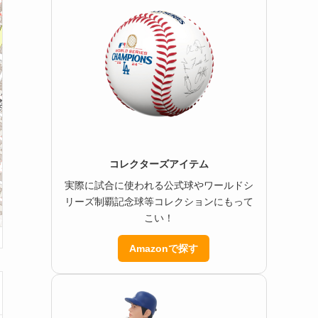
コレクターズアイテム
実際に試合に使われる公式球やワールドシ
リーズ制覇記念球等コレクションにもって
こい！
Amazonで探す