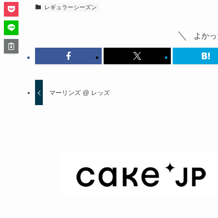
レギュラーシーズン
よかっ
マーリンズ @ レッズ