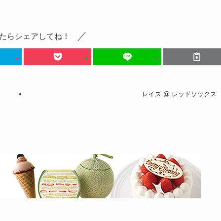
たらシェアしてね！
レイズ @ レッドソックス