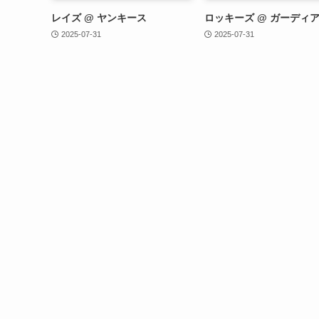
レイズ @ ヤンキース
ロッキーズ @ ガーディ
2025-07-31
2025-07-31