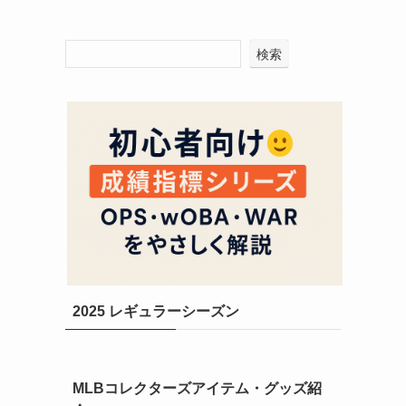
検索
2025 レギュラーシーズン
MLBコレクターズアイテム・グッズ紹