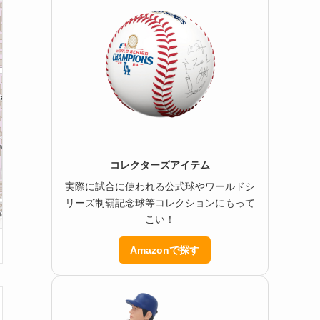
コレクターズアイテム
実際に試合に使われる公式球やワールドシ
リーズ制覇記念球等コレクションにもって
こい！
Amazonで探す