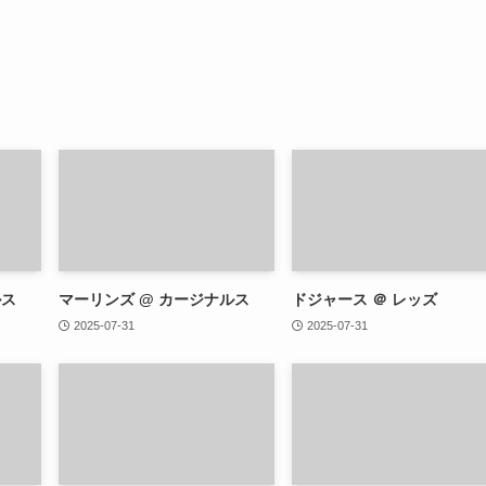
ルス
マーリンズ @ カージナルス
ドジャース ＠ レッズ
2025-07-31
2025-07-31