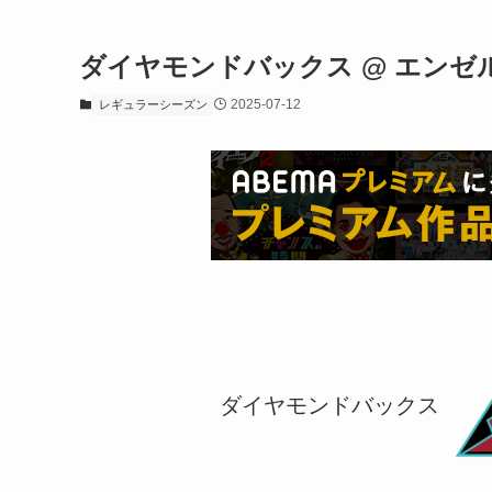
ダイヤモンドバックス @ エンゼ
2025-07-12
レギュラーシーズン
ダイヤモンドバックス