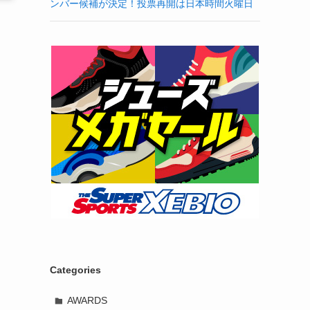
ンバー候補が決定！投票再開は日本時間火曜日
Categories
AWARDS