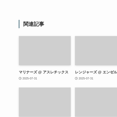
関連記事
マリナーズ @ アスレチックス
レンジャーズ @ エンゼ
2025-07-31
2025-07-31