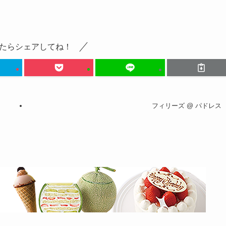
たらシェアしてね！
フィリーズ @ パドレス