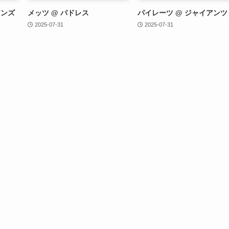
アンズ
メッツ @ パドレス
パイレーツ @ ジャイアンツ
2025-07-31
2025-07-31